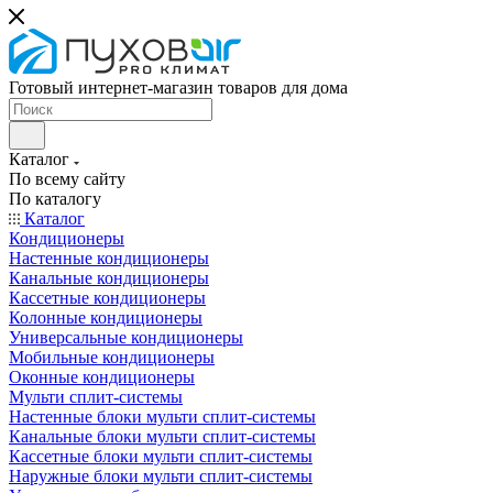
Готовый интернет-магазин товаров для дома
Каталог
По всему сайту
По каталогу
Каталог
Кондиционеры
Настенные кондиционеры
Канальные кондиционеры
Кассетные кондиционеры
Колонные кондиционеры
Универсальные кондиционеры
Мобильные кондиционеры
Оконные кондиционеры
Мульти сплит-системы
Настенные блоки мульти сплит-системы
Канальные блоки мульти сплит-системы
Кассетные блоки мульти сплит-системы
Наружные блоки мульти сплит-системы