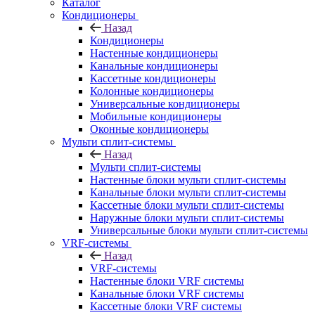
Каталог
Кондиционеры
Назад
Кондиционеры
Настенные кондиционеры
Канальные кондиционеры
Кассетные кондиционеры
Колонные кондиционеры
Универсальные кондиционеры
Мобильные кондиционеры
Оконные кондиционеры
Мульти сплит-системы
Назад
Мульти сплит-системы
Настенные блоки мульти сплит-системы
Канальные блоки мульти сплит-системы
Кассетные блоки мульти сплит-системы
Наружные блоки мульти сплит-системы
Универсальные блоки мульти сплит-системы
VRF-системы
Назад
VRF-системы
Настенные блоки VRF системы
Канальные блоки VRF системы
Кассетные блоки VRF системы