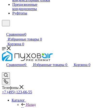
конденсаторные блоки
Прецизионные
кондиционеры
Руфтопы
Сравнение
0
Избранные товары
0
Корзина
0
Сравнение
0
Избранные товары
0
Корзина
0
Телефоны
+7 (495) 123-66-55
Каталог
Назад