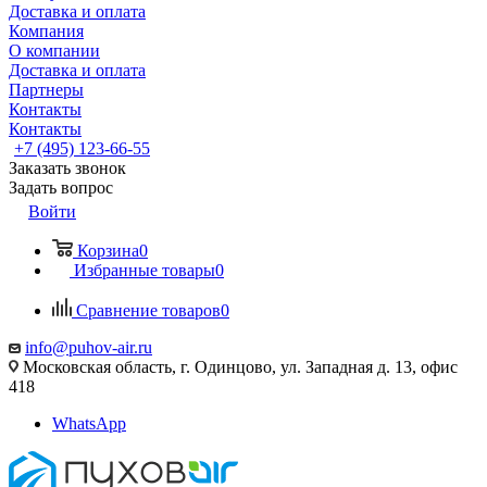
Доставка и оплата
Компания
О компании
Доставка и оплата
Партнеры
Контакты
Контакты
+7 (495) 123-66-55
Заказать звонок
Задать вопрос
Войти
Корзина
0
Избранные товары
0
Сравнение товаров
0
info@puhov-air.ru
Московская область, г. Одинцово, ул. Западная д. 13, офис
418
WhatsApp