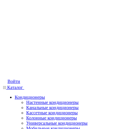
Войти
Каталог
Кондиционеры
Настенные кондиционеры
Канальные кондиционеры
Кассетные кондиционеры
Колонные кондиционеры
Универсальные кондиционеры
Мобильные кондиционеры