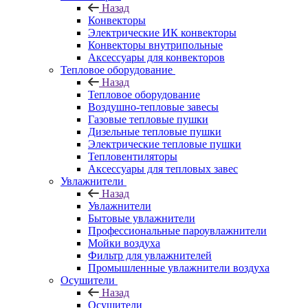
Назад
Конвекторы
Электрические ИК конвекторы
Конвекторы внутрипольные
Аксессуары для конвекторов
Тепловое оборудование
Назад
Тепловое оборудование
Воздушно-тепловые завесы
Газовые тепловые пушки
Дизельные тепловые пушки
Электрические тепловые пушки
Тепловентиляторы
Аксессуары для тепловых завес
Увлажнители
Назад
Увлажнители
Бытовые увлажнители
Профессиональные пароувлажнители
Мойки воздуха
Фильтр для увлажнителей
Промышленные увлажнители воздуха
Осушители
Назад
Осушители