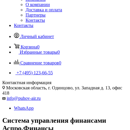
О компании
Доставка и оплата
Партнеры
Контакты
Контакты
Личный кабинет
Корзина
0
Избранные товары
0
Сравнение товаров
0
+7 (495) 123-66-55
Контактная информация
Московская область, г. Одинцово, ул. Западная д. 13, офис
418
info@puhov-air.ru
WhatsApp
Система управления финансами
Аспро.Финансы