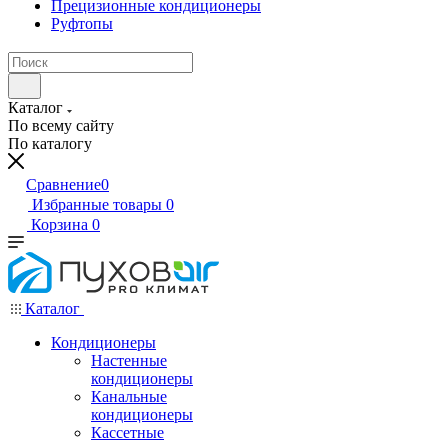
Прецизионные кондиционеры
Руфтопы
Каталог
По всему сайту
По каталогу
Сравнение
0
Избранные товары
0
Корзина
0
Каталог
Кондиционеры
Настенные
кондиционеры
Канальные
кондиционеры
Кассетные