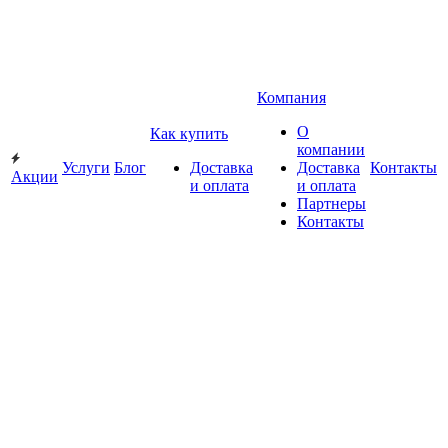
Компания
О
Как купить
компании
Услуги
Блог
Доставка
Доставка
Контакты
Акции
и оплата
и оплата
Партнеры
Контакты