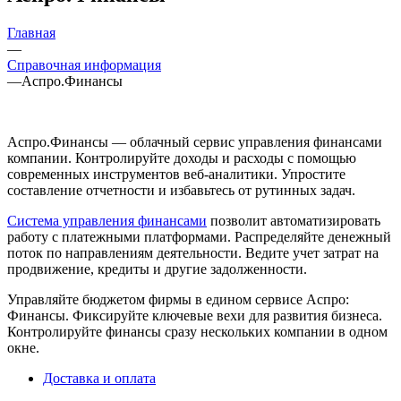
Главная
—
Справочная информация
—
Аспро.Финансы
Аспро.Финансы — облачный сервис управления финансами
компании. Контролируйте доходы и расходы с помощью
современных инструментов веб-аналитики. Упростите
составление отчетности и избавьтесь от рутинных задач.
Система управления финансами
позволит автоматизировать
работу с платежными платформами. Распределяйте денежный
поток по направлениям деятельности. Ведите учет затрат на
продвижение, кредиты и другие задолженности.
Управляйте бюджетом фирмы в едином сервисе Аспро:
Финансы. Фиксируйте ключевые вехи для развития бизнеса.
Контролируйте финансы сразу нескольких компании в одном
окне.
Доставка и оплата