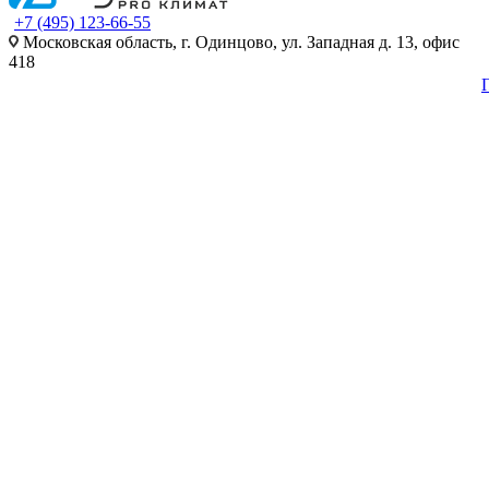
+7 (495) 123-66-55
Московская область, г. Одинцово, ул. Западная д. 13, офис
418