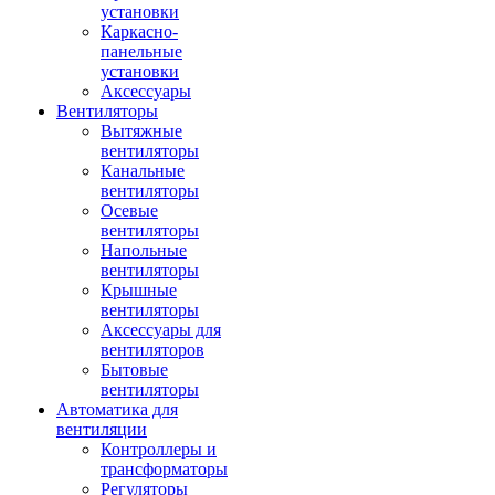
установки
Каркасно-
панельные
установки
Аксессуары
Вентиляторы
Вытяжные
вентиляторы
Канальные
вентиляторы
Осевые
вентиляторы
Напольные
вентиляторы
Крышные
вентиляторы
Аксессуары для
вентиляторов
Бытовые
вентиляторы
Автоматика для
вентиляции
Контроллеры и
трансформаторы
Регуляторы