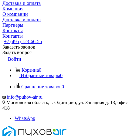
Доставка и оплата
Компания
О компании
Доставка и оплата
Партнеры
Контакты
Контакты
+7 (495) 123-66-55
Заказать звонок
Задать вопрос
Войти
Корзина
0
Избранные товары
0
Сравнение товаров
0
info@puhov-air.ru
Московская область, г. Одинцово, ул. Западная д. 13, офис
418
WhatsApp