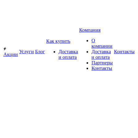
Компания
О
Как купить
компании
Услуги
Блог
Доставка
Доставка
Контакты
Акции
и оплата
и оплата
Партнеры
Контакты