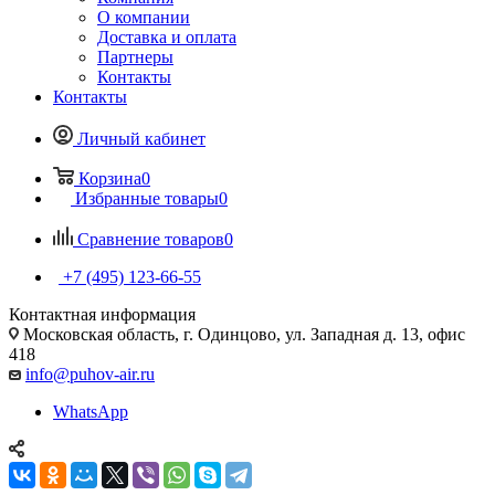
О компании
Доставка и оплата
Партнеры
Контакты
Контакты
Личный кабинет
Корзина
0
Избранные товары
0
Сравнение товаров
0
+7 (495) 123-66-55
Контактная информация
Московская область, г. Одинцово, ул. Западная д. 13, офис
418
info@puhov-air.ru
WhatsApp