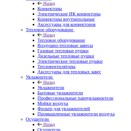
Назад
Конвекторы
Электрические ИК конвекторы
Конвекторы внутрипольные
Аксессуары для конвекторов
Тепловое оборудование
Назад
Тепловое оборудование
Воздушно-тепловые завесы
Газовые тепловые пушки
Дизельные тепловые пушки
Электрические тепловые пушки
Тепловентиляторы
Аксессуары для тепловых завес
Увлажнители
Назад
Увлажнители
Бытовые увлажнители
Профессиональные пароувлажнители
Мойки воздуха
Фильтр для увлажнителей
Промышленные увлажнители воздуха
Осушители
Назад
Осушители