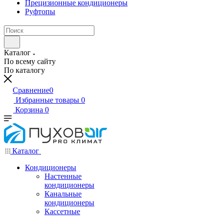
Прецизионные кондиционеры
Руфтопы
Каталог
По всему сайту
По каталогу
Сравнение
0
Избранные товары
0
Корзина
0
Каталог
Кондиционеры
Настенные
кондиционеры
Канальные
кондиционеры
Кассетные