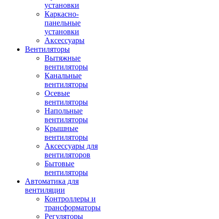
установки
Каркасно-
панельные
установки
Аксессуары
Вентиляторы
Вытяжные
вентиляторы
Канальные
вентиляторы
Осевые
вентиляторы
Напольные
вентиляторы
Крышные
вентиляторы
Аксессуары для
вентиляторов
Бытовые
вентиляторы
Автоматика для
вентиляции
Контроллеры и
трансформаторы
Регуляторы