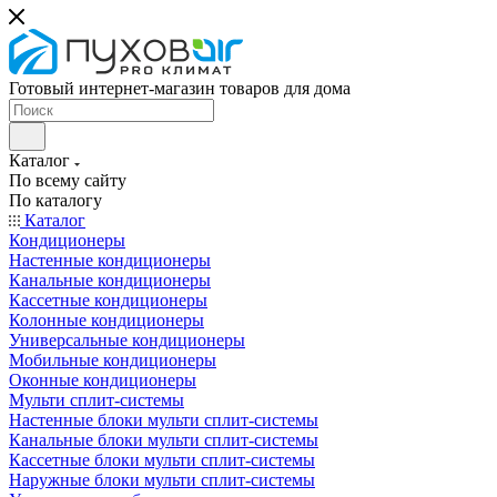
Готовый интернет-магазин товаров для дома
Каталог
По всему сайту
По каталогу
Каталог
Кондиционеры
Настенные кондиционеры
Канальные кондиционеры
Кассетные кондиционеры
Колонные кондиционеры
Универсальные кондиционеры
Мобильные кондиционеры
Оконные кондиционеры
Мульти сплит-системы
Настенные блоки мульти сплит-системы
Канальные блоки мульти сплит-системы
Кассетные блоки мульти сплит-системы
Наружные блоки мульти сплит-системы