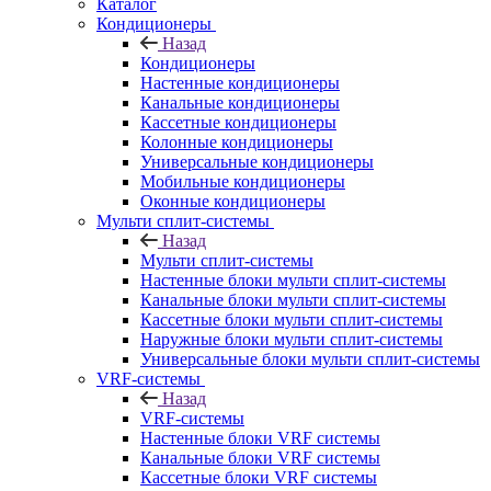
Каталог
Кондиционеры
Назад
Кондиционеры
Настенные кондиционеры
Канальные кондиционеры
Кассетные кондиционеры
Колонные кондиционеры
Универсальные кондиционеры
Мобильные кондиционеры
Оконные кондиционеры
Мульти сплит-системы
Назад
Мульти сплит-системы
Настенные блоки мульти сплит-системы
Канальные блоки мульти сплит-системы
Кассетные блоки мульти сплит-системы
Наружные блоки мульти сплит-системы
Универсальные блоки мульти сплит-системы
VRF-системы
Назад
VRF-системы
Настенные блоки VRF системы
Канальные блоки VRF системы
Кассетные блоки VRF системы