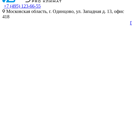
+7 (495) 123-66-55
Московская область, г. Одинцово, ул. Западная д. 13, офис
418