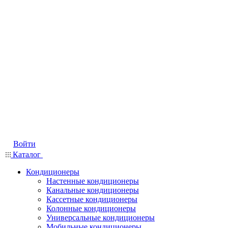
Войти
Каталог
Кондиционеры
Настенные кондиционеры
Канальные кондиционеры
Кассетные кондиционеры
Колонные кондиционеры
Универсальные кондиционеры
Мобильные кондиционеры