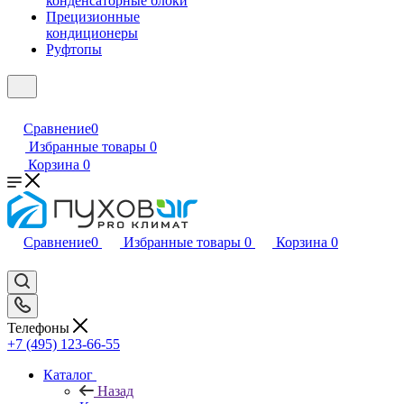
конденсаторные блоки
Прецизионные
кондиционеры
Руфтопы
Сравнение
0
Избранные товары
0
Корзина
0
Сравнение
0
Избранные товары
0
Корзина
0
Телефоны
+7 (495) 123-66-55
Каталог
Назад