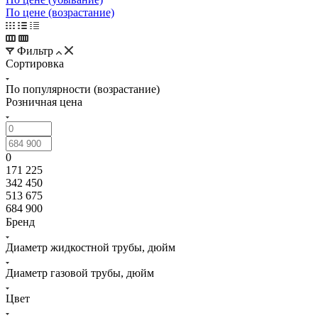
По цене (возрастание)
Фильтр
Сортировка
По популярности (возрастание)
Розничная цена
0
171 225
342 450
513 675
684 900
Бренд
Диаметр жидкостной трубы, дюйм
Диаметр газовой трубы, дюйм
Цвет