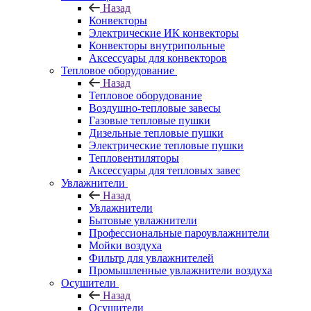
Назад
Конвекторы
Электрические ИК конвекторы
Конвекторы внутрипольные
Аксессуары для конвекторов
Тепловое оборудование
Назад
Тепловое оборудование
Воздушно-тепловые завесы
Газовые тепловые пушки
Дизельные тепловые пушки
Электрические тепловые пушки
Тепловентиляторы
Аксессуары для тепловых завес
Увлажнители
Назад
Увлажнители
Бытовые увлажнители
Профессиональные пароувлажнители
Мойки воздуха
Фильтр для увлажнителей
Промышленные увлажнители воздуха
Осушители
Назад
Осушители