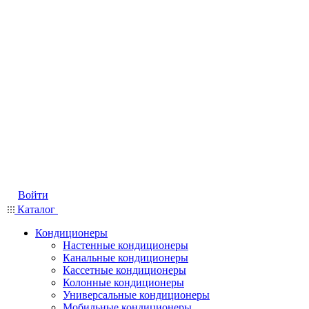
Войти
Каталог
Кондиционеры
Настенные кондиционеры
Канальные кондиционеры
Кассетные кондиционеры
Колонные кондиционеры
Универсальные кондиционеры
Мобильные кондиционеры