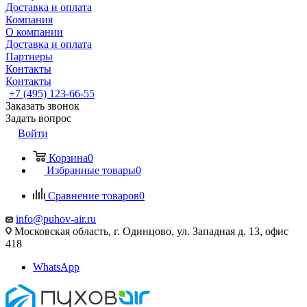
Доставка и оплата
Компания
О компании
Доставка и оплата
Партнеры
Контакты
Контакты
+7 (495) 123-66-55
Заказать звонок
Задать вопрос
Войти
Корзина
0
Избранные товары
0
Сравнение товаров
0
info@puhov-air.ru
Московская область, г. Одинцово, ул. Западная д. 13, офис
418
WhatsApp