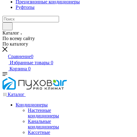
Прецизионные кондиционеры
Руфтопы
Каталог
По всему сайту
По каталогу
Сравнение
0
Избранные товары
0
Корзина
0
Каталог
Кондиционеры
Настенные
кондиционеры
Канальные
кондиционеры
Кассетные