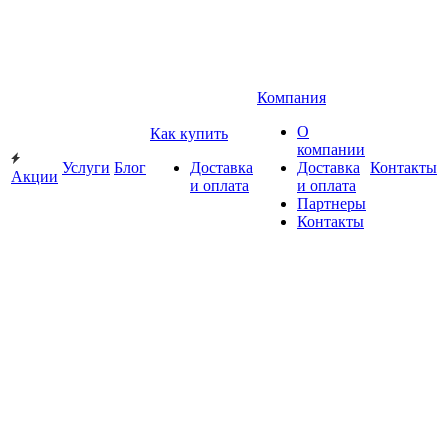
Компания
О
Как купить
компании
Услуги
Блог
Доставка
Доставка
Контакты
Акции
и оплата
и оплата
Партнеры
Контакты