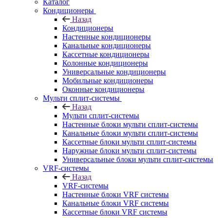
Каталог
Кондиционеры
Назад
Кондиционеры
Настенные кондиционеры
Канальные кондиционеры
Кассетные кондиционеры
Колонные кондиционеры
Универсальные кондиционеры
Мобильные кондиционеры
Оконные кондиционеры
Мульти сплит-системы
Назад
Мульти сплит-системы
Настенные блоки мульти сплит-системы
Канальные блоки мульти сплит-системы
Кассетные блоки мульти сплит-системы
Наружные блоки мульти сплит-системы
Универсальные блоки мульти сплит-системы
VRF-системы
Назад
VRF-системы
Настенные блоки VRF системы
Канальные блоки VRF системы
Кассетные блоки VRF системы