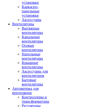
установки
Каркасно-
панельные
установки
Аксессуары
Вентиляторы
Вытяжные
вентиляторы
Канальные
вентиляторы
Осевые
вентиляторы
Напольные
вентиляторы
Крышные
вентиляторы
Аксессуары для
вентиляторов
Бытовые
вентиляторы
Автоматика для
вентиляции
Контроллеры и
трансформаторы
Регуляторы