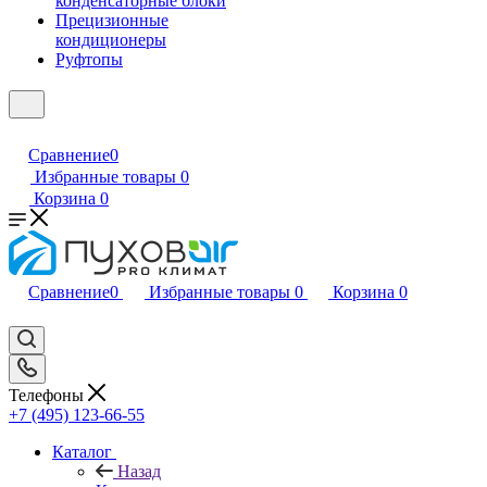
конденсаторные блоки
Прецизионные
кондиционеры
Руфтопы
Сравнение
0
Избранные товары
0
Корзина
0
Сравнение
0
Избранные товары
0
Корзина
0
Телефоны
+7 (495) 123-66-55
Каталог
Назад