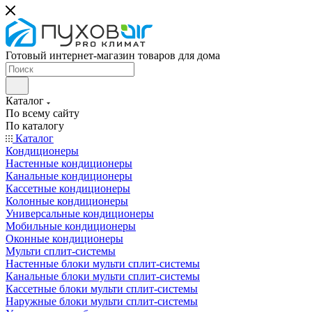
Готовый интернет-магазин товаров для дома
Каталог
По всему сайту
По каталогу
Каталог
Кондиционеры
Настенные кондиционеры
Канальные кондиционеры
Кассетные кондиционеры
Колонные кондиционеры
Универсальные кондиционеры
Мобильные кондиционеры
Оконные кондиционеры
Мульти сплит-системы
Настенные блоки мульти сплит-системы
Канальные блоки мульти сплит-системы
Кассетные блоки мульти сплит-системы
Наружные блоки мульти сплит-системы