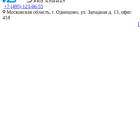
+7 (495) 123-66-55
Московская область, г. Одинцово, ул. Западная д. 13, офис
418