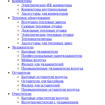
Конвекторы
Электрические ИК конвекторы
Конвекторы внутрипольные
Аксессуары для конвекторов
Тепловое оборудование
Воздушно-тепловые завесы
Газовые тепловые пушки
Дизельные тепловые пушки
Электрические тепловые пушки
Тепловентиляторы
Аксессуары для тепловых завес
Увлажнители
Бытовые увлажнители
Профессиональные пароувлажнители
Мойки воздуха
Фильтр для увлажнителей
Промышленные увлажнители воздуха
Осушители
Бытовые осушители воздуха
Осушители для бассейнов
Фильтр для осушителей
Промышленные осушители воздуха
Очистители
Бытовые очистители воздуха
Воздухоочистители с увлажнением