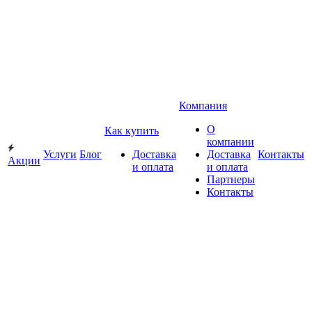
Компания
О
Как купить
компании
Услуги
Блог
Доставка
Доставка
Контакты
Акции
и оплата
и оплата
Партнеры
Контакты