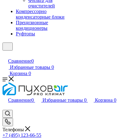
Фильтр для
очистителей
Компрессорно
конденсаторные блоки
Прецизионные
кондиционеры
Руфтопы
Сравнение
0
Избранные товары
0
Корзина
0
Сравнение
0
Избранные товары
0
Корзина
0
Телефоны
+7 (495) 123-66-55