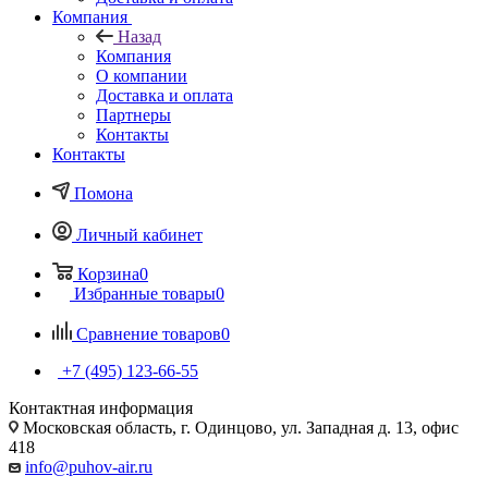
Компания
Назад
Компания
О компании
Доставка и оплата
Партнеры
Контакты
Контакты
Помона
Личный кабинет
Корзина
0
Избранные товары
0
Сравнение товаров
0
+7 (495) 123-66-55
Контактная информация
Московская область, г. Одинцово, ул. Западная д. 13, офис
418
info@puhov-air.ru