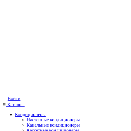
Войти
Каталог
Кондиционеры
Настенные кондиционеры
Канальные кондиционеры
Кассетные кондиционеры