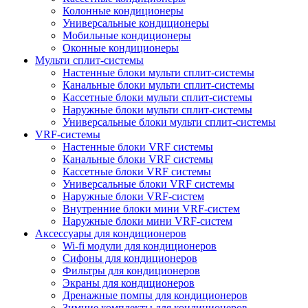
Колонные кондиционеры
Универсальные кондиционеры
Мобильные кондиционеры
Оконные кондиционеры
Мульти сплит-системы
Настенные блоки мульти сплит-системы
Канальные блоки мульти сплит-системы
Кассетные блоки мульти сплит-системы
Наружные блоки мульти сплит-системы
Универсальные блоки мульти сплит-системы
VRF-системы
Настенные блоки VRF системы
Канальные блоки VRF системы
Кассетные блоки VRF системы
Универсальные блоки VRF системы
Наружные блоки VRF-систем
Внутренние блоки мини VRF-систем
Наружные блоки мини VRF-систем
Аксессуары для кондиционеров
Wi-fi модули для кондиционеров
Сифоны для кондиционеров
Фильтры для кондиционеров
Экраны для кондиционеров
Дренажные помпы для кондиционеров
Зимние комплекты для кондиционеров