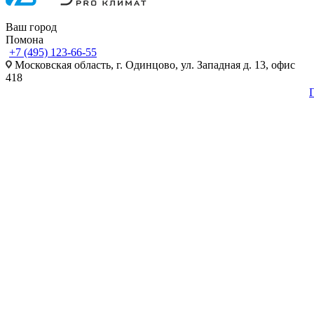
Ваш город
Помона
+7 (495) 123-66-55
Московская область, г. Одинцово, ул. Западная д. 13, офис
418