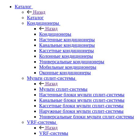
Каталог
Назад
Каталог
Кондиционеры
Назад
Кондиционеры
Настенные кондиционеры
Канальные кондиционеры
Кассетные кондиционеры
Колонные кондиционеры
Универсальные кондиционеры
Мобильные кондиционеры
Оконные кондиционеры
Мульти сплит-системы
Назад
Мульти сплит-системы
Настенные блоки мульти сплит-системы
Канальные блоки мульти сплит-системы
Кассетные блоки мульти сплит-системы
Наружные блоки мульти сплит-системы
Универсальные блоки мульти сплит-системы
VRF-системы
Назад
VRF-системы