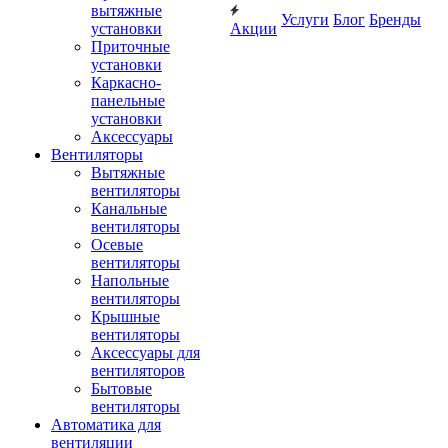
вытяжные
Услуги
Блог
Бренды
установки
Акции
Приточные
установки
Каркасно-
панельные
установки
Аксессуары
Вентиляторы
Вытяжные
вентиляторы
Канальные
вентиляторы
Осевые
вентиляторы
Напольные
вентиляторы
Крышные
вентиляторы
Аксессуары для
вентиляторов
Бытовые
вентиляторы
Автоматика для
вентиляции