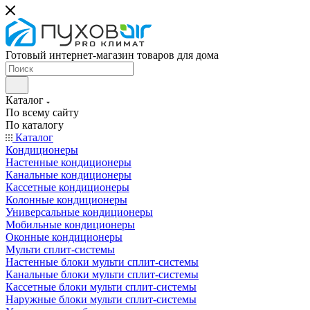
Готовый интернет-магазин товаров для дома
Каталог
По всему сайту
По каталогу
Каталог
Кондиционеры
Настенные кондиционеры
Канальные кондиционеры
Кассетные кондиционеры
Колонные кондиционеры
Универсальные кондиционеры
Мобильные кондиционеры
Оконные кондиционеры
Мульти сплит-системы
Настенные блоки мульти сплит-системы
Канальные блоки мульти сплит-системы
Кассетные блоки мульти сплит-системы
Наружные блоки мульти сплит-системы