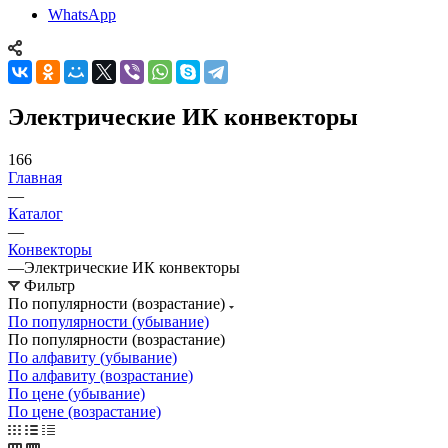
WhatsApp
Электрические ИК конвекторы
166
Главная
—
Каталог
—
Конвекторы
—
Электрические ИК конвекторы
Фильтр
По популярности (возрастание)
По популярности (убывание)
По популярности (возрастание)
По алфавиту (убывание)
По алфавиту (возрастание)
По цене (убывание)
По цене (возрастание)