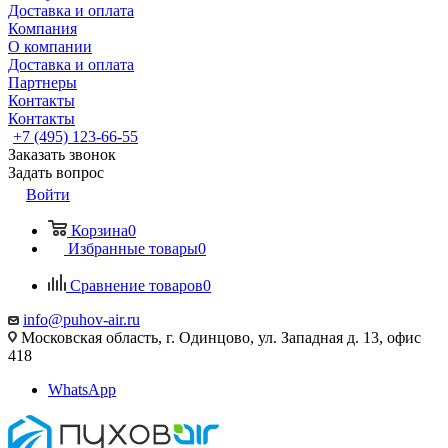
Доставка и оплата
Компания
О компании
Доставка и оплата
Партнеры
Контакты
Контакты
+7 (495) 123-66-55
Заказать звонок
Задать вопрос
Войти
Корзина
0
Избранные товары
0
Сравнение товаров
0
info@puhov-air.ru
Московская область, г. Одинцово, ул. Западная д. 13, офис
418
WhatsApp