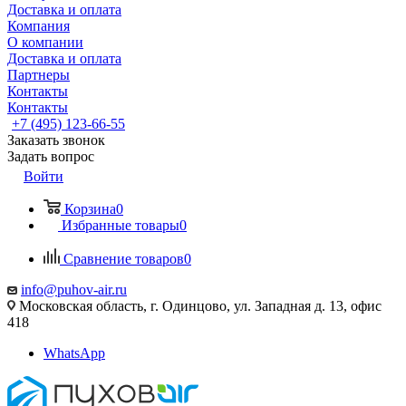
Доставка и оплата
Компания
О компании
Доставка и оплата
Партнеры
Контакты
Контакты
+7 (495) 123-66-55
Заказать звонок
Задать вопрос
Войти
Корзина
0
Избранные товары
0
Сравнение товаров
0
info@puhov-air.ru
Московская область, г. Одинцово, ул. Западная д. 13, офис
418
WhatsApp