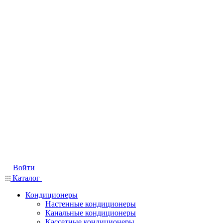
Войти
Каталог
Кондиционеры
Настенные кондиционеры
Канальные кондиционеры
Кассетные кондиционеры