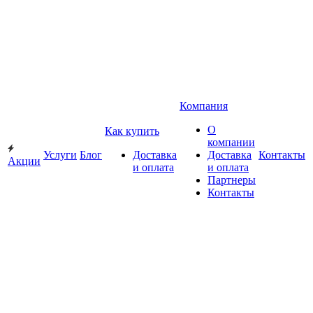
Компания
О
Как купить
компании
Услуги
Блог
Доставка
Доставка
Контакты
Акции
и оплата
и оплата
Партнеры
Контакты