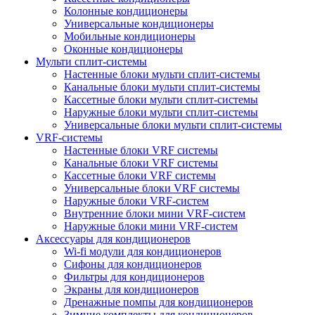
Колонные кондиционеры
Универсальные кондиционеры
Мобильные кондиционеры
Оконные кондиционеры
Мульти сплит-системы
Настенные блоки мульти сплит-системы
Канальные блоки мульти сплит-системы
Кассетные блоки мульти сплит-системы
Наружные блоки мульти сплит-системы
Универсальные блоки мульти сплит-системы
VRF-системы
Настенные блоки VRF системы
Канальные блоки VRF системы
Кассетные блоки VRF системы
Универсальные блоки VRF системы
Наружные блоки VRF-систем
Внутренние блоки мини VRF-систем
Наружные блоки мини VRF-систем
Аксессуары для кондиционеров
Wi-fi модули для кондиционеров
Сифоны для кондиционеров
Фильтры для кондиционеров
Экраны для кондиционеров
Дренажные помпы для кондиционеров
Зимние комплекты для кондиционеров