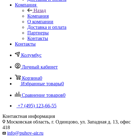
Компания
Назад
Компания
О компании
Доставка и оплата
Партнеры
Контакты
Контакты
Колумбус
Личный кабинет
Корзина
0
Избранные товары
0
Сравнение товаров
0
+7 (495) 123-66-55
Контактная информация
Московская область, г. Одинцово, ул. Западная д. 13, офис
418
info@puhov-air.ru