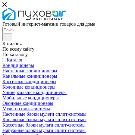
Готовый интернет-магазин товаров для дома
Каталог
По всему сайту
По каталогу
Каталог
Кондиционеры
Настенные кондиционеры
Канальные кондиционеры
Кассетные кондиционеры
Колонные кондиционеры
Универсальные кондиционеры
Мобильные кондиционеры
Оконные кондиционеры
Мульти сплит-системы
Настенные блоки мульти сплит-системы
Канальные блоки мульти сплит-системы
Кассетные блоки мульти сплит-системы
Наружные блоки мульти сплит-системы