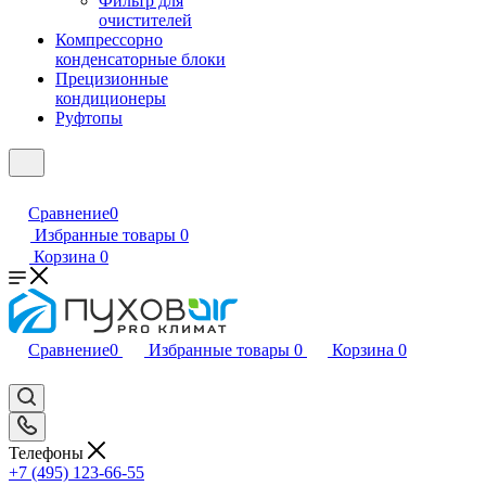
Фильтр для
очистителей
Компрессорно
конденсаторные блоки
Прецизионные
кондиционеры
Руфтопы
Сравнение
0
Избранные товары
0
Корзина
0
Сравнение
0
Избранные товары
0
Корзина
0
Телефоны
+7 (495) 123-66-55