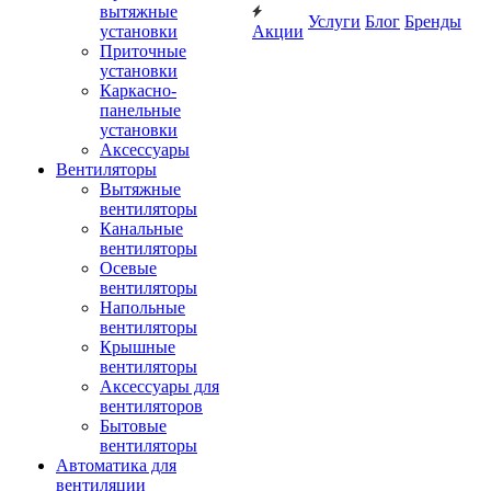
вытяжные
Услуги
Блог
Бренды
установки
Акции
Приточные
установки
Каркасно-
панельные
установки
Аксессуары
Вентиляторы
Вытяжные
вентиляторы
Канальные
вентиляторы
Осевые
вентиляторы
Напольные
вентиляторы
Крышные
вентиляторы
Аксессуары для
вентиляторов
Бытовые
вентиляторы
Автоматика для
вентиляции