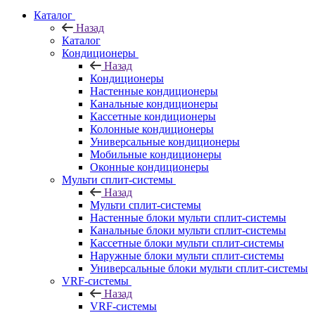
Каталог
Назад
Каталог
Кондиционеры
Назад
Кондиционеры
Настенные кондиционеры
Канальные кондиционеры
Кассетные кондиционеры
Колонные кондиционеры
Универсальные кондиционеры
Мобильные кондиционеры
Оконные кондиционеры
Мульти сплит-системы
Назад
Мульти сплит-системы
Настенные блоки мульти сплит-системы
Канальные блоки мульти сплит-системы
Кассетные блоки мульти сплит-системы
Наружные блоки мульти сплит-системы
Универсальные блоки мульти сплит-системы
VRF-системы
Назад
VRF-системы