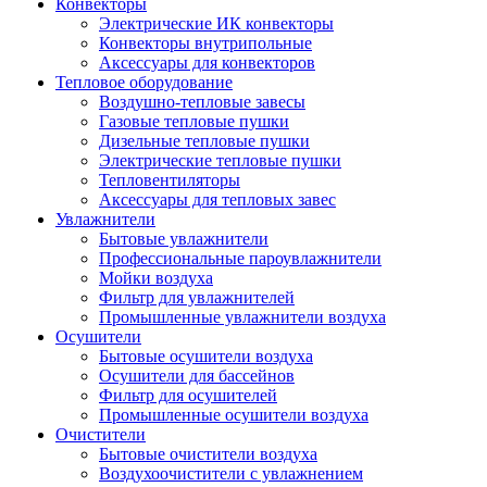
Конвекторы
Электрические ИК конвекторы
Конвекторы внутрипольные
Аксессуары для конвекторов
Тепловое оборудование
Воздушно-тепловые завесы
Газовые тепловые пушки
Дизельные тепловые пушки
Электрические тепловые пушки
Тепловентиляторы
Аксессуары для тепловых завес
Увлажнители
Бытовые увлажнители
Профессиональные пароувлажнители
Мойки воздуха
Фильтр для увлажнителей
Промышленные увлажнители воздуха
Осушители
Бытовые осушители воздуха
Осушители для бассейнов
Фильтр для осушителей
Промышленные осушители воздуха
Очистители
Бытовые очистители воздуха
Воздухоочистители с увлажнением