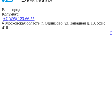
Ваш город
Колумбус
+7 (495) 123-66-55
Московская область, г. Одинцово, ул. Западная д. 13, офис
418