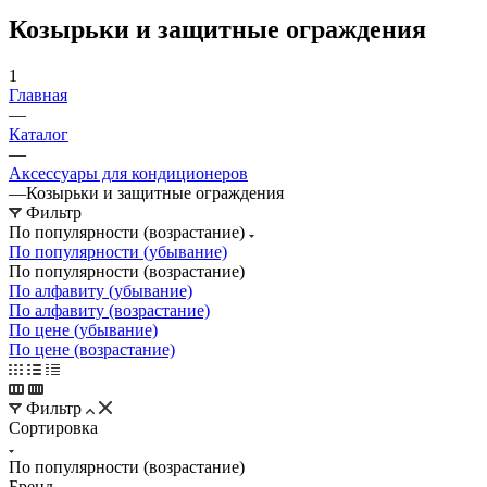
Козырьки и защитные ограждения
1
Главная
—
Каталог
—
Аксессуары для кондиционеров
—
Козырьки и защитные ограждения
Фильтр
По популярности (возрастание)
По популярности (убывание)
По популярности (возрастание)
По алфавиту (убывание)
По алфавиту (возрастание)
По цене (убывание)
По цене (возрастание)
Фильтр
Сортировка
По популярности (возрастание)
Бренд