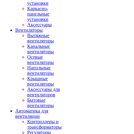
установки
Каркасно-
панельные
установки
Аксессуары
Вентиляторы
Вытяжные
вентиляторы
Канальные
вентиляторы
Осевые
вентиляторы
Напольные
вентиляторы
Крышные
вентиляторы
Аксессуары для
вентиляторов
Бытовые
вентиляторы
Автоматика для
вентиляции
Контроллеры и
трансформаторы
Регуляторы