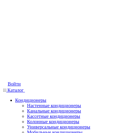
Войти
Каталог
Кондиционеры
Настенные кондиционеры
Канальные кондиционеры
Кассетные кондиционеры
Колонные кондиционеры
Универсальные кондиционеры
Мобильные кондиционеры