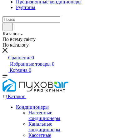
Прецизионные кондиционеры
Руфтопы
Каталог
По всему сайту
По каталогу
Сравнение
0
Избранные товары
0
Корзина
0
Каталог
Кондиционеры
Настенные
кондиционеры
Канальные
кондиционеры
Кассетные