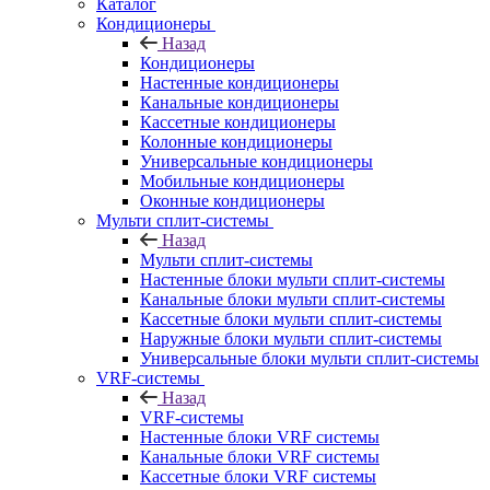
Каталог
Кондиционеры
Назад
Кондиционеры
Настенные кондиционеры
Канальные кондиционеры
Кассетные кондиционеры
Колонные кондиционеры
Универсальные кондиционеры
Мобильные кондиционеры
Оконные кондиционеры
Мульти сплит-системы
Назад
Мульти сплит-системы
Настенные блоки мульти сплит-системы
Канальные блоки мульти сплит-системы
Кассетные блоки мульти сплит-системы
Наружные блоки мульти сплит-системы
Универсальные блоки мульти сплит-системы
VRF-системы
Назад
VRF-системы
Настенные блоки VRF системы
Канальные блоки VRF системы
Кассетные блоки VRF системы