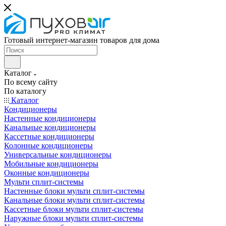
Готовый интернет-магазин товаров для дома
Каталог
По всему сайту
По каталогу
Каталог
Кондиционеры
Настенные кондиционеры
Канальные кондиционеры
Кассетные кондиционеры
Колонные кондиционеры
Универсальные кондиционеры
Мобильные кондиционеры
Оконные кондиционеры
Мульти сплит-системы
Настенные блоки мульти сплит-системы
Канальные блоки мульти сплит-системы
Кассетные блоки мульти сплит-системы
Наружные блоки мульти сплит-системы