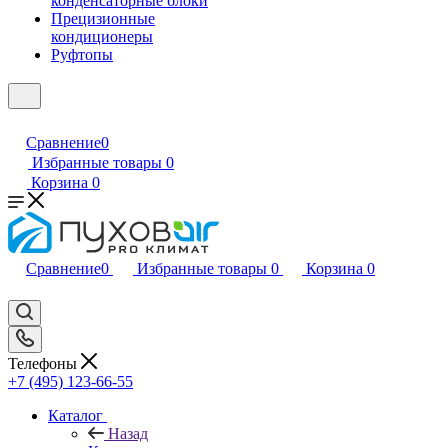
конденсаторные блоки
Прецизионные
кондиционеры
Руфтопы
Сравнение
0
Избранные товары
0
Корзина
0
Сравнение
0
Избранные товары
0
Корзина
0
Телефоны
+7 (495) 123-66-55
Каталог
Назад