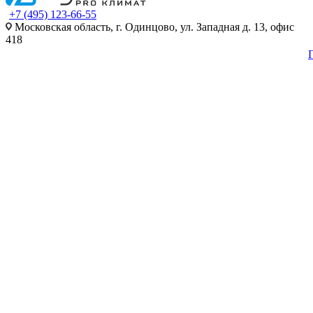
+7 (495) 123-66-55
Московская область, г. Одинцово, ул. Западная д. 13, офис
418