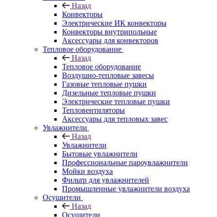
Назад
Конвекторы
Электрические ИК конвекторы
Конвекторы внутрипольные
Аксессуары для конвекторов
Тепловое оборудование
Назад
Тепловое оборудование
Воздушно-тепловые завесы
Газовые тепловые пушки
Дизельные тепловые пушки
Электрические тепловые пушки
Тепловентиляторы
Аксессуары для тепловых завес
Увлажнители
Назад
Увлажнители
Бытовые увлажнители
Профессиональные пароувлажнители
Мойки воздуха
Фильтр для увлажнителей
Промышленные увлажнители воздуха
Осушители
Назад
Осушители