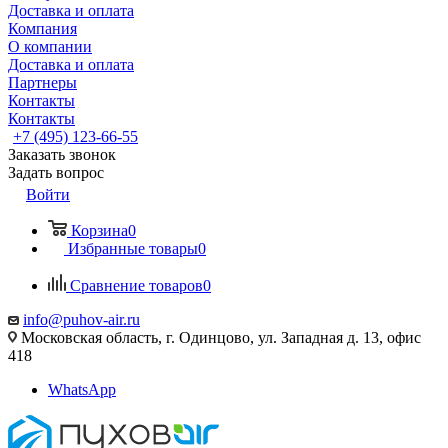
Доставка и оплата
Компания
О компании
Доставка и оплата
Партнеры
Контакты
Контакты
+7 (495) 123-66-55
Заказать звонок
Задать вопрос
Войти
Корзина
0
Избранные товары
0
Сравнение товаров
0
info@puhov-air.ru
Московская область, г. Одинцово, ул. Западная д. 13, офис
418
WhatsApp