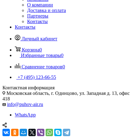
О компании
Доставка и оплата
Партнеры
Контакты
Контакты
Личный кабинет
Корзина
0
Избранные товары
0
Сравнение товаров
0
+7 (495) 123-66-55
Контактная информация
Московская область, г. Одинцово, ул. Западная д. 13, офис
418
info@puhov-air.ru
WhatsApp