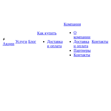
Компания
О
Как купить
компании
Услуги
Блог
Доставка
Доставка
Контакты
Акции
и оплата
и оплата
Партнеры
Контакты