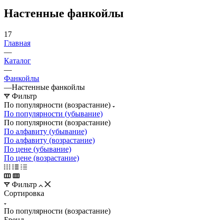
Настенные фанкойлы
17
Главная
—
Каталог
—
Фанкойлы
—
Настенные фанкойлы
Фильтр
По популярности (возрастание)
По популярности (убывание)
По популярности (возрастание)
По алфавиту (убывание)
По алфавиту (возрастание)
По цене (убывание)
По цене (возрастание)
Фильтр
Сортировка
По популярности (возрастание)
Бренд