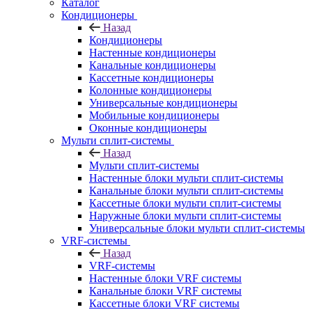
Каталог
Кондиционеры
Назад
Кондиционеры
Настенные кондиционеры
Канальные кондиционеры
Кассетные кондиционеры
Колонные кондиционеры
Универсальные кондиционеры
Мобильные кондиционеры
Оконные кондиционеры
Мульти сплит-системы
Назад
Мульти сплит-системы
Настенные блоки мульти сплит-системы
Канальные блоки мульти сплит-системы
Кассетные блоки мульти сплит-системы
Наружные блоки мульти сплит-системы
Универсальные блоки мульти сплит-системы
VRF-системы
Назад
VRF-системы
Настенные блоки VRF системы
Канальные блоки VRF системы
Кассетные блоки VRF системы