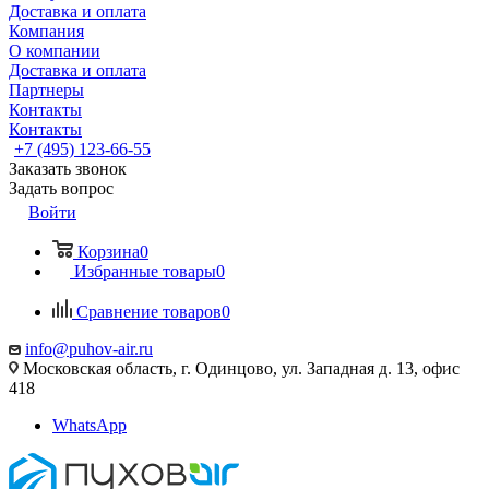
Доставка и оплата
Компания
О компании
Доставка и оплата
Партнеры
Контакты
Контакты
+7 (495) 123-66-55
Заказать звонок
Задать вопрос
Войти
Корзина
0
Избранные товары
0
Сравнение товаров
0
info@puhov-air.ru
Московская область, г. Одинцово, ул. Западная д. 13, офис
418
WhatsApp