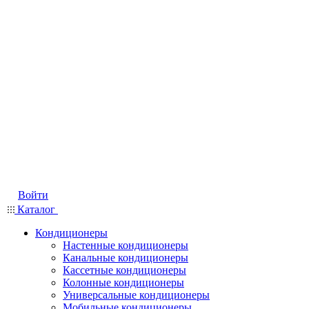
Войти
Каталог
Кондиционеры
Настенные кондиционеры
Канальные кондиционеры
Кассетные кондиционеры
Колонные кондиционеры
Универсальные кондиционеры
Мобильные кондиционеры