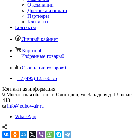
О компании
Доставка и оплата
Партнеры
Контакты
Контакты
Личный кабинет
Корзина
0
Избранные товары
0
Сравнение товаров
0
+7 (495) 123-66-55
Контактная информация
Московская область, г. Одинцово, ул. Западная д. 13, офис
418
info@puhov-air.ru
WhatsApp