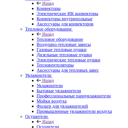
Назад
Конвекторы
Электрические ИК конвекторы
Конвекторы внутрипольные
Аксессуары для конвекторов
Тепловое оборудование
Назад
Тепловое оборудование
Воздушно-тепловые завесы
Газовые тепловые пушки
Дизельные тепловые пушки
Электрические тепловые пушки
Тепловентиляторы
Аксессуары для тепловых завес
Увлажнители
Назад
Увлажнители
Бытовые увлажнители
Профессиональные пароувлажнители
Мойки воздуха
Фильтр для увлажнителей
Промышленные увлажнители воздуха
Осушители
Назад
Осушители