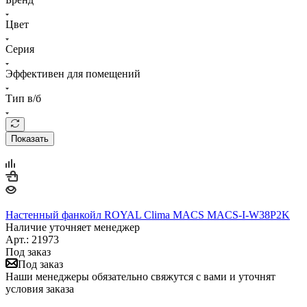
Цвет
Серия
Эффективен для помещений
Тип в/б
Показать
Настенный фанкойл ROYAL Clima MACS MACS-I-W38P2K
Наличие уточняет менеджер
Арт.: 21973
Под заказ
Под заказ
Наши менеджеры обязательно свяжутся с вами и уточнят
условия заказа