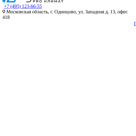
+7 (495) 123-66-55
Московская область, г. Одинцово, ул. Западная д. 13, офис
418