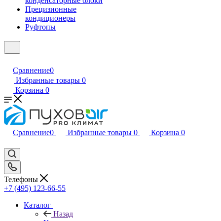
конденсаторные блоки
Прецизионные
кондиционеры
Руфтопы
Сравнение
0
Избранные товары
0
Корзина
0
Сравнение
0
Избранные товары
0
Корзина
0
Телефоны
+7 (495) 123-66-55
Каталог
Назад