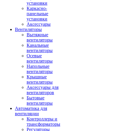
установки
Каркасно-
панельные
установки
Аксессуары
Вентиляторы
Вытяжные
вентиляторы
Канальные
вентиляторы
Осевые
вентиляторы
Напольные
вентиляторы
Крышные
вентиляторы
Аксессуары для
вентиляторов
Бытовые
вентиляторы
Автоматика для
вентиляции
Контроллеры и
трансформаторы
Регуляторы