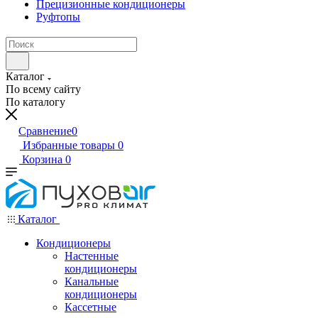
Прецизионные кондиционеры
Руфтопы
Каталог
По всему сайту
По каталогу
Сравнение
0
Избранные товары
0
Корзина
0
Каталог
Кондиционеры
Настенные
кондиционеры
Канальные
кондиционеры
Кассетные