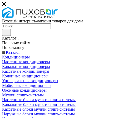
Готовый интернет-магазин товаров для дома
Каталог
По всему сайту
По каталогу
Каталог
Кондиционеры
Настенные кондиционеры
Канальные кондиционеры
Кассетные кондиционеры
Колонные кондиционеры
Универсальные кондиционеры
Мобильные кондиционеры
Оконные кондиционеры
Мульти сплит-системы
Настенные блоки мульти сплит-системы
Канальные блоки мульти сплит-системы
Кассетные блоки мульти сплит-системы
Наружные блоки мульти сплит-системы