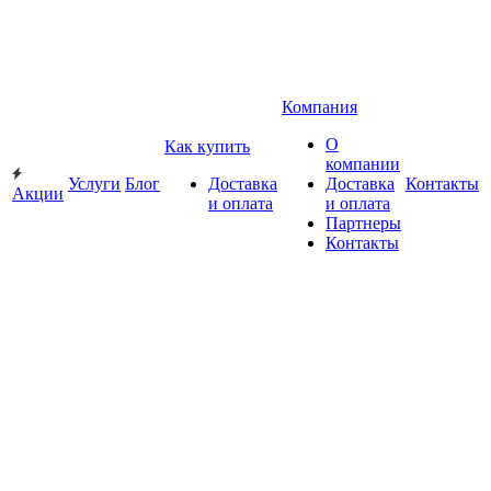
Компания
О
Как купить
компании
Услуги
Блог
Доставка
Доставка
Контакты
Акции
и оплата
и оплата
Партнеры
Контакты