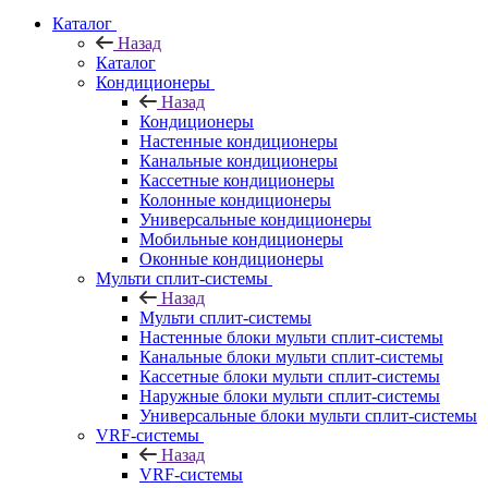
Каталог
Назад
Каталог
Кондиционеры
Назад
Кондиционеры
Настенные кондиционеры
Канальные кондиционеры
Кассетные кондиционеры
Колонные кондиционеры
Универсальные кондиционеры
Мобильные кондиционеры
Оконные кондиционеры
Мульти сплит-системы
Назад
Мульти сплит-системы
Настенные блоки мульти сплит-системы
Канальные блоки мульти сплит-системы
Кассетные блоки мульти сплит-системы
Наружные блоки мульти сплит-системы
Универсальные блоки мульти сплит-системы
VRF-системы
Назад
VRF-системы