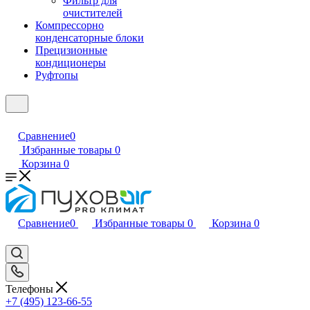
Фильтр для
очистителей
Компрессорно
конденсаторные блоки
Прецизионные
кондиционеры
Руфтопы
Сравнение
0
Избранные товары
0
Корзина
0
Сравнение
0
Избранные товары
0
Корзина
0
Телефоны
+7 (495) 123-66-55