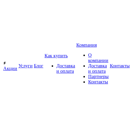
Компания
О
Как купить
компании
Услуги
Блог
Доставка
Доставка
Контакты
Акции
и оплата
и оплата
Партнеры
Контакты