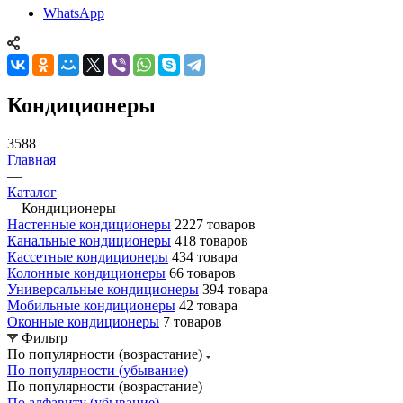
WhatsApp
Кондиционеры
3588
Главная
—
Каталог
—
Кондиционеры
Настенные кондиционеры
2227 товаров
Канальные кондиционеры
418 товаров
Кассетные кондиционеры
434 товара
Колонные кондиционеры
66 товаров
Универсальные кондиционеры
394 товара
Мобильные кондиционеры
42 товара
Оконные кондиционеры
7 товаров
Фильтр
По популярности (возрастание)
По популярности (убывание)
По популярности (возрастание)
По алфавиту (убывание)