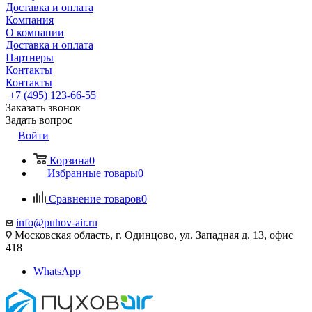
Доставка и оплата
Компания
О компании
Доставка и оплата
Партнеры
Контакты
Контакты
+7 (495) 123-66-55
Заказать звонок
Задать вопрос
Войти
Корзина
0
Избранные товары
0
Сравнение товаров
0
info@puhov-air.ru
Московская область, г. Одинцово, ул. Западная д. 13, офис
418
WhatsApp