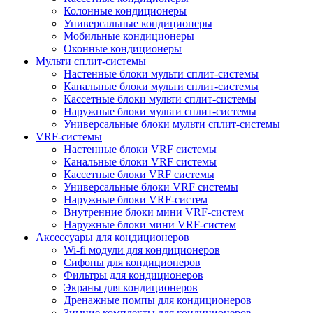
Колонные кондиционеры
Универсальные кондиционеры
Мобильные кондиционеры
Оконные кондиционеры
Мульти сплит-системы
Настенные блоки мульти сплит-системы
Канальные блоки мульти сплит-системы
Кассетные блоки мульти сплит-системы
Наружные блоки мульти сплит-системы
Универсальные блоки мульти сплит-системы
VRF-системы
Настенные блоки VRF системы
Канальные блоки VRF системы
Кассетные блоки VRF системы
Универсальные блоки VRF системы
Наружные блоки VRF-систем
Внутренние блоки мини VRF-систем
Наружные блоки мини VRF-систем
Аксессуары для кондиционеров
Wi-fi модули для кондиционеров
Сифоны для кондиционеров
Фильтры для кондиционеров
Экраны для кондиционеров
Дренажные помпы для кондиционеров
Зимние комплекты для кондиционеров