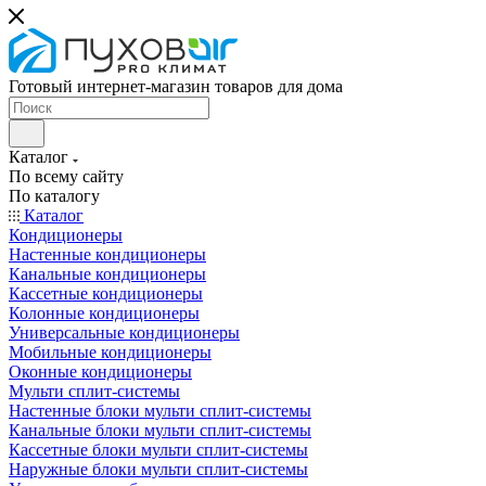
Готовый интернет-магазин товаров для дома
Каталог
По всему сайту
По каталогу
Каталог
Кондиционеры
Настенные кондиционеры
Канальные кондиционеры
Кассетные кондиционеры
Колонные кондиционеры
Универсальные кондиционеры
Мобильные кондиционеры
Оконные кондиционеры
Мульти сплит-системы
Настенные блоки мульти сплит-системы
Канальные блоки мульти сплит-системы
Кассетные блоки мульти сплит-системы
Наружные блоки мульти сплит-системы