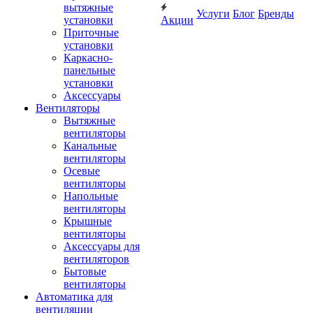
вытяжные
Услуги
Блог
Бренды
установки
Акции
Приточные
установки
Каркасно-
панельные
установки
Аксессуары
Вентиляторы
Вытяжные
вентиляторы
Канальные
вентиляторы
Осевые
вентиляторы
Напольные
вентиляторы
Крышные
вентиляторы
Аксессуары для
вентиляторов
Бытовые
вентиляторы
Автоматика для
вентиляции