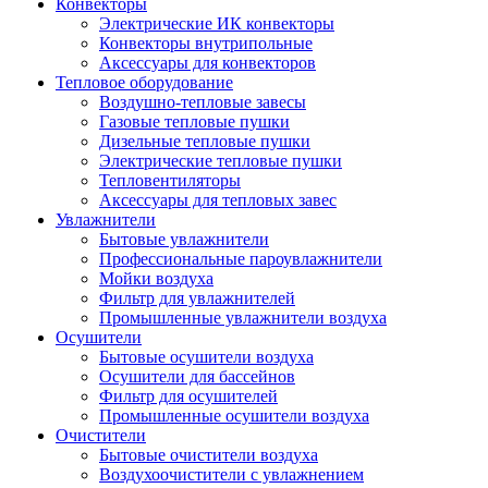
Конвекторы
Электрические ИК конвекторы
Конвекторы внутрипольные
Аксессуары для конвекторов
Тепловое оборудование
Воздушно-тепловые завесы
Газовые тепловые пушки
Дизельные тепловые пушки
Электрические тепловые пушки
Тепловентиляторы
Аксессуары для тепловых завес
Увлажнители
Бытовые увлажнители
Профессиональные пароувлажнители
Мойки воздуха
Фильтр для увлажнителей
Промышленные увлажнители воздуха
Осушители
Бытовые осушители воздуха
Осушители для бассейнов
Фильтр для осушителей
Промышленные осушители воздуха
Очистители
Бытовые очистители воздуха
Воздухоочистители с увлажнением