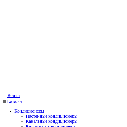
Войти
Каталог
Кондиционеры
Настенные кондиционеры
Канальные кондиционеры
Кассетные кондиционеры