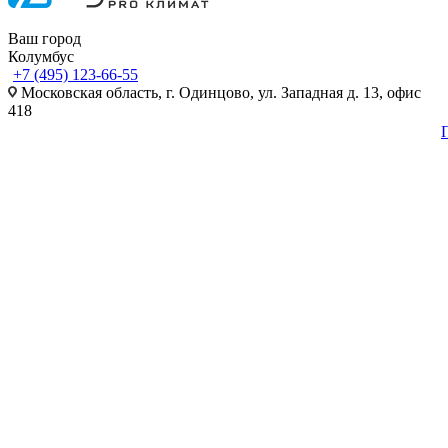
Ваш город
Колумбус
+7 (495) 123-66-55
Московская область, г. Одинцово, ул. Западная д. 13, офис
418