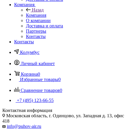
Компания
Назад
Компания
О компании
Доставка и оплата
Партнеры
Контакты
Контакты
Колумбус
Личный кабинет
Корзина
0
Избранные товары
0
Сравнение товаров
0
+7 (495) 123-66-55
Контактная информация
Московская область, г. Одинцово, ул. Западная д. 13, офис
418
info@puhov-air.ru