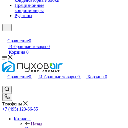
конденсаторные блоки
Прецизионные
кондиционеры
Руфтопы
Сравнение
0
Избранные товары
0
Корзина
0
Сравнение
0
Избранные товары
0
Корзина
0
Телефоны
+7 (495) 123-66-55
Каталог
Назад