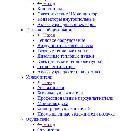
Назад
Конвекторы
Электрические ИК конвекторы
Конвекторы внутрипольные
Аксессуары для конвекторов
Тепловое оборудование
Назад
Тепловое оборудование
Воздушно-тепловые завесы
Газовые тепловые пушки
Дизельные тепловые пушки
Электрические тепловые пушки
Тепловентиляторы
Аксессуары для тепловых завес
Увлажнители
Назад
Увлажнители
Бытовые увлажнители
Профессиональные пароувлажнители
Мойки воздуха
Фильтр для увлажнителей
Промышленные увлажнители воздуха
Осушители
Назад
Осушители