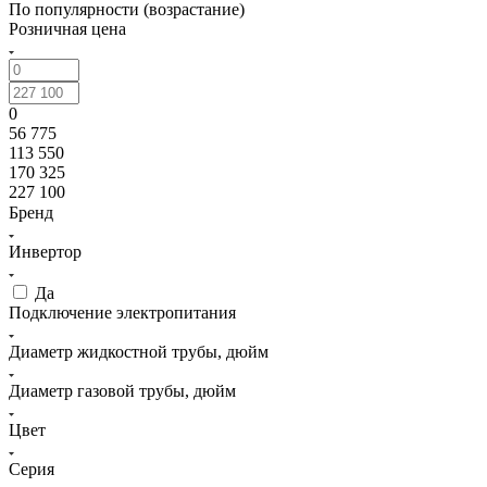
По популярности (возрастание)
Розничная цена
0
56 775
113 550
170 325
227 100
Бренд
Инвертор
Да
Подключение электропитания
Диаметр жидкостной трубы, дюйм
Диаметр газовой трубы, дюйм
Цвет
Серия