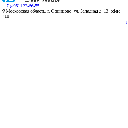
+7 (495) 123-66-55
Московская область, г. Одинцово, ул. Западная д. 13, офис
418