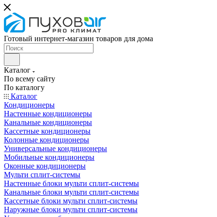
Готовый интернет-магазин товаров для дома
Каталог
По всему сайту
По каталогу
Каталог
Кондиционеры
Настенные кондиционеры
Канальные кондиционеры
Кассетные кондиционеры
Колонные кондиционеры
Универсальные кондиционеры
Мобильные кондиционеры
Оконные кондиционеры
Мульти сплит-системы
Настенные блоки мульти сплит-системы
Канальные блоки мульти сплит-системы
Кассетные блоки мульти сплит-системы
Наружные блоки мульти сплит-системы