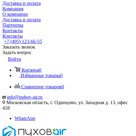
Доставка и оплата
Компания
О компании
Доставка и оплата
Партнеры
Контакты
Контакты
+7 (495) 123-66-55
Заказать звонок
Задать вопрос
Войти
Корзина
0
Избранные товары
0
Сравнение товаров
0
info@puhov-air.ru
Московская область, г. Одинцово, ул. Западная д. 13, офис
418
WhatsApp