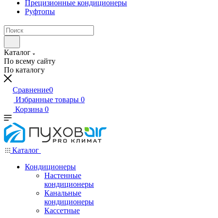
Прецизионные кондиционеры
Руфтопы
Каталог
По всему сайту
По каталогу
Сравнение
0
Избранные товары
0
Корзина
0
Каталог
Кондиционеры
Настенные
кондиционеры
Канальные
кондиционеры
Кассетные