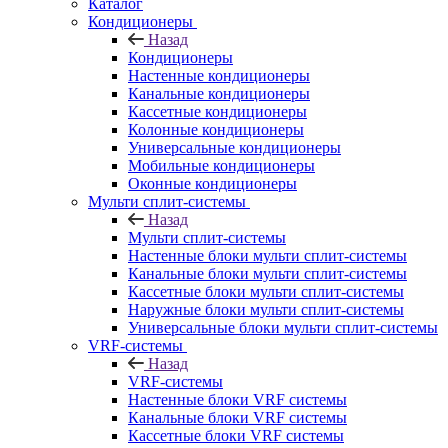
Каталог
Кондиционеры
Назад
Кондиционеры
Настенные кондиционеры
Канальные кондиционеры
Кассетные кондиционеры
Колонные кондиционеры
Универсальные кондиционеры
Мобильные кондиционеры
Оконные кондиционеры
Мульти сплит-системы
Назад
Мульти сплит-системы
Настенные блоки мульти сплит-системы
Канальные блоки мульти сплит-системы
Кассетные блоки мульти сплит-системы
Наружные блоки мульти сплит-системы
Универсальные блоки мульти сплит-системы
VRF-системы
Назад
VRF-системы
Настенные блоки VRF системы
Канальные блоки VRF системы
Кассетные блоки VRF системы