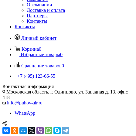
О компании
Доставка и оплата
Партнеры
Контакты
Контакты
Личный кабинет
Корзина
0
Избранные товары
0
Сравнение товаров
0
+7 (495) 123-66-55
Контактная информация
Московская область, г. Одинцово, ул. Западная д. 13, офис
418
info@puhov-air.ru
WhatsApp