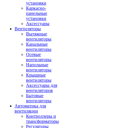
установки
Каркасно-
панельные
установки
Аксессуары
Вентиляторы
Вытяжные
вентиляторы
Канальные
вентиляторы
Осевые
вентиляторы
Напольные
вентиляторы
Крышные
вентиляторы
Аксессуары для
вентиляторов
Бытовые
вентиляторы
Автоматика для
вентиляции
Контроллеры и
трансформаторы
Регуляторы