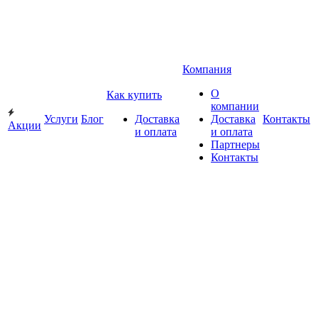
Компания
О
Как купить
компании
Услуги
Блог
Доставка
Доставка
Контакты
Акции
и оплата
и оплата
Партнеры
Контакты