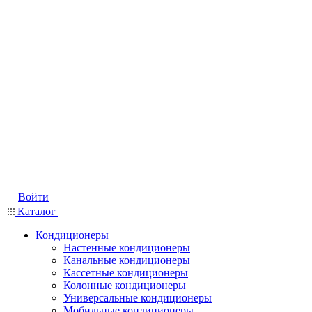
Войти
Каталог
Кондиционеры
Настенные кондиционеры
Канальные кондиционеры
Кассетные кондиционеры
Колонные кондиционеры
Универсальные кондиционеры
Мобильные кондиционеры