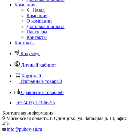
Компания
Назад
Компания
О компании
Доставка и оплата
Партнеры
Контакты
Контакты
Колумбус
Личный кабинет
Корзина
0
Избранные товары
0
Сравнение товаров
0
+7 (495) 123-66-55
Контактная информация
Московская область, г. Одинцово, ул. Западная д. 13, офис
418
info@puhov-air.ru