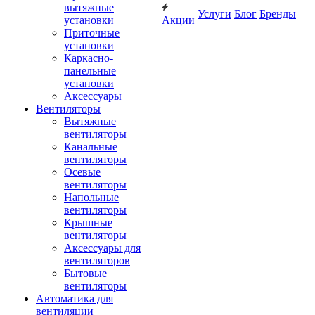
вытяжные
Услуги
Блог
Бренды
установки
Акции
Приточные
установки
Каркасно-
панельные
установки
Аксессуары
Вентиляторы
Вытяжные
вентиляторы
Канальные
вентиляторы
Осевые
вентиляторы
Напольные
вентиляторы
Крышные
вентиляторы
Аксессуары для
вентиляторов
Бытовые
вентиляторы
Автоматика для
вентиляции