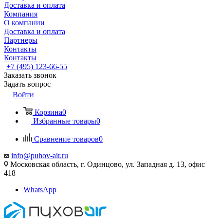
Доставка и оплата
Компания
О компании
Доставка и оплата
Партнеры
Контакты
Контакты
+7 (495) 123-66-55
Заказать звонок
Задать вопрос
Войти
Корзина
0
Избранные товары
0
Сравнение товаров
0
info@puhov-air.ru
Московская область, г. Одинцово, ул. Западная д. 13, офис
418
WhatsApp