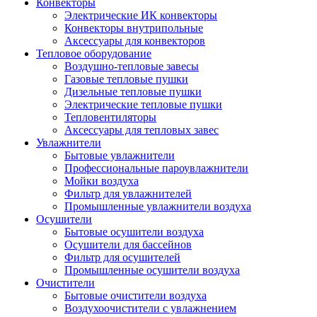
Конвекторы
Электрические ИК конвекторы
Конвекторы внутрипольные
Аксессуары для конвекторов
Тепловое оборудование
Воздушно-тепловые завесы
Газовые тепловые пушки
Дизельные тепловые пушки
Электрические тепловые пушки
Тепловентиляторы
Аксессуары для тепловых завес
Увлажнители
Бытовые увлажнители
Профессиональные пароувлажнители
Мойки воздуха
Фильтр для увлажнителей
Промышленные увлажнители воздуха
Осушители
Бытовые осушители воздуха
Осушители для бассейнов
Фильтр для осушителей
Промышленные осушители воздуха
Очистители
Бытовые очистители воздуха
Воздухоочистители с увлажнением