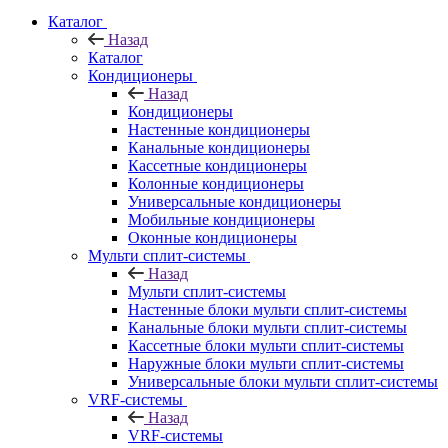
Каталог
Назад
Каталог
Кондиционеры
Назад
Кондиционеры
Настенные кондиционеры
Канальные кондиционеры
Кассетные кондиционеры
Колонные кондиционеры
Универсальные кондиционеры
Мобильные кондиционеры
Оконные кондиционеры
Мульти сплит-системы
Назад
Мульти сплит-системы
Настенные блоки мульти сплит-системы
Канальные блоки мульти сплит-системы
Кассетные блоки мульти сплит-системы
Наружные блоки мульти сплит-системы
Универсальные блоки мульти сплит-системы
VRF-системы
Назад
VRF-системы