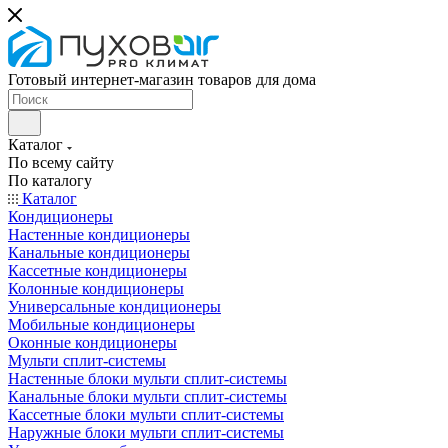
Готовый интернет-магазин товаров для дома
Каталог
По всему сайту
По каталогу
Каталог
Кондиционеры
Настенные кондиционеры
Канальные кондиционеры
Кассетные кондиционеры
Колонные кондиционеры
Универсальные кондиционеры
Мобильные кондиционеры
Оконные кондиционеры
Мульти сплит-системы
Настенные блоки мульти сплит-системы
Канальные блоки мульти сплит-системы
Кассетные блоки мульти сплит-системы
Наружные блоки мульти сплит-системы