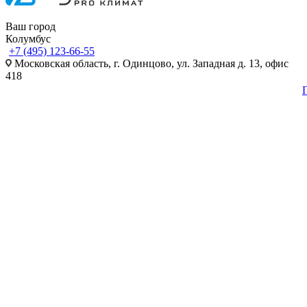
Ваш город
Колумбус
+7 (495) 123-66-55
Московская область, г. Одинцово, ул. Западная д. 13, офис
418