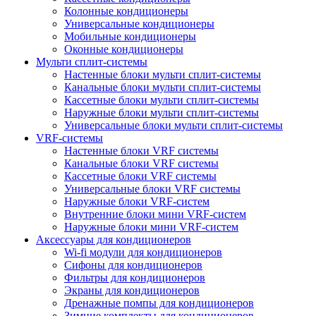
Колонные кондиционеры
Универсальные кондиционеры
Мобильные кондиционеры
Оконные кондиционеры
Мульти сплит-системы
Настенные блоки мульти сплит-системы
Канальные блоки мульти сплит-системы
Кассетные блоки мульти сплит-системы
Наружные блоки мульти сплит-системы
Универсальные блоки мульти сплит-системы
VRF-системы
Настенные блоки VRF системы
Канальные блоки VRF системы
Кассетные блоки VRF системы
Универсальные блоки VRF системы
Наружные блоки VRF-систем
Внутренние блоки мини VRF-систем
Наружные блоки мини VRF-систем
Аксессуары для кондиционеров
Wi-fi модули для кондиционеров
Сифоны для кондиционеров
Фильтры для кондиционеров
Экраны для кондиционеров
Дренажные помпы для кондиционеров
Зимние комплекты для кондиционеров