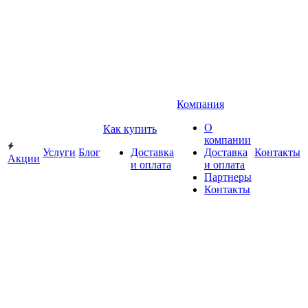
Компания
О
Как купить
компании
Услуги
Блог
Доставка
Доставка
Контакты
Акции
и оплата
и оплата
Партнеры
Контакты