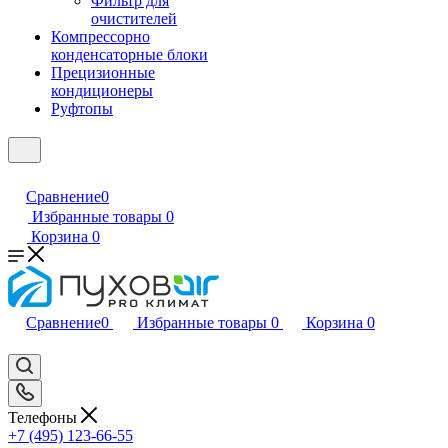
Фильтр для
очистителей
Компрессорно
конденсаторные блоки
Прецизионные
кондиционеры
Руфтопы
Сравнение
0
Избранные товары
0
Корзина
0
Сравнение
0
Избранные товары
0
Корзина
0
Телефоны
+7 (495) 123-66-55