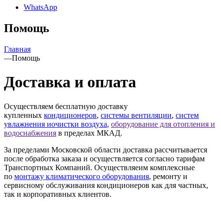
WhatsApp
Помощь
Главная
—
Помощь
Доставка и оплата
Осуществляем бесплатную доставку
купленных
кондиционеров
,
системы вентиляции
,
систем
увлажнения и
очистки воздуха
,
оборудование для отопления и
водоснабжения
в пределах МКАД.
За пределами Московской области доставка рассчитывается
после обработка заказа и осуществляется согласно тарифам
Транспортных Компаний. Осуществляеим комплексные
по
монтажу климатического оборудования
, ремонту и
сервисному обслуживания кондиционеров как для частных,
так и корпоративных клиентов.