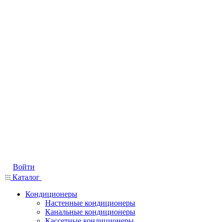
Войти
Каталог
Кондиционеры
Настенные кондиционеры
Канальные кондиционеры
Кассетные кондиционеры