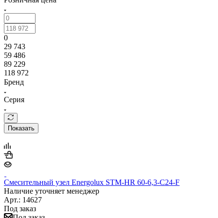
0
29 743
59 486
89 229
118 972
Бренд
Серия
Показать
Смесительный узел Energolux STM-HR 60-6,3-C24-F
Наличие уточняет менеджер
Арт.: 14627
Под заказ
Под заказ