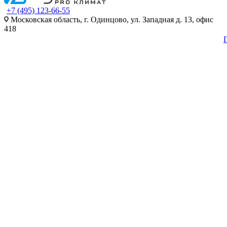
+7 (495) 123-66-55
Московская область, г. Одинцово, ул. Западная д. 13, офис
418