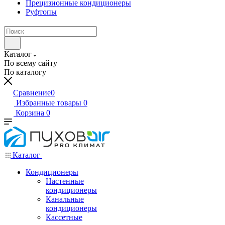
Прецизионные кондиционеры
Руфтопы
Каталог
По всему сайту
По каталогу
Сравнение
0
Избранные товары
0
Корзина
0
Каталог
Кондиционеры
Настенные
кондиционеры
Канальные
кондиционеры
Кассетные