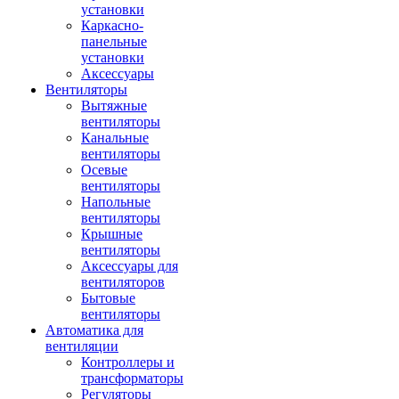
установки
Каркасно-
панельные
установки
Аксессуары
Вентиляторы
Вытяжные
вентиляторы
Канальные
вентиляторы
Осевые
вентиляторы
Напольные
вентиляторы
Крышные
вентиляторы
Аксессуары для
вентиляторов
Бытовые
вентиляторы
Автоматика для
вентиляции
Контроллеры и
трансформаторы
Регуляторы