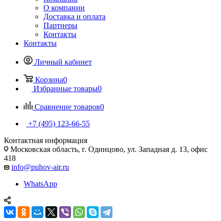
О компании
Доставка и оплата
Партнеры
Контакты
Контакты
Личный кабинет
Корзина
0
Избранные товары
0
Сравнение товаров
0
+7 (495) 123-66-55
Контактная информация
Московская область, г. Одинцово, ул. Западная д. 13, офис
418
info@puhov-air.ru
WhatsApp