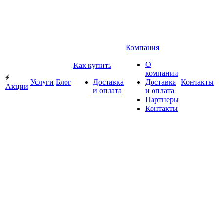
Компания
О
Как купить
компании
Услуги
Блог
Доставка
Доставка
Контакты
Акции
и оплата
и оплата
Партнеры
Контакты