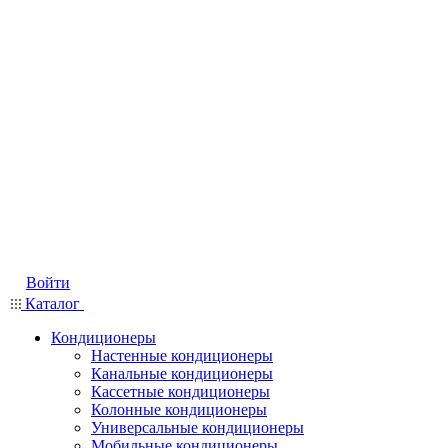
Войти
Каталог
Кондиционеры
Настенные кондиционеры
Канальные кондиционеры
Кассетные кондиционеры
Колонные кондиционеры
Универсальные кондиционеры
Мобильные кондиционеры