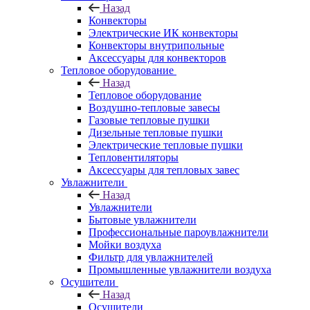
Назад
Конвекторы
Электрические ИК конвекторы
Конвекторы внутрипольные
Аксессуары для конвекторов
Тепловое оборудование
Назад
Тепловое оборудование
Воздушно-тепловые завесы
Газовые тепловые пушки
Дизельные тепловые пушки
Электрические тепловые пушки
Тепловентиляторы
Аксессуары для тепловых завес
Увлажнители
Назад
Увлажнители
Бытовые увлажнители
Профессиональные пароувлажнители
Мойки воздуха
Фильтр для увлажнителей
Промышленные увлажнители воздуха
Осушители
Назад
Осушители