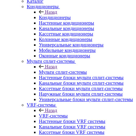
Каталог
Кондиционеры
Назад
Кондиционеры
Настенные кондиционеры
Канальные кондиционеры
Кассетные кондиционеры
Колонные кондиционеры
Универсальные кондиционеры
Мобильные кондиционеры
Оконные кондиционеры
Мульти сплит-системы
Назад
Мульти сплит-системы
Настенные блоки мульти сплит-системы
Канальные блоки мульти сплит-системы
Кассетные блоки мульти сплит-системы
Наружные блоки мульти сплит-системы
Универсальные блоки мульти сплит-системы
VRF-системы
Назад
VRF-системы
Настенные блоки VRF системы
Канальные блоки VRF системы
Кассетные блоки VRF системы