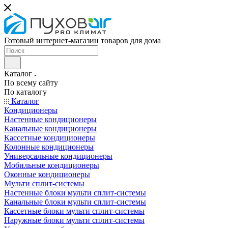
Готовый интернет-магазин товаров для дома
Каталог
По всему сайту
По каталогу
Каталог
Кондиционеры
Настенные кондиционеры
Канальные кондиционеры
Кассетные кондиционеры
Колонные кондиционеры
Универсальные кондиционеры
Мобильные кондиционеры
Оконные кондиционеры
Мульти сплит-системы
Настенные блоки мульти сплит-системы
Канальные блоки мульти сплит-системы
Кассетные блоки мульти сплит-системы
Наружные блоки мульти сплит-системы