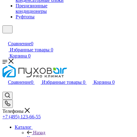
конденсаторные блоки
Прецизионные
кондиционеры
Руфтопы
Сравнение
0
Избранные товары
0
Корзина
0
Сравнение
0
Избранные товары
0
Корзина
0
Телефоны
+7 (495) 123-66-55
Каталог
Назад