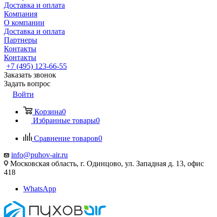
Доставка и оплата
Компания
О компании
Доставка и оплата
Партнеры
Контакты
Контакты
+7 (495) 123-66-55
Заказать звонок
Задать вопрос
Войти
Корзина
0
Избранные товары
0
Сравнение товаров
0
info@puhov-air.ru
Московская область, г. Одинцово, ул. Западная д. 13, офис
418
WhatsApp