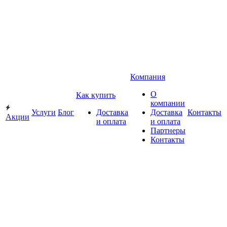
Компания
О
Как купить
компании
Услуги
Блог
Доставка
Доставка
Контакты
Акции
и оплата
и оплата
Партнеры
Контакты