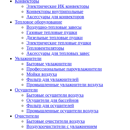
Конвекторы
Электрические ИК конвекторы
Конвекторы внутрипольные
Аксессуары для конвекторов
Тепловое оборудование
Воздушно-тепловые завесы
Газовые тепловые пушки
Дизельные тепловые пушки
Электрические тепловые пушки
Тепловентиляторы
Аксессуары для тепловых завес
Увлажнители
Бытовые увлажнители
Профессиональные пароувлажнители
Мойки воздуха
Фильтр для увлажнителей
Промышленные увлажнители воздуха
Осушители
Бытовые осушители воздуха
Осушители для бассейнов
Фильтр для осушителей
Промышленные осушители воздуха
Очистители
Бытовые очистители воздуха
Воздухоочистители с увлажнением