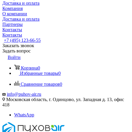
Доставка и оплата
Компания
О компании
Доставка и оплата
Партнеры
Контакты
Контакты
+7 (495) 123-66-55
Заказать звонок
Задать вопрос
Войти
Корзина
0
Избранные товары
0
Сравнение товаров
0
info@puhov-air.ru
Московская область, г. Одинцово, ул. Западная д. 13, офис
418
WhatsApp