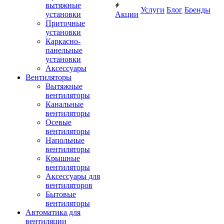
вытяжные
Услуги
Блог
Бренды
установки
Акции
Приточные
установки
Каркасно-
панельные
установки
Аксессуары
Вентиляторы
Вытяжные
вентиляторы
Канальные
вентиляторы
Осевые
вентиляторы
Напольные
вентиляторы
Крышные
вентиляторы
Аксессуары для
вентиляторов
Бытовые
вентиляторы
Автоматика для
вентиляции