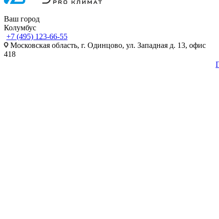
Ваш город
Колумбус
+7 (495) 123-66-55
Московская область, г. Одинцово, ул. Западная д. 13, офис
418