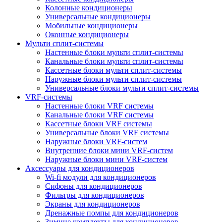
Колонные кондиционеры
Универсальные кондиционеры
Мобильные кондиционеры
Оконные кондиционеры
Мульти сплит-системы
Настенные блоки мульти сплит-системы
Канальные блоки мульти сплит-системы
Кассетные блоки мульти сплит-системы
Наружные блоки мульти сплит-системы
Универсальные блоки мульти сплит-системы
VRF-системы
Настенные блоки VRF системы
Канальные блоки VRF системы
Кассетные блоки VRF системы
Универсальные блоки VRF системы
Наружные блоки VRF-систем
Внутренние блоки мини VRF-систем
Наружные блоки мини VRF-систем
Аксессуары для кондиционеров
Wi-fi модули для кондиционеров
Сифоны для кондиционеров
Фильтры для кондиционеров
Экраны для кондиционеров
Дренажные помпы для кондиционеров
Зимние комплекты для кондиционеров