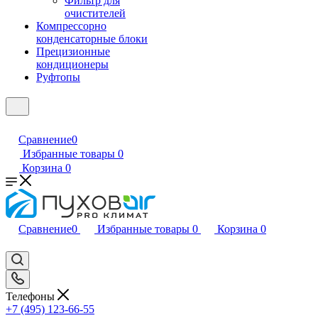
Фильтр для
очистителей
Компрессорно
конденсаторные блоки
Прецизионные
кондиционеры
Руфтопы
Сравнение
0
Избранные товары
0
Корзина
0
Сравнение
0
Избранные товары
0
Корзина
0
Телефоны
+7 (495) 123-66-55