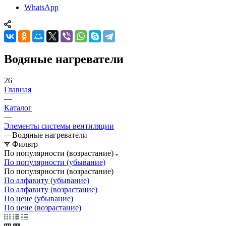
WhatsApp
Водяные нагреватели
26
Главная
—
Каталог
—
Элементы системы вентиляции
—
Водяные нагреватели
Фильтр
По популярности (возрастание)
По популярности (убывание)
По популярности (возрастание)
По алфавиту (убывание)
По алфавиту (возрастание)
По цене (убывание)
По цене (возрастание)