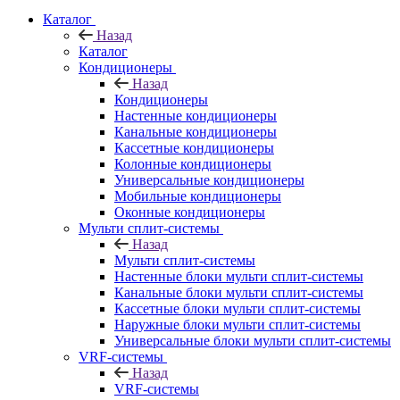
Каталог
Назад
Каталог
Кондиционеры
Назад
Кондиционеры
Настенные кондиционеры
Канальные кондиционеры
Кассетные кондиционеры
Колонные кондиционеры
Универсальные кондиционеры
Мобильные кондиционеры
Оконные кондиционеры
Мульти сплит-системы
Назад
Мульти сплит-системы
Настенные блоки мульти сплит-системы
Канальные блоки мульти сплит-системы
Кассетные блоки мульти сплит-системы
Наружные блоки мульти сплит-системы
Универсальные блоки мульти сплит-системы
VRF-системы
Назад
VRF-системы