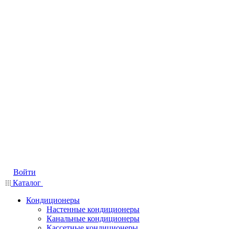
Войти
Каталог
Кондиционеры
Настенные кондиционеры
Канальные кондиционеры
Кассетные кондиционеры