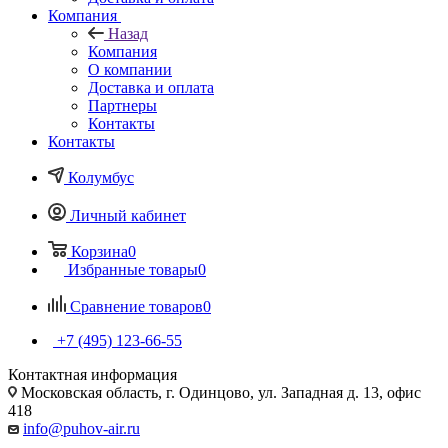
Компания
Назад
Компания
О компании
Доставка и оплата
Партнеры
Контакты
Контакты
Колумбус
Личный кабинет
Корзина
0
Избранные товары
0
Сравнение товаров
0
+7 (495) 123-66-55
Контактная информация
Московская область, г. Одинцово, ул. Западная д. 13, офис
418
info@puhov-air.ru