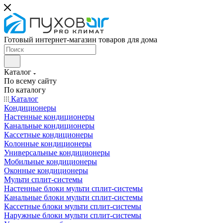
Готовый интернет-магазин товаров для дома
Каталог
По всему сайту
По каталогу
Каталог
Кондиционеры
Настенные кондиционеры
Канальные кондиционеры
Кассетные кондиционеры
Колонные кондиционеры
Универсальные кондиционеры
Мобильные кондиционеры
Оконные кондиционеры
Мульти сплит-системы
Настенные блоки мульти сплит-системы
Канальные блоки мульти сплит-системы
Кассетные блоки мульти сплит-системы
Наружные блоки мульти сплит-системы