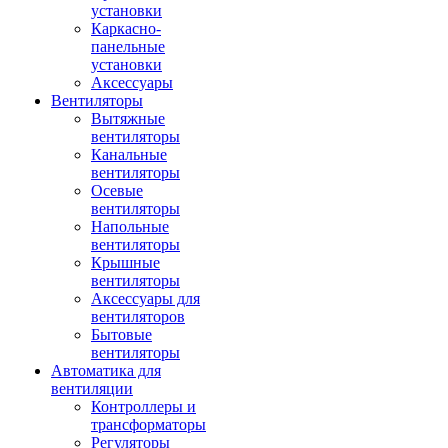
установки
Каркасно-
панельные
установки
Аксессуары
Вентиляторы
Вытяжные
вентиляторы
Канальные
вентиляторы
Осевые
вентиляторы
Напольные
вентиляторы
Крышные
вентиляторы
Аксессуары для
вентиляторов
Бытовые
вентиляторы
Автоматика для
вентиляции
Контроллеры и
трансформаторы
Регуляторы