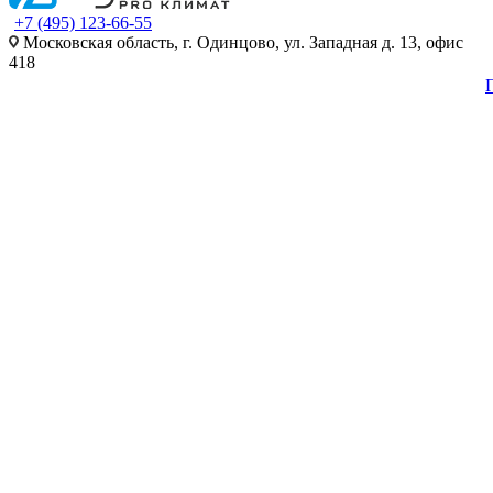
+7 (495) 123-66-55
Московская область, г. Одинцово, ул. Западная д. 13, офис
418