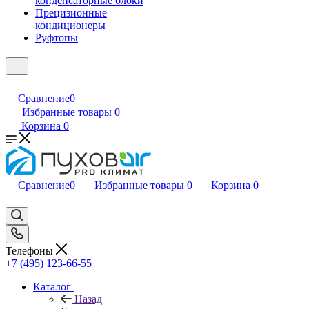
конденсаторные блоки
Прецизионные
кондиционеры
Руфтопы
Сравнение
0
Избранные товары
0
Корзина
0
Сравнение
0
Избранные товары
0
Корзина
0
Телефоны
+7 (495) 123-66-55
Каталог
Назад