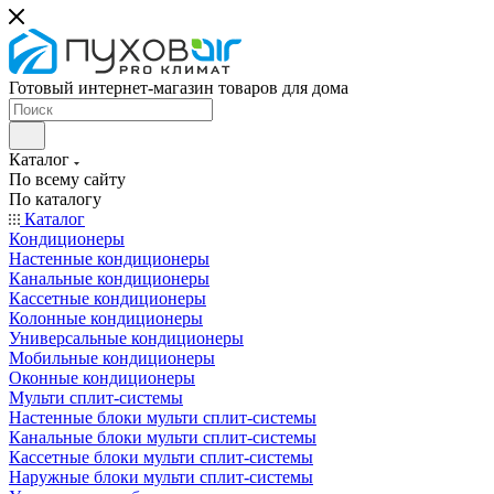
Готовый интернет-магазин товаров для дома
Каталог
По всему сайту
По каталогу
Каталог
Кондиционеры
Настенные кондиционеры
Канальные кондиционеры
Кассетные кондиционеры
Колонные кондиционеры
Универсальные кондиционеры
Мобильные кондиционеры
Оконные кондиционеры
Мульти сплит-системы
Настенные блоки мульти сплит-системы
Канальные блоки мульти сплит-системы
Кассетные блоки мульти сплит-системы
Наружные блоки мульти сплит-системы