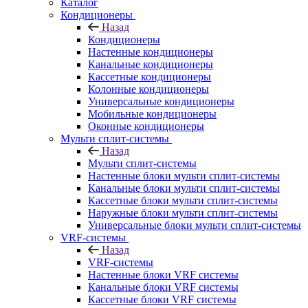
Каталог
Кондиционеры
Назад
Кондиционеры
Настенные кондиционеры
Канальные кондиционеры
Кассетные кондиционеры
Колонные кондиционеры
Универсальные кондиционеры
Мобильные кондиционеры
Оконные кондиционеры
Мульти сплит-системы
Назад
Мульти сплит-системы
Настенные блоки мульти сплит-системы
Канальные блоки мульти сплит-системы
Кассетные блоки мульти сплит-системы
Наружные блоки мульти сплит-системы
Универсальные блоки мульти сплит-системы
VRF-системы
Назад
VRF-системы
Настенные блоки VRF системы
Канальные блоки VRF системы
Кассетные блоки VRF системы