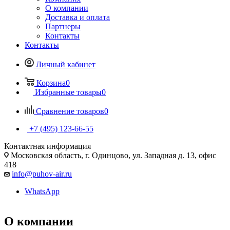
О компании
Доставка и оплата
Партнеры
Контакты
Контакты
Личный кабинет
Корзина
0
Избранные товары
0
Сравнение товаров
0
+7 (495) 123-66-55
Контактная информация
Московская область, г. Одинцово, ул. Западная д. 13, офис
418
info@puhov-air.ru
WhatsApp
О компании