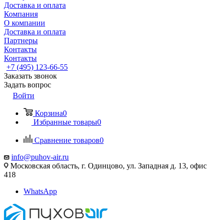
Доставка и оплата
Компания
О компании
Доставка и оплата
Партнеры
Контакты
Контакты
+7 (495) 123-66-55
Заказать звонок
Задать вопрос
Войти
Корзина
0
Избранные товары
0
Сравнение товаров
0
info@puhov-air.ru
Московская область, г. Одинцово, ул. Западная д. 13, офис
418
WhatsApp