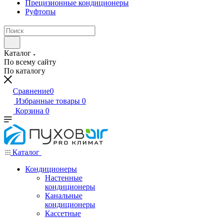
Прецизионные кондиционеры
Руфтопы
Каталог
По всему сайту
По каталогу
Сравнение
0
Избранные товары
0
Корзина
0
Каталог
Кондиционеры
Настенные
кондиционеры
Канальные
кондиционеры
Кассетные