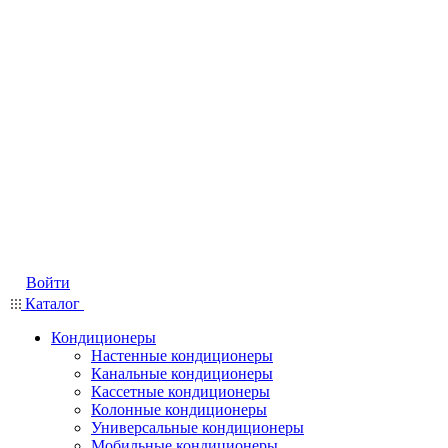
Войти
Каталог
Кондиционеры
Настенные кондиционеры
Канальные кондиционеры
Кассетные кондиционеры
Колонные кондиционеры
Универсальные кондиционеры
Мобильные кондиционеры