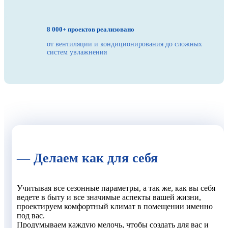
8 000+ проектов реализовано
от вентиляции и кондиционирования до сложных
систем увлажнения
— Делаем как для себя
Учитывая все сезонные параметры, а так же, как вы себя
ведете в быту и все значимые аспекты вашей жизни,
проектируем комфортный климат в помещении именно
под вас.
Продумываем каждую мелочь, чтобы создать для вас и