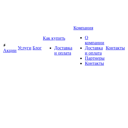
Компания
О
Как купить
компании
Услуги
Блог
Доставка
Доставка
Контакты
Акции
и оплата
и оплата
Партнеры
Контакты