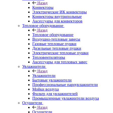
Назад
Конвекторы
Электрические ИК конвекторы
Конвекторы внутрипольные
Аксессуары для конвекторов
Тепловое оборудование
Назад
Тепловое оборудование
Воздушно-тепловые завесы
Газовые тепловые пушки
Дизельные тепловые пушки
Электрические тепловые пушки
Тепловентиляторы
Аксессуары для тепловых завес
Увлажнители
Назад
Увлажнители
Бытовые увлажнители
Профессиональные пароувлажнители
Мойки воздуха
Фильтр для увлажнителей
Промышленные увлажнители воздуха
Осушители
Назад
Осушители