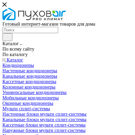
Готовый интернет-магазин товаров для дома
Каталог
По всему сайту
По каталогу
Каталог
Кондиционеры
Настенные кондиционеры
Канальные кондиционеры
Кассетные кондиционеры
Колонные кондиционеры
Универсальные кондиционеры
Мобильные кондиционеры
Оконные кондиционеры
Мульти сплит-системы
Настенные блоки мульти сплит-системы
Канальные блоки мульти сплит-системы
Кассетные блоки мульти сплит-системы
Наружные блоки мульти сплит-системы