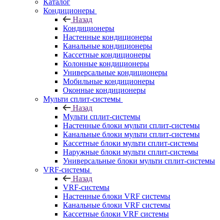
Каталог
Кондиционеры
Назад
Кондиционеры
Настенные кондиционеры
Канальные кондиционеры
Кассетные кондиционеры
Колонные кондиционеры
Универсальные кондиционеры
Мобильные кондиционеры
Оконные кондиционеры
Мульти сплит-системы
Назад
Мульти сплит-системы
Настенные блоки мульти сплит-системы
Канальные блоки мульти сплит-системы
Кассетные блоки мульти сплит-системы
Наружные блоки мульти сплит-системы
Универсальные блоки мульти сплит-системы
VRF-системы
Назад
VRF-системы
Настенные блоки VRF системы
Канальные блоки VRF системы
Кассетные блоки VRF системы