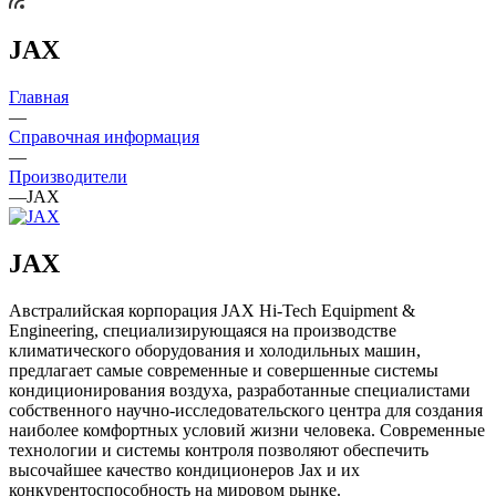
JAX
Главная
—
Справочная информация
—
Производители
—
JAX
JAX
Австралийская корпорация JAX Hi-Tech Equipment &
Engineering, специализирующаяся на производстве
климатического оборудования и холодильных машин,
предлагает самые современные и совершенные системы
кондиционирования воздуха, разработанные специалистами
собственного научно-исследовательского центра для создания
наиболее комфортных условий жизни человека. Современные
технологии и системы контроля позволяют обеспечить
высочайшее качество кондиционеров Jax и их
конкурентоспособность на мировом рынке.