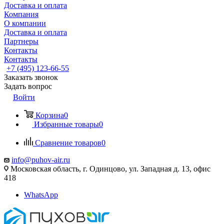
Доставка и оплата
Компания
О компании
Доставка и оплата
Партнеры
Контакты
Контакты
+7 (495) 123-66-55
Заказать звонок
Задать вопрос
Войти
Корзина
0
Избранные товары
0
Сравнение товаров
0
info@puhov-air.ru
Московская область, г. Одинцово, ул. Западная д. 13, офис
418
WhatsApp