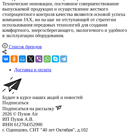
Технические инновации, постоянное совершенствование
выпускаемой продукции и осуществление жесткого
стопроцентного контроля качества являются основой успеха
компании JAX, ни на шаг не отступающей от стратегии
использования передовых технологий для создания
комфортного, энергосберегающего, экологичного и удобного
в эксплуатации оборудования.
Список брендов
Доставка и оплата
Будьте в курсе наших акций и новостей
Подписаться
Подписаться на рассылку
2026 © Пухов Air
ИП Пухов А.В.
ИНН 612704352990
г. Одинцово, СНТ "40 лет Октября", д.102