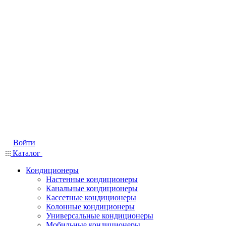
Войти
Каталог
Кондиционеры
Настенные кондиционеры
Канальные кондиционеры
Кассетные кондиционеры
Колонные кондиционеры
Универсальные кондиционеры
Мобильные кондиционеры