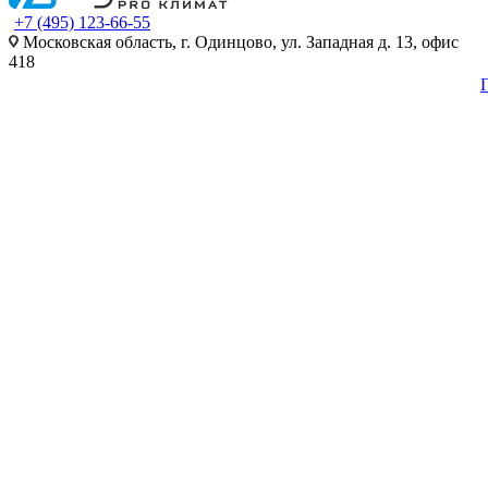
+7 (495) 123-66-55
Московская область, г. Одинцово, ул. Западная д. 13, офис
418