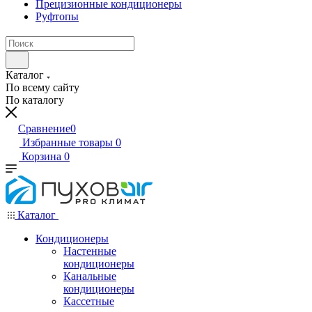
Прецизионные кондиционеры
Руфтопы
Каталог
По всему сайту
По каталогу
Сравнение
0
Избранные товары
0
Корзина
0
Каталог
Кондиционеры
Настенные
кондиционеры
Канальные
кондиционеры
Кассетные