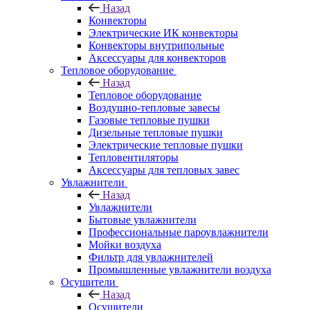
Назад
Конвекторы
Электрические ИК конвекторы
Конвекторы внутрипольные
Аксессуары для конвекторов
Тепловое оборудование
Назад
Тепловое оборудование
Воздушно-тепловые завесы
Газовые тепловые пушки
Дизельные тепловые пушки
Электрические тепловые пушки
Тепловентиляторы
Аксессуары для тепловых завес
Увлажнители
Назад
Увлажнители
Бытовые увлажнители
Профессиональные пароувлажнители
Мойки воздуха
Фильтр для увлажнителей
Промышленные увлажнители воздуха
Осушители
Назад
Осушители