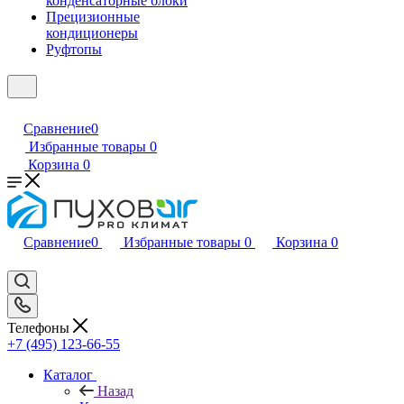
конденсаторные блоки
Прецизионные
кондиционеры
Руфтопы
Сравнение
0
Избранные товары
0
Корзина
0
Сравнение
0
Избранные товары
0
Корзина
0
Телефоны
+7 (495) 123-66-55
Каталог
Назад