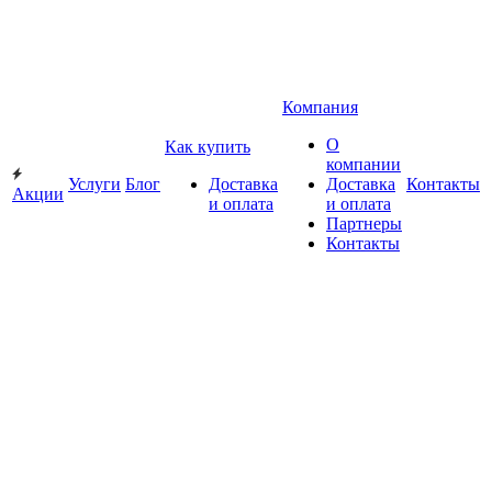
Компания
О
Как купить
компании
Услуги
Блог
Доставка
Доставка
Контакты
Акции
и оплата
и оплата
Партнеры
Контакты