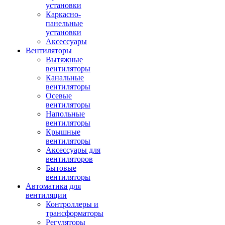
установки
Каркасно-
панельные
установки
Аксессуары
Вентиляторы
Вытяжные
вентиляторы
Канальные
вентиляторы
Осевые
вентиляторы
Напольные
вентиляторы
Крышные
вентиляторы
Аксессуары для
вентиляторов
Бытовые
вентиляторы
Автоматика для
вентиляции
Контроллеры и
трансформаторы
Регуляторы