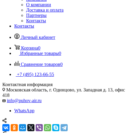
О компании
Доставка и оплата
Партнеры
Контакты
Контакты
Личный кабинет
Корзина
0
Избранные товары
0
Сравнение товаров
0
+7 (495) 123-66-55
Контактная информация
Московская область, г. Одинцово, ул. Западная д. 13, офис
418
info@puhov-air.ru
WhatsApp