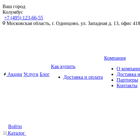
Ваш город
Колумбус
+7 (495) 123-66-55
Московская область, г. Одинцово, ул. Западная д. 13, офис 41
Компания
Как купить
О компан
Акции
Услуги
Блог
Доставка и
Доставка и оплата
Партнеры
Контакты
Войти
Каталог