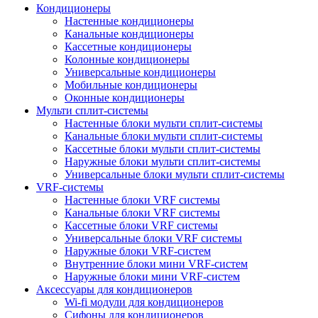
Кондиционеры
Настенные кондиционеры
Канальные кондиционеры
Кассетные кондиционеры
Колонные кондиционеры
Универсальные кондиционеры
Мобильные кондиционеры
Оконные кондиционеры
Мульти сплит-системы
Настенные блоки мульти сплит-системы
Канальные блоки мульти сплит-системы
Кассетные блоки мульти сплит-системы
Наружные блоки мульти сплит-системы
Универсальные блоки мульти сплит-системы
VRF-системы
Настенные блоки VRF системы
Канальные блоки VRF системы
Кассетные блоки VRF системы
Универсальные блоки VRF системы
Наружные блоки VRF-систем
Внутренние блоки мини VRF-систем
Наружные блоки мини VRF-систем
Аксессуары для кондиционеров
Wi-fi модули для кондиционеров
Сифоны для кондиционеров