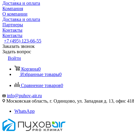
Доставка и оплата
Компания
О компании
Доставка и оплата
Партнеры
Контакты
Контакты
+7 (495) 123-66-55
Заказать звонок
Задать вопрос
Войти
Корзина
0
Избранные товары
0
Сравнение товаров
0
info@puhov-air.ru
Московская область, г. Одинцово, ул. Западная д. 13, офис 41
WhatsApp