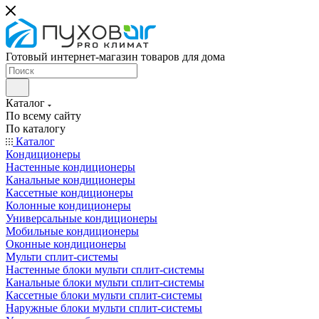
Готовый интернет-магазин товаров для дома
Каталог
По всему сайту
По каталогу
Каталог
Кондиционеры
Настенные кондиционеры
Канальные кондиционеры
Кассетные кондиционеры
Колонные кондиционеры
Универсальные кондиционеры
Мобильные кондиционеры
Оконные кондиционеры
Мульти сплит-системы
Настенные блоки мульти сплит-системы
Канальные блоки мульти сплит-системы
Кассетные блоки мульти сплит-системы
Наружные блоки мульти сплит-системы