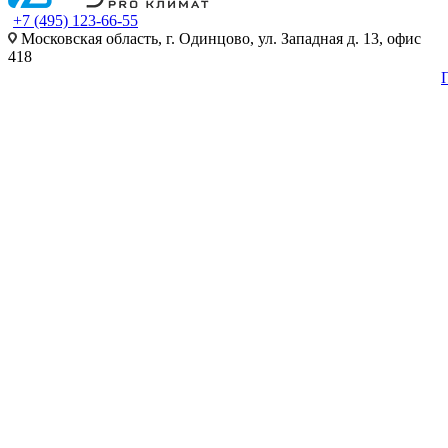
+7 (495) 123-66-55
Московская область, г. Одинцово, ул. Западная д. 13, офис
418