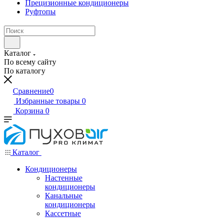
Прецизионные кондиционеры
Руфтопы
Каталог
По всему сайту
По каталогу
Сравнение
0
Избранные товары
0
Корзина
0
Каталог
Кондиционеры
Настенные
кондиционеры
Канальные
кондиционеры
Кассетные