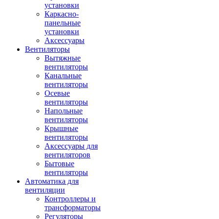
установки
Каркасно-
панельные
установки
Аксессуары
Вентиляторы
Вытяжные
вентиляторы
Канальные
вентиляторы
Осевые
вентиляторы
Напольные
вентиляторы
Крышные
вентиляторы
Аксессуары для
вентиляторов
Бытовые
вентиляторы
Автоматика для
вентиляции
Контроллеры и
трансформаторы
Регуляторы