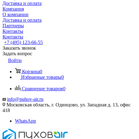
Доставка и оплата
Компания
О компании
Доставка и оплата
Партнеры
Контакты
Контакты
+7 (495) 123-66-55
Заказать звонок
Задать вопрос
Войти
Корзина
0
Избранные товары
0
Сравнение товаров
0
info@puhov-air.ru
Московская область, г. Одинцово, ул. Западная д. 13, офис
418
WhatsApp