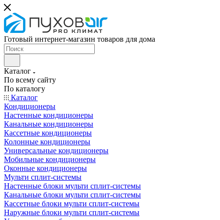
Готовый интернет-магазин товаров для дома
Каталог
По всему сайту
По каталогу
Каталог
Кондиционеры
Настенные кондиционеры
Канальные кондиционеры
Кассетные кондиционеры
Колонные кондиционеры
Универсальные кондиционеры
Мобильные кондиционеры
Оконные кондиционеры
Мульти сплит-системы
Настенные блоки мульти сплит-системы
Канальные блоки мульти сплит-системы
Кассетные блоки мульти сплит-системы
Наружные блоки мульти сплит-системы