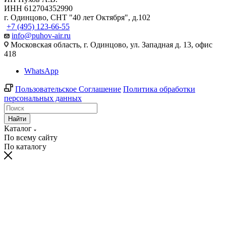
ИНН 612704352990
г. Одинцово, СНТ "40 лет Октября", д.102
+7 (495) 123-66-55
info@puhov-air.ru
Московская область, г. Одинцово, ул. Западная д. 13, офис
418
WhatsApp
Пользовательское Соглашение
Политика обработки
персональных данных
Найти
Каталог
По всему сайту
По каталогу