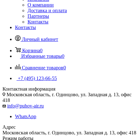
О компании
Доставка и оплата
Партнеры
Контакты
Контакты
Личный кабинет
Корзина
0
Избранные товары
0
Сравнение товаров
0
+7 (495) 123-66-55
Контактная информация
Московская область, г. Одинцово, ул. Западная д. 13, офис
418
info@puhov-air.ru
WhatsApp
Адрес
Московская область, г. Одинцово, ул. Западная д. 13, офис 418
Режим работы