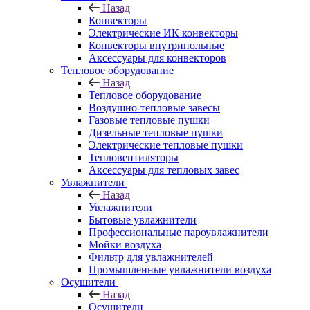
Назад
Конвекторы
Электрические ИК конвекторы
Конвекторы внутрипольные
Аксессуары для конвекторов
Тепловое оборудование
Назад
Тепловое оборудование
Воздушно-тепловые завесы
Газовые тепловые пушки
Дизельные тепловые пушки
Электрические тепловые пушки
Тепловентиляторы
Аксессуары для тепловых завес
Увлажнители
Назад
Увлажнители
Бытовые увлажнители
Профессиональные пароувлажнители
Мойки воздуха
Фильтр для увлажнителей
Промышленные увлажнители воздуха
Осушители
Назад
Осушители