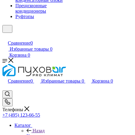
конденсаторные блоки
Прецизионные
кондиционеры
Руфтопы
Сравнение
0
Избранные товары
0
Корзина
0
Сравнение
0
Избранные товары
0
Корзина
0
Телефоны
+7 (495) 123-66-55
Каталог
Назад