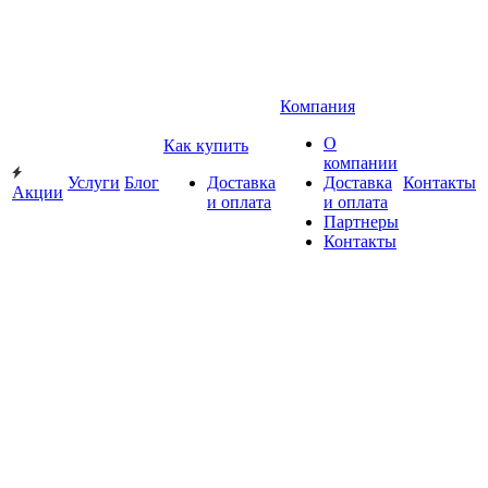
Компания
О
Как купить
компании
Услуги
Блог
Доставка
Доставка
Контакты
Акции
и оплата
и оплата
Партнеры
Контакты