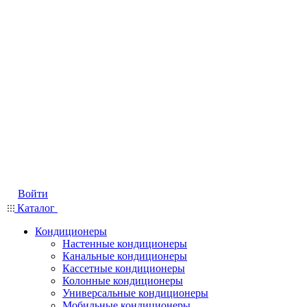
Войти
Каталог
Кондиционеры
Настенные кондиционеры
Канальные кондиционеры
Кассетные кондиционеры
Колонные кондиционеры
Универсальные кондиционеры
Мобильные кондиционеры