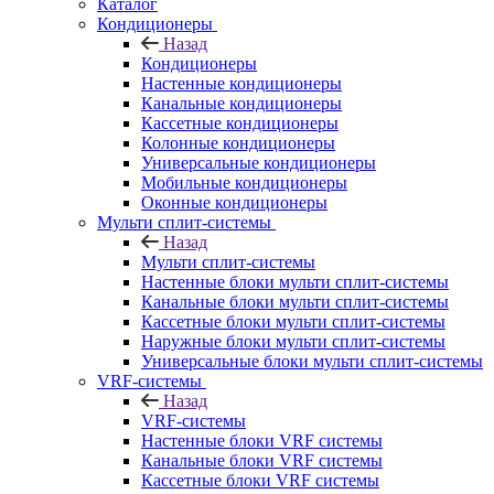
Каталог
Кондиционеры
Назад
Кондиционеры
Настенные кондиционеры
Канальные кондиционеры
Кассетные кондиционеры
Колонные кондиционеры
Универсальные кондиционеры
Мобильные кондиционеры
Оконные кондиционеры
Мульти сплит-системы
Назад
Мульти сплит-системы
Настенные блоки мульти сплит-системы
Канальные блоки мульти сплит-системы
Кассетные блоки мульти сплит-системы
Наружные блоки мульти сплит-системы
Универсальные блоки мульти сплит-системы
VRF-системы
Назад
VRF-системы
Настенные блоки VRF системы
Канальные блоки VRF системы
Кассетные блоки VRF системы