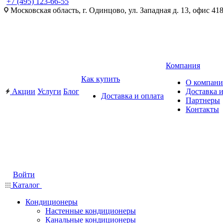
+7 (495) 123-66-55
Московская область, г. Одинцово, ул. Западная д. 13, офис 41
Компания
Как купить
О компан
Акции
Услуги
Блог
Доставка и
Доставка и оплата
Партнеры
Контакты
Войти
Каталог
Кондиционеры
Настенные кондиционеры
Канальные кондиционеры