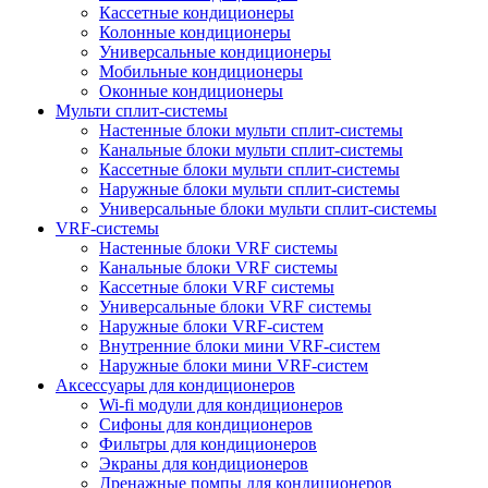
Кассетные кондиционеры
Колонные кондиционеры
Универсальные кондиционеры
Мобильные кондиционеры
Оконные кондиционеры
Мульти сплит-системы
Настенные блоки мульти сплит-системы
Канальные блоки мульти сплит-системы
Кассетные блоки мульти сплит-системы
Наружные блоки мульти сплит-системы
Универсальные блоки мульти сплит-системы
VRF-системы
Настенные блоки VRF системы
Канальные блоки VRF системы
Кассетные блоки VRF системы
Универсальные блоки VRF системы
Наружные блоки VRF-систем
Внутренние блоки мини VRF-систем
Наружные блоки мини VRF-систем
Аксессуары для кондиционеров
Wi-fi модули для кондиционеров
Сифоны для кондиционеров
Фильтры для кондиционеров
Экраны для кондиционеров
Дренажные помпы для кондиционеров