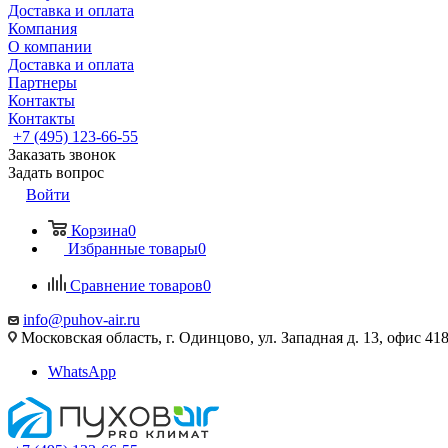
Доставка и оплата
Компания
О компании
Доставка и оплата
Партнеры
Контакты
Контакты
+7 (495) 123-66-55
Заказать звонок
Задать вопрос
Войти
Корзина
0
Избранные товары
0
Сравнение товаров
0
info@puhov-air.ru
Московская область, г. Одинцово, ул. Западная д. 13, офис 41
WhatsApp