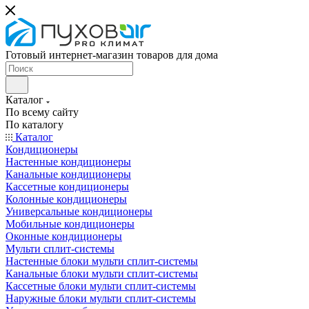
Готовый интернет-магазин товаров для дома
Каталог
По всему сайту
По каталогу
Каталог
Кондиционеры
Настенные кондиционеры
Канальные кондиционеры
Кассетные кондиционеры
Колонные кондиционеры
Универсальные кондиционеры
Мобильные кондиционеры
Оконные кондиционеры
Мульти сплит-системы
Настенные блоки мульти сплит-системы
Канальные блоки мульти сплит-системы
Кассетные блоки мульти сплит-системы
Наружные блоки мульти сплит-системы