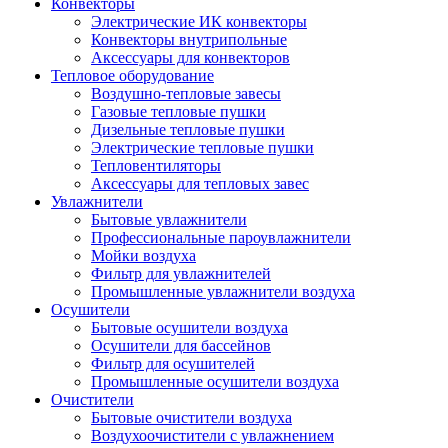
Конвекторы
Электрические ИК конвекторы
Конвекторы внутрипольные
Аксессуары для конвекторов
Тепловое оборудование
Воздушно-тепловые завесы
Газовые тепловые пушки
Дизельные тепловые пушки
Электрические тепловые пушки
Тепловентиляторы
Аксессуары для тепловых завес
Увлажнители
Бытовые увлажнители
Профессиональные пароувлажнители
Мойки воздуха
Фильтр для увлажнителей
Промышленные увлажнители воздуха
Осушители
Бытовые осушители воздуха
Осушители для бассейнов
Фильтр для осушителей
Промышленные осушители воздуха
Очистители
Бытовые очистители воздуха
Воздухоочистители с увлажнением