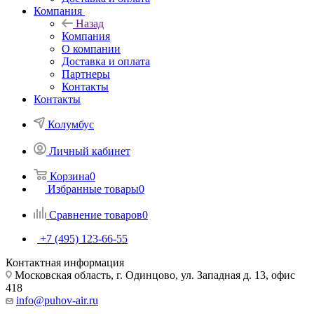
Компания
Назад
Компания
О компании
Доставка и оплата
Партнеры
Контакты
Контакты
Колумбус
Личный кабинет
Корзина
0
Избранные товары
0
Сравнение товаров
0
+7 (495) 123-66-55
Контактная информация
Московская область, г. Одинцово, ул. Западная д. 13, офис
418
info@puhov-air.ru