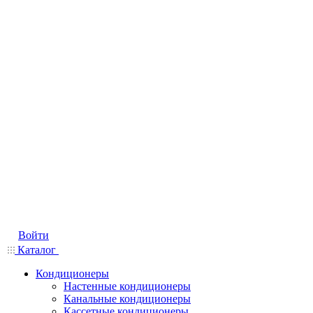
Войти
Каталог
Кондиционеры
Настенные кондиционеры
Канальные кондиционеры
Кассетные кондиционеры