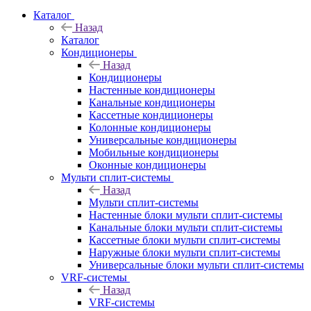
Каталог
Назад
Каталог
Кондиционеры
Назад
Кондиционеры
Настенные кондиционеры
Канальные кондиционеры
Кассетные кондиционеры
Колонные кондиционеры
Универсальные кондиционеры
Мобильные кондиционеры
Оконные кондиционеры
Мульти сплит-системы
Назад
Мульти сплит-системы
Настенные блоки мульти сплит-системы
Канальные блоки мульти сплит-системы
Кассетные блоки мульти сплит-системы
Наружные блоки мульти сплит-системы
Универсальные блоки мульти сплит-системы
VRF-системы
Назад
VRF-системы