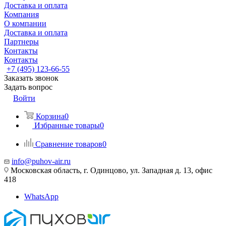
Доставка и оплата
Компания
О компании
Доставка и оплата
Партнеры
Контакты
Контакты
+7 (495) 123-66-55
Заказать звонок
Задать вопрос
Войти
Корзина
0
Избранные товары
0
Сравнение товаров
0
info@puhov-air.ru
Московская область, г. Одинцово, ул. Западная д. 13, офис
418
WhatsApp