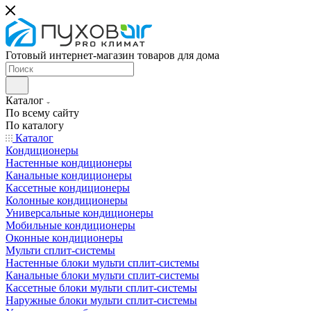
Готовый интернет-магазин товаров для дома
Каталог
По всему сайту
По каталогу
Каталог
Кондиционеры
Настенные кондиционеры
Канальные кондиционеры
Кассетные кондиционеры
Колонные кондиционеры
Универсальные кондиционеры
Мобильные кондиционеры
Оконные кондиционеры
Мульти сплит-системы
Настенные блоки мульти сплит-системы
Канальные блоки мульти сплит-системы
Кассетные блоки мульти сплит-системы
Наружные блоки мульти сплит-системы