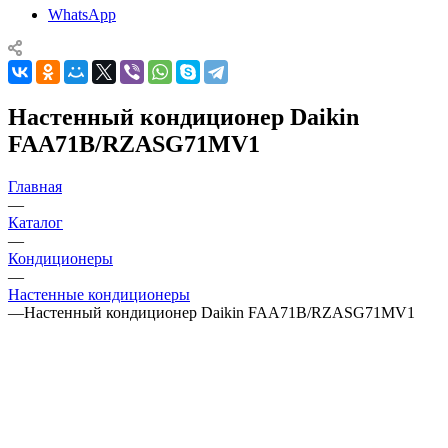
WhatsApp
Настенный кондиционер Daikin
FAA71B/RZASG71MV1
Главная
—
Каталог
—
Кондиционеры
—
Настенные кондиционеры
—
Настенный кондиционер Daikin FAA71B/RZASG71MV1