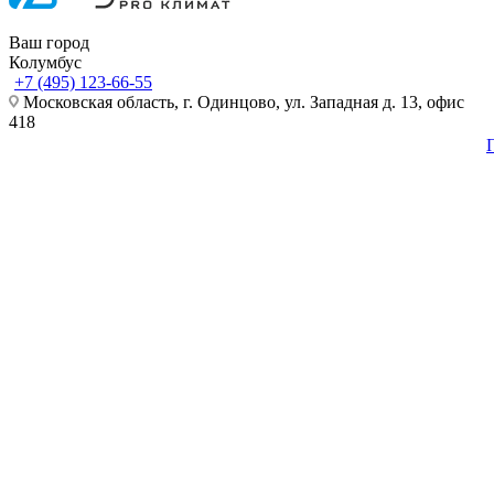
Ваш город
Колумбус
+7 (495) 123-66-55
Московская область, г. Одинцово, ул. Западная д. 13, офис
418