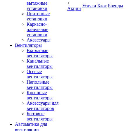
вытяжные
Услуги
Блог
Бренды
установки
Акции
Приточные
установки
Каркасно-
панельные
установки
Аксессуары
Вентиляторы
Вытяжные
вентиляторы
Канальные
вентиляторы
Осевые
вентиляторы
Напольные
вентиляторы
Крышные
вентиляторы
Аксессуары для
вентиляторов
Бытовые
вентиляторы
Автоматика для
вентиляции