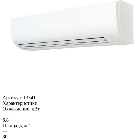
Артикул:
13341
Характеристики
Охлаждение, кВт
—
6.8
Площадь, м2
—
80