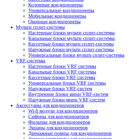
Колонные кондиционеры
Универсальные кондиционеры
Мобильные кондиционеры
Оконные кондиционеры
Мульти сплит-системы
Настенные блоки мульти сплит-системы
Канальные блоки мульти сплит-системы
Кассетные блоки мульти сплит-системы
Наружные блоки мульти сплит-системы
Универсальные блоки мульти сплит-системы
VRF-системы
Настенные блоки VRF системы
Канальные блоки VRF системы
Кассетные блоки VRF системы
Универсальные блоки VRF системы
Наружные блоки VRF-систем
Внутренние блоки мини VRF-систем
Наружные блоки мини VRF-систем
Аксессуары для кондиционеров
Wi-fi модули для кондиционеров
Сифоны для кондиционеров
Фильтры для кондиционеров
Экраны для кондиционеров
Дренажные помпы для кондиционеров
Зимние комплекты для кондиционеров