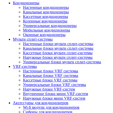
Кондиционеры
Настенные кондиционеры
Канальные кондиционеры
Кассетные кондиционеры
Колонные кондиционеры
Универсальные кондиционеры
Мобильные кондиционеры
Оконные кондиционеры
Мульти сплит-системы
Настенные блоки мульти сплит-системы
Канальные блоки мульти сплит-системы
Кассетные блоки мульти сплит-системы
Наружные блоки мульти сплит-системы
Универсальные блоки мульти сплит-системы
VRF-системы
Настенные блоки VRF системы
Канальные блоки VRF системы
Кассетные блоки VRF системы
Универсальные блоки VRF системы
Наружные блоки VRF-систем
Внутренние блоки мини VRF-систем
Наружные блоки мини VRF-систем
Аксессуары для кондиционеров
Wi-fi модули для кондиционеров
Сифоны для кондиционеров