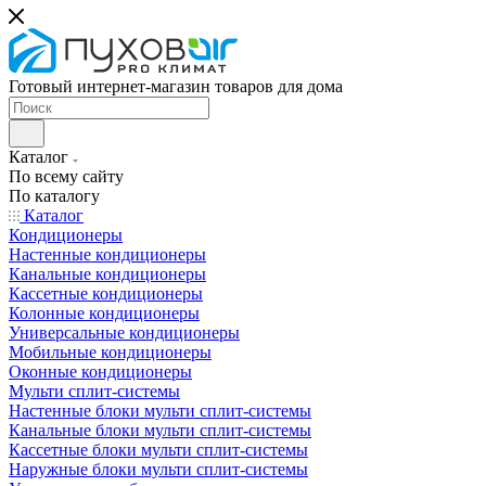
Готовый интернет-магазин товаров для дома
Каталог
По всему сайту
По каталогу
Каталог
Кондиционеры
Настенные кондиционеры
Канальные кондиционеры
Кассетные кондиционеры
Колонные кондиционеры
Универсальные кондиционеры
Мобильные кондиционеры
Оконные кондиционеры
Мульти сплит-системы
Настенные блоки мульти сплит-системы
Канальные блоки мульти сплит-системы
Кассетные блоки мульти сплит-системы
Наружные блоки мульти сплит-системы