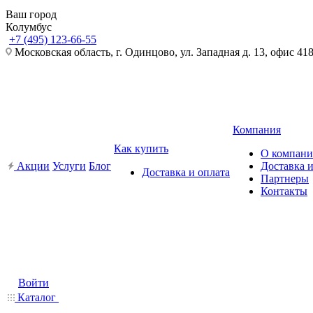
Ваш город
Колумбус
+7 (495) 123-66-55
Московская область, г. Одинцово, ул. Западная д. 13, офис 41
Компания
Как купить
О компан
Акции
Услуги
Блог
Доставка и
Доставка и оплата
Партнеры
Контакты
Войти
Каталог