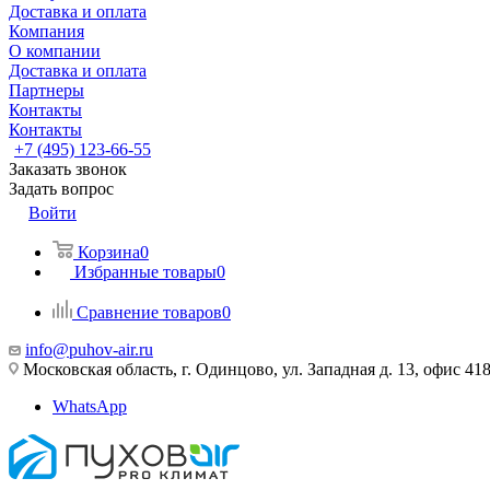
Доставка и оплата
Компания
О компании
Доставка и оплата
Партнеры
Контакты
Контакты
+7 (495) 123-66-55
Заказать звонок
Задать вопрос
Войти
Корзина
0
Избранные товары
0
Сравнение товаров
0
info@puhov-air.ru
Московская область, г. Одинцово, ул. Западная д. 13, офис 41
WhatsApp