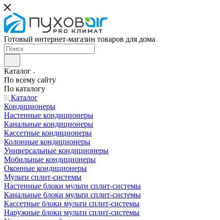
Готовый интернет-магазин товаров для дома
Каталог
По всему сайту
По каталогу
Каталог
Кондиционеры
Настенные кондиционеры
Канальные кондиционеры
Кассетные кондиционеры
Колонные кондиционеры
Универсальные кондиционеры
Мобильные кондиционеры
Оконные кондиционеры
Мульти сплит-системы
Настенные блоки мульти сплит-системы
Канальные блоки мульти сплит-системы
Кассетные блоки мульти сплит-системы
Наружные блоки мульти сплит-системы