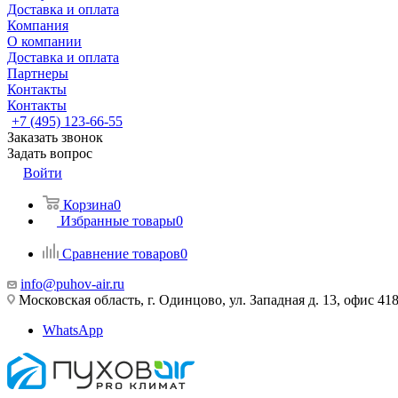
Доставка и оплата
Компания
О компании
Доставка и оплата
Партнеры
Контакты
Контакты
+7 (495) 123-66-55
Заказать звонок
Задать вопрос
Войти
Корзина
0
Избранные товары
0
Сравнение товаров
0
info@puhov-air.ru
Московская область, г. Одинцово, ул. Западная д. 13, офис 41
WhatsApp