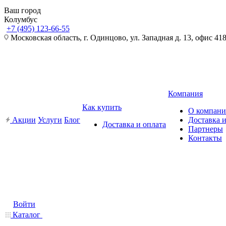
Ваш город
Колумбус
+7 (495) 123-66-55
Московская область, г. Одинцово, ул. Западная д. 13, офис 41
Компания
Как купить
О компан
Акции
Услуги
Блог
Доставка и
Доставка и оплата
Партнеры
Контакты
Войти
Каталог