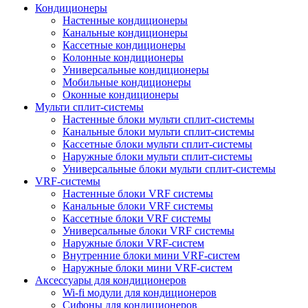
Кондиционеры
Настенные кондиционеры
Канальные кондиционеры
Кассетные кондиционеры
Колонные кондиционеры
Универсальные кондиционеры
Мобильные кондиционеры
Оконные кондиционеры
Мульти сплит-системы
Настенные блоки мульти сплит-системы
Канальные блоки мульти сплит-системы
Кассетные блоки мульти сплит-системы
Наружные блоки мульти сплит-системы
Универсальные блоки мульти сплит-системы
VRF-системы
Настенные блоки VRF системы
Канальные блоки VRF системы
Кассетные блоки VRF системы
Универсальные блоки VRF системы
Наружные блоки VRF-систем
Внутренние блоки мини VRF-систем
Наружные блоки мини VRF-систем
Аксессуары для кондиционеров
Wi-fi модули для кондиционеров
Сифоны для кондиционеров