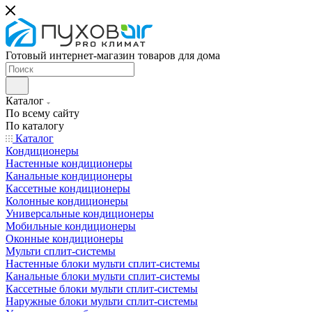
Готовый интернет-магазин товаров для дома
Каталог
По всему сайту
По каталогу
Каталог
Кондиционеры
Настенные кондиционеры
Канальные кондиционеры
Кассетные кондиционеры
Колонные кондиционеры
Универсальные кондиционеры
Мобильные кондиционеры
Оконные кондиционеры
Мульти сплит-системы
Настенные блоки мульти сплит-системы
Канальные блоки мульти сплит-системы
Кассетные блоки мульти сплит-системы
Наружные блоки мульти сплит-системы