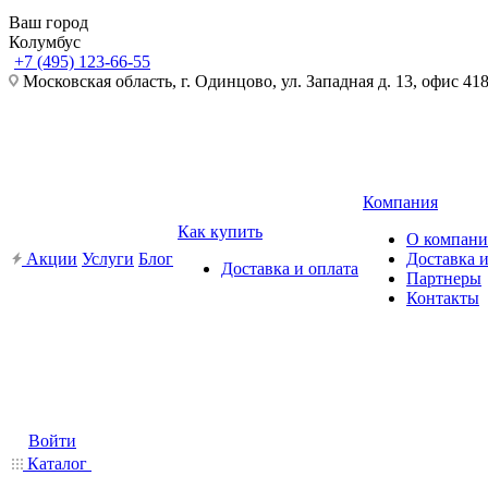
Ваш город
Колумбус
+7 (495) 123-66-55
Московская область, г. Одинцово, ул. Западная д. 13, офис 41
Компания
Как купить
О компан
Акции
Услуги
Блог
Доставка и
Доставка и оплата
Партнеры
Контакты
Войти
Каталог