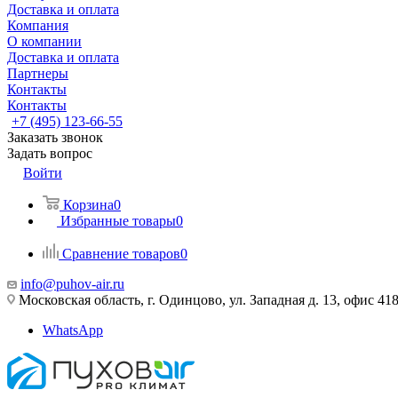
Доставка и оплата
Компания
О компании
Доставка и оплата
Партнеры
Контакты
Контакты
+7 (495) 123-66-55
Заказать звонок
Задать вопрос
Войти
Корзина
0
Избранные товары
0
Сравнение товаров
0
info@puhov-air.ru
Московская область, г. Одинцово, ул. Западная д. 13, офис 41
WhatsApp