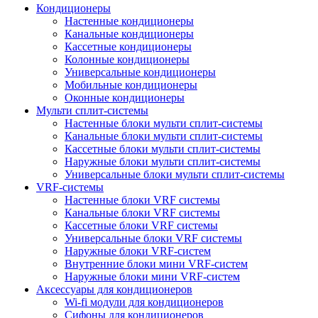
Кондиционеры
Настенные кондиционеры
Канальные кондиционеры
Кассетные кондиционеры
Колонные кондиционеры
Универсальные кондиционеры
Мобильные кондиционеры
Оконные кондиционеры
Мульти сплит-системы
Настенные блоки мульти сплит-системы
Канальные блоки мульти сплит-системы
Кассетные блоки мульти сплит-системы
Наружные блоки мульти сплит-системы
Универсальные блоки мульти сплит-системы
VRF-системы
Настенные блоки VRF системы
Канальные блоки VRF системы
Кассетные блоки VRF системы
Универсальные блоки VRF системы
Наружные блоки VRF-систем
Внутренние блоки мини VRF-систем
Наружные блоки мини VRF-систем
Аксессуары для кондиционеров
Wi-fi модули для кондиционеров
Сифоны для кондиционеров