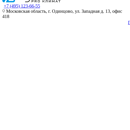
+7 (495) 123-66-55
Московская область, г. Одинцово, ул. Западная д. 13, офис
418