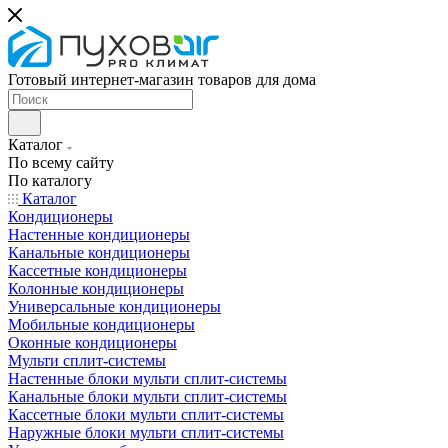
Готовый интернет-магазин товаров для дома
Каталог
По всему сайту
По каталогу
Каталог
Кондиционеры
Настенные кондиционеры
Канальные кондиционеры
Кассетные кондиционеры
Колонные кондиционеры
Универсальные кондиционеры
Мобильные кондиционеры
Оконные кондиционеры
Мульти сплит-системы
Настенные блоки мульти сплит-системы
Канальные блоки мульти сплит-системы
Кассетные блоки мульти сплит-системы
Наружные блоки мульти сплит-системы