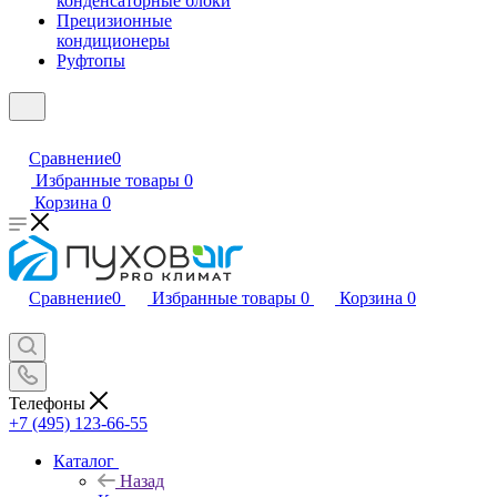
конденсаторные блоки
Прецизионные
кондиционеры
Руфтопы
Сравнение
0
Избранные товары
0
Корзина
0
Сравнение
0
Избранные товары
0
Корзина
0
Телефоны
+7 (495) 123-66-55
Каталог
Назад