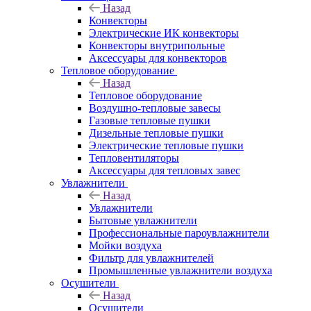
Назад
Конвекторы
Электрические ИК конвекторы
Конвекторы внутрипольные
Аксессуары для конвекторов
Тепловое оборудование
Назад
Тепловое оборудование
Воздушно-тепловые завесы
Газовые тепловые пушки
Дизельные тепловые пушки
Электрические тепловые пушки
Тепловентиляторы
Аксессуары для тепловых завес
Увлажнители
Назад
Увлажнители
Бытовые увлажнители
Профессиональные пароувлажнители
Мойки воздуха
Фильтр для увлажнителей
Промышленные увлажнители воздуха
Осушители
Назад
Осушители