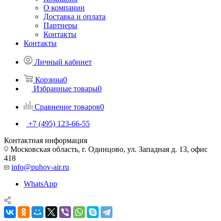
О компании
Доставка и оплата
Партнеры
Контакты
Контакты
Личный кабинет
Корзина
0
Избранные товары
0
Сравнение товаров
0
+7 (495) 123-66-55
Контактная информация
Московская область, г. Одинцово, ул. Западная д. 13, офис
418
info@puhov-air.ru
WhatsApp