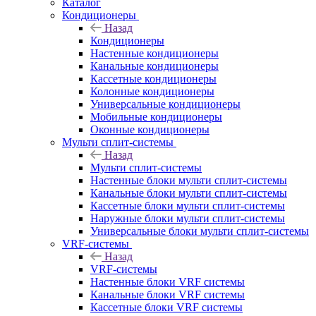
Каталог
Кондиционеры
Назад
Кондиционеры
Настенные кондиционеры
Канальные кондиционеры
Кассетные кондиционеры
Колонные кондиционеры
Универсальные кондиционеры
Мобильные кондиционеры
Оконные кондиционеры
Мульти сплит-системы
Назад
Мульти сплит-системы
Настенные блоки мульти сплит-системы
Канальные блоки мульти сплит-системы
Кассетные блоки мульти сплит-системы
Наружные блоки мульти сплит-системы
Универсальные блоки мульти сплит-системы
VRF-системы
Назад
VRF-системы
Настенные блоки VRF системы
Канальные блоки VRF системы
Кассетные блоки VRF системы