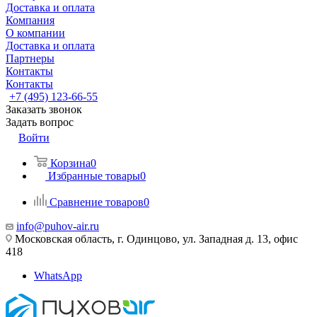
Доставка и оплата
Компания
О компании
Доставка и оплата
Партнеры
Контакты
Контакты
+7 (495) 123-66-55
Заказать звонок
Задать вопрос
Войти
Корзина
0
Избранные товары
0
Сравнение товаров
0
info@puhov-air.ru
Московская область, г. Одинцово, ул. Западная д. 13, офис
418
WhatsApp