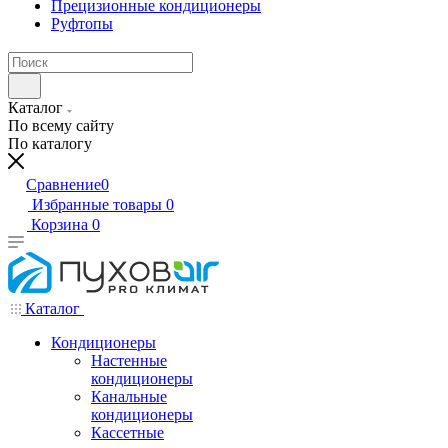
Прецизионные кондиционеры
Руфтопы
Каталог
По всему сайту
По каталогу
Сравнение
0
Избранные товары
0
Корзина
0
Каталог
Кондиционеры
Настенные
кондиционеры
Канальные
кондиционеры
Кассетные