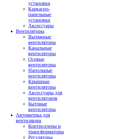
установки
Каркасно-
панельные
установки
Аксессуары
Вентиляторы
Вытяжные
вентиляторы
Канальные
вентиляторы
Осевые
вентиляторы
Напольные
вентиляторы
Крышные
вентиляторы
Аксессуары для
вентиляторов
Бытовые
вентиляторы
Автоматика для
вентиляции
Контроллеры и
трансформаторы
Регуляторы