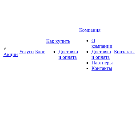
Компания
О
Как купить
компании
Услуги
Блог
Доставка
Доставка
Контакты
Акции
и оплата
и оплата
Партнеры
Контакты