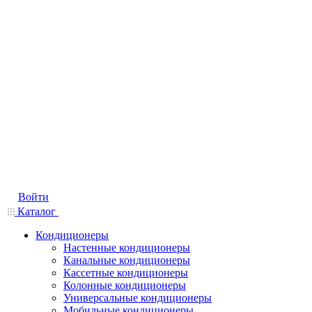
Войти
Каталог
Кондиционеры
Настенные кондиционеры
Канальные кондиционеры
Кассетные кондиционеры
Колонные кондиционеры
Универсальные кондиционеры
Мобильные кондиционеры