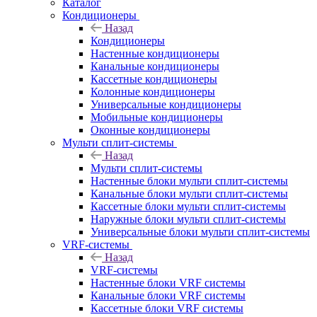
Каталог
Кондиционеры
Назад
Кондиционеры
Настенные кондиционеры
Канальные кондиционеры
Кассетные кондиционеры
Колонные кондиционеры
Универсальные кондиционеры
Мобильные кондиционеры
Оконные кондиционеры
Мульти сплит-системы
Назад
Мульти сплит-системы
Настенные блоки мульти сплит-системы
Канальные блоки мульти сплит-системы
Кассетные блоки мульти сплит-системы
Наружные блоки мульти сплит-системы
Универсальные блоки мульти сплит-системы
VRF-системы
Назад
VRF-системы
Настенные блоки VRF системы
Канальные блоки VRF системы
Кассетные блоки VRF системы