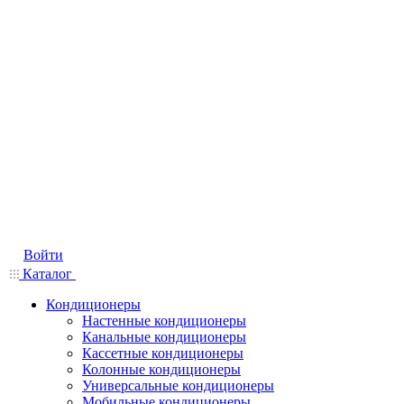
Войти
Каталог
Кондиционеры
Настенные кондиционеры
Канальные кондиционеры
Кассетные кондиционеры
Колонные кондиционеры
Универсальные кондиционеры
Мобильные кондиционеры