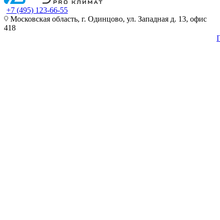
+7 (495) 123-66-55
Московская область, г. Одинцово, ул. Западная д. 13, офис
418