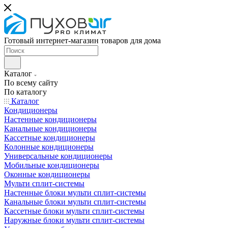
Готовый интернет-магазин товаров для дома
Каталог
По всему сайту
По каталогу
Каталог
Кондиционеры
Настенные кондиционеры
Канальные кондиционеры
Кассетные кондиционеры
Колонные кондиционеры
Универсальные кондиционеры
Мобильные кондиционеры
Оконные кондиционеры
Мульти сплит-системы
Настенные блоки мульти сплит-системы
Канальные блоки мульти сплит-системы
Кассетные блоки мульти сплит-системы
Наружные блоки мульти сплит-системы