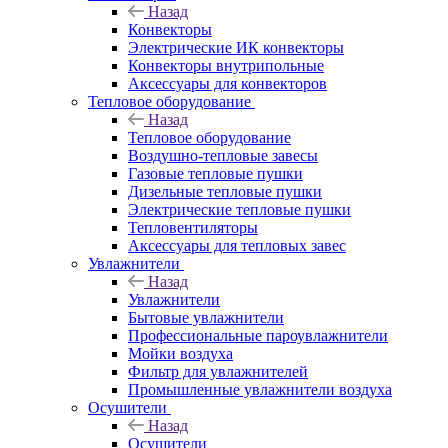
Назад
Конвекторы
Электрические ИК конвекторы
Конвекторы внутрипольные
Аксессуары для конвекторов
Тепловое оборудование
Назад
Тепловое оборудование
Воздушно-тепловые завесы
Газовые тепловые пушки
Дизельные тепловые пушки
Электрические тепловые пушки
Тепловентиляторы
Аксессуары для тепловых завес
Увлажнители
Назад
Увлажнители
Бытовые увлажнители
Профессиональные пароувлажнители
Мойки воздуха
Фильтр для увлажнителей
Промышленные увлажнители воздуха
Осушители
Назад
Осушители