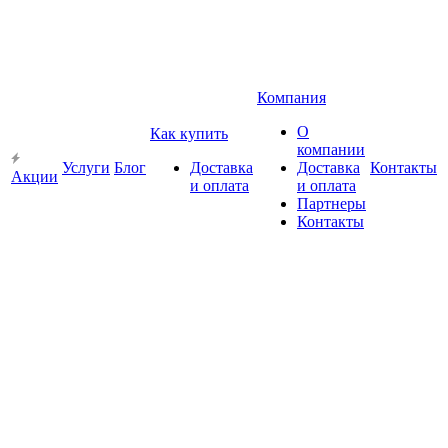
Компания
О
Как купить
компании
Услуги
Блог
Доставка
Доставка
Контакты
Акции
и оплата
и оплата
Партнеры
Контакты