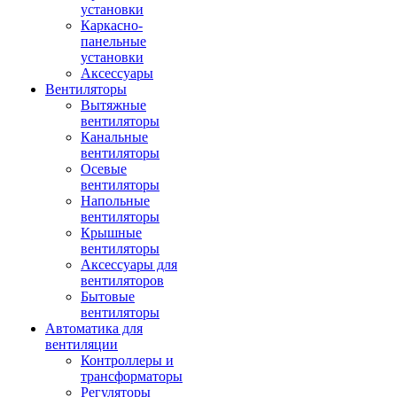
установки
Каркасно-
панельные
установки
Аксессуары
Вентиляторы
Вытяжные
вентиляторы
Канальные
вентиляторы
Осевые
вентиляторы
Напольные
вентиляторы
Крышные
вентиляторы
Аксессуары для
вентиляторов
Бытовые
вентиляторы
Автоматика для
вентиляции
Контроллеры и
трансформаторы
Регуляторы