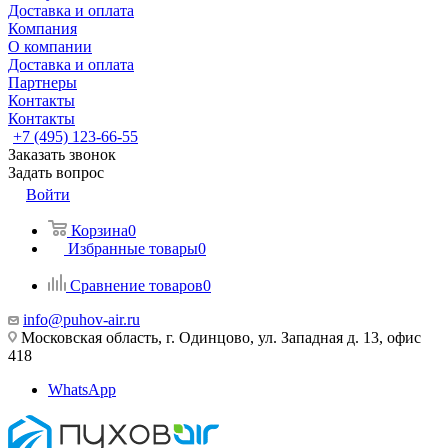
Доставка и оплата
Компания
О компании
Доставка и оплата
Партнеры
Контакты
Контакты
+7 (495) 123-66-55
Заказать звонок
Задать вопрос
Войти
Корзина
0
Избранные товары
0
Сравнение товаров
0
info@puhov-air.ru
Московская область, г. Одинцово, ул. Западная д. 13, офис
418
WhatsApp