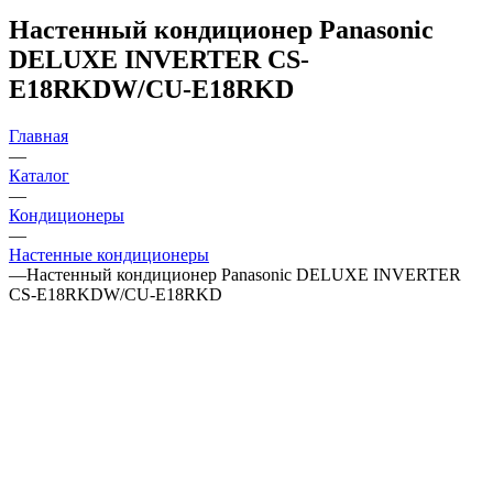
Настенный кондиционер Panasonic
DELUXE INVERTER CS-
E18RKDW/CU-E18RKD
Главная
—
Каталог
—
Кондиционеры
—
Настенные кондиционеры
—
Настенный кондиционер Panasonic DELUXE INVERTER
CS-E18RKDW/CU-E18RKD