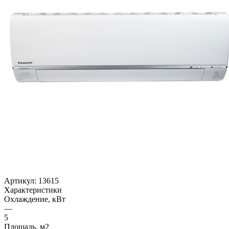
Артикул:
13615
Характеристики
Охлаждение, кВт
—
5
Площадь, м2