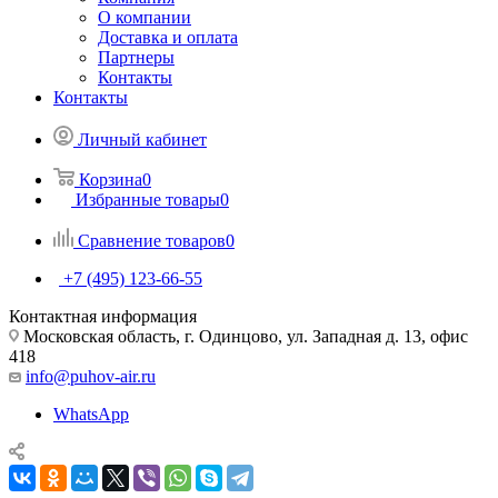
О компании
Доставка и оплата
Партнеры
Контакты
Контакты
Личный кабинет
Корзина
0
Избранные товары
0
Сравнение товаров
0
+7 (495) 123-66-55
Контактная информация
Московская область, г. Одинцово, ул. Западная д. 13, офис
418
info@puhov-air.ru
WhatsApp