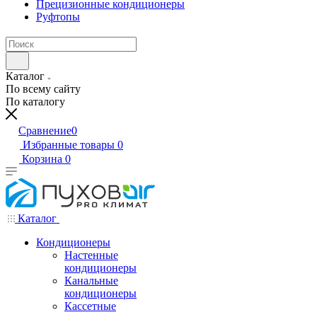
Прецизионные кондиционеры
Руфтопы
Каталог
По всему сайту
По каталогу
Сравнение
0
Избранные товары
0
Корзина
0
Каталог
Кондиционеры
Настенные
кондиционеры
Канальные
кондиционеры
Кассетные