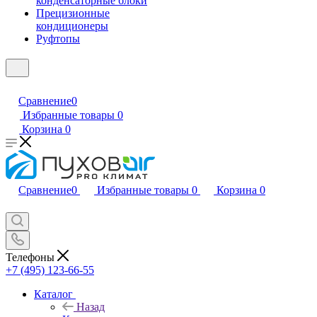
конденсаторные блоки
Прецизионные
кондиционеры
Руфтопы
Сравнение
0
Избранные товары
0
Корзина
0
Сравнение
0
Избранные товары
0
Корзина
0
Телефоны
+7 (495) 123-66-55
Каталог
Назад