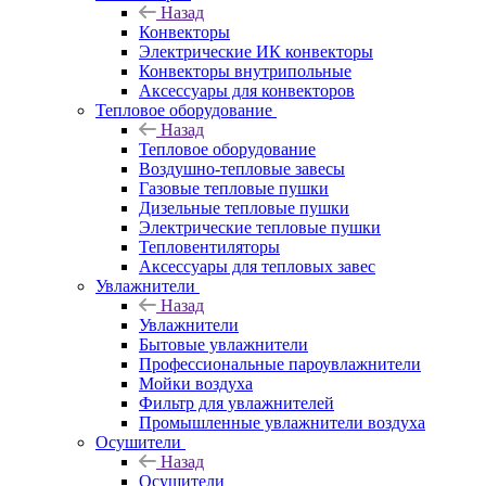
Назад
Конвекторы
Электрические ИК конвекторы
Конвекторы внутрипольные
Аксессуары для конвекторов
Тепловое оборудование
Назад
Тепловое оборудование
Воздушно-тепловые завесы
Газовые тепловые пушки
Дизельные тепловые пушки
Электрические тепловые пушки
Тепловентиляторы
Аксессуары для тепловых завес
Увлажнители
Назад
Увлажнители
Бытовые увлажнители
Профессиональные пароувлажнители
Мойки воздуха
Фильтр для увлажнителей
Промышленные увлажнители воздуха
Осушители
Назад
Осушители