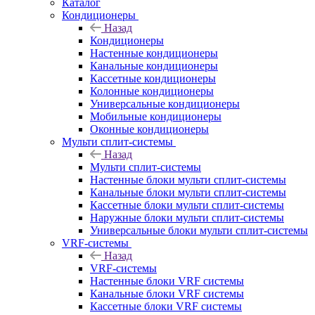
Каталог
Кондиционеры
Назад
Кондиционеры
Настенные кондиционеры
Канальные кондиционеры
Кассетные кондиционеры
Колонные кондиционеры
Универсальные кондиционеры
Мобильные кондиционеры
Оконные кондиционеры
Мульти сплит-системы
Назад
Мульти сплит-системы
Настенные блоки мульти сплит-системы
Канальные блоки мульти сплит-системы
Кассетные блоки мульти сплит-системы
Наружные блоки мульти сплит-системы
Универсальные блоки мульти сплит-системы
VRF-системы
Назад
VRF-системы
Настенные блоки VRF системы
Канальные блоки VRF системы
Кассетные блоки VRF системы