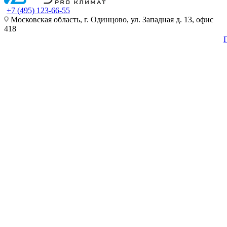
+7 (495) 123-66-55
Московская область, г. Одинцово, ул. Западная д. 13, офис
418