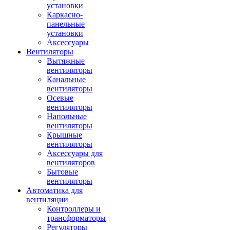
установки
Каркасно-
панельные
установки
Аксессуары
Вентиляторы
Вытяжные
вентиляторы
Канальные
вентиляторы
Осевые
вентиляторы
Напольные
вентиляторы
Крышные
вентиляторы
Аксессуары для
вентиляторов
Бытовые
вентиляторы
Автоматика для
вентиляции
Контроллеры и
трансформаторы
Регуляторы