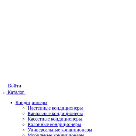
Войти
Каталог
Кондиционеры
Настенные кондиционеры
Канальные кондиционеры
Кассетные кондиционеры
Колонные кондиционеры
Универсальные кондиционеры
Мобильные кондиционеры