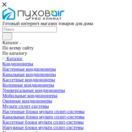
Готовый интернет-магазин товаров для дома
Каталог
По всему сайту
По каталогу
Каталог
Кондиционеры
Настенные кондиционеры
Канальные кондиционеры
Кассетные кондиционеры
Колонные кондиционеры
Универсальные кондиционеры
Мобильные кондиционеры
Оконные кондиционеры
Мульти сплит-системы
Настенные блоки мульти сплит-системы
Канальные блоки мульти сплит-системы
Кассетные блоки мульти сплит-системы
Наружные блоки мульти сплит-системы