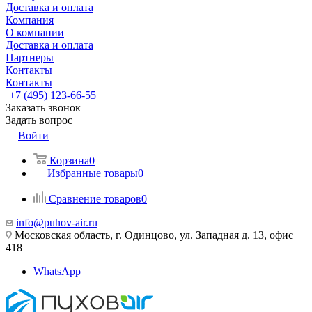
Доставка и оплата
Компания
О компании
Доставка и оплата
Партнеры
Контакты
Контакты
+7 (495) 123-66-55
Заказать звонок
Задать вопрос
Войти
Корзина
0
Избранные товары
0
Сравнение товаров
0
info@puhov-air.ru
Московская область, г. Одинцово, ул. Западная д. 13, офис
418
WhatsApp