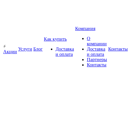
Компания
О
Как купить
компании
Услуги
Блог
Доставка
Доставка
Контакты
Акции
и оплата
и оплата
Партнеры
Контакты