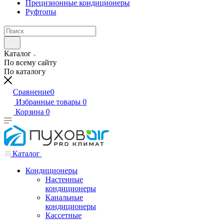
Прецизионные кондиционеры
Руфтопы
Каталог
По всему сайту
По каталогу
Сравнение
0
Избранные товары
0
Корзина
0
Каталог
Кондиционеры
Настенные
кондиционеры
Канальные
кондиционеры
Кассетные