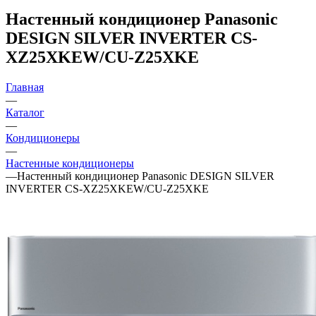
Настенный кондиционер Panasonic
DESIGN SILVER INVERTER CS-
XZ25XKEW/CU-Z25XKE
Главная
—
Каталог
—
Кондиционеры
—
Настенные кондиционеры
—
Настенный кондиционер Panasonic DESIGN SILVER
INVERTER CS-XZ25XKEW/CU-Z25XKE