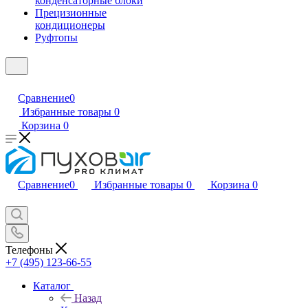
конденсаторные блоки
Прецизионные
кондиционеры
Руфтопы
Сравнение
0
Избранные товары
0
Корзина
0
Сравнение
0
Избранные товары
0
Корзина
0
Телефоны
+7 (495) 123-66-55
Каталог
Назад