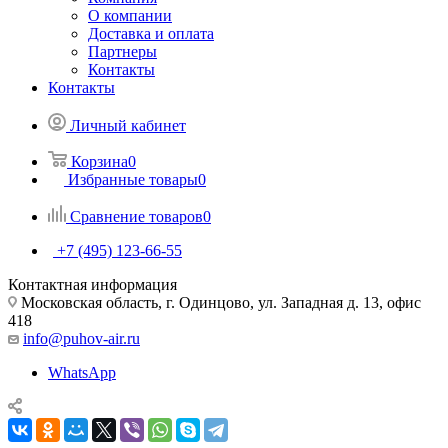
О компании
Доставка и оплата
Партнеры
Контакты
Контакты
Личный кабинет
Корзина
0
Избранные товары
0
Сравнение товаров
0
+7 (495) 123-66-55
Контактная информация
Московская область, г. Одинцово, ул. Западная д. 13, офис
418
info@puhov-air.ru
WhatsApp