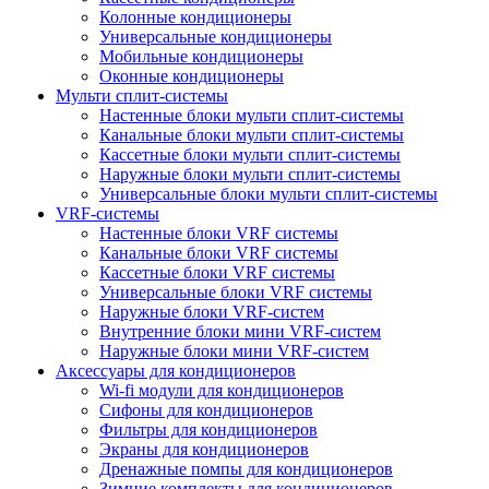
Колонные кондиционеры
Универсальные кондиционеры
Мобильные кондиционеры
Оконные кондиционеры
Мульти сплит-системы
Настенные блоки мульти сплит-системы
Канальные блоки мульти сплит-системы
Кассетные блоки мульти сплит-системы
Наружные блоки мульти сплит-системы
Универсальные блоки мульти сплит-системы
VRF-системы
Настенные блоки VRF системы
Канальные блоки VRF системы
Кассетные блоки VRF системы
Универсальные блоки VRF системы
Наружные блоки VRF-систем
Внутренние блоки мини VRF-систем
Наружные блоки мини VRF-систем
Аксессуары для кондиционеров
Wi-fi модули для кондиционеров
Сифоны для кондиционеров
Фильтры для кондиционеров
Экраны для кондиционеров
Дренажные помпы для кондиционеров
Зимние комплекты для кондиционеров