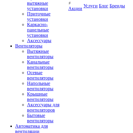
вытяжные
Услуги
Блог
Бренды
установки
Акции
Приточные
установки
Каркасно-
панельные
установки
Аксессуары
Вентиляторы
Вытяжные
вентиляторы
Канальные
вентиляторы
Осевые
вентиляторы
Напольные
вентиляторы
Крышные
вентиляторы
Аксессуары для
вентиляторов
Бытовые
вентиляторы
Автоматика для
вентиляции