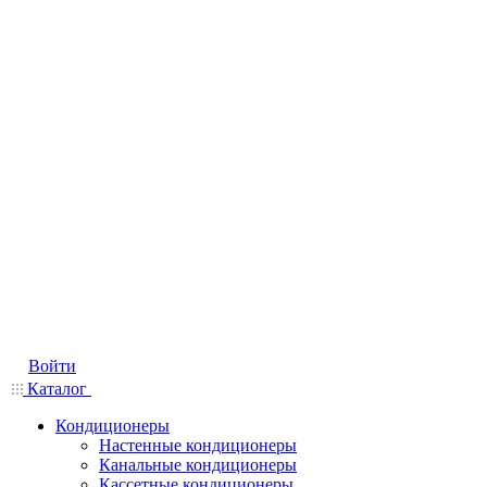
Войти
Каталог
Кондиционеры
Настенные кондиционеры
Канальные кондиционеры
Кассетные кондиционеры