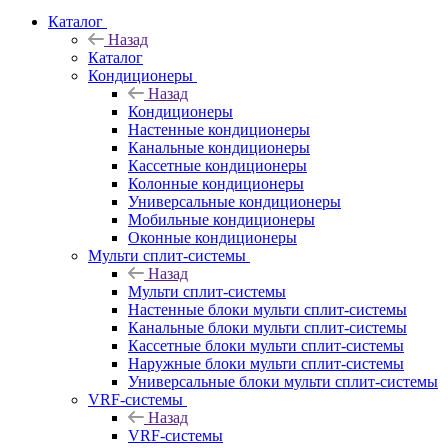
Каталог
Назад
Каталог
Кондиционеры
Назад
Кондиционеры
Настенные кондиционеры
Канальные кондиционеры
Кассетные кондиционеры
Колонные кондиционеры
Универсальные кондиционеры
Мобильные кондиционеры
Оконные кондиционеры
Мульти сплит-системы
Назад
Мульти сплит-системы
Настенные блоки мульти сплит-системы
Канальные блоки мульти сплит-системы
Кассетные блоки мульти сплит-системы
Наружные блоки мульти сплит-системы
Универсальные блоки мульти сплит-системы
VRF-системы
Назад
VRF-системы