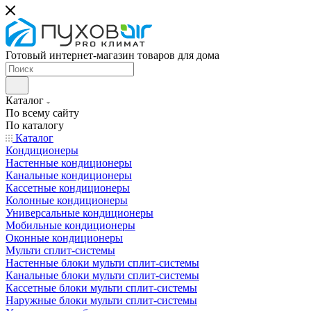
Готовый интернет-магазин товаров для дома
Каталог
По всему сайту
По каталогу
Каталог
Кондиционеры
Настенные кондиционеры
Канальные кондиционеры
Кассетные кондиционеры
Колонные кондиционеры
Универсальные кондиционеры
Мобильные кондиционеры
Оконные кондиционеры
Мульти сплит-системы
Настенные блоки мульти сплит-системы
Канальные блоки мульти сплит-системы
Кассетные блоки мульти сплит-системы
Наружные блоки мульти сплит-системы