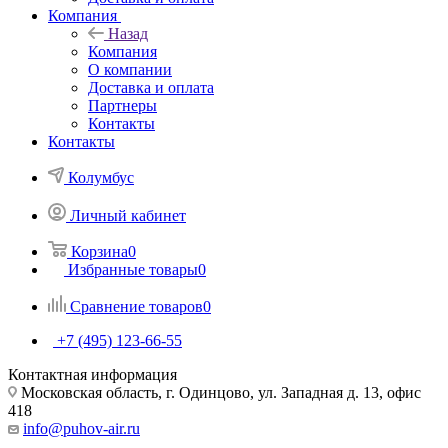
Компания
Назад
Компания
О компании
Доставка и оплата
Партнеры
Контакты
Контакты
Колумбус
Личный кабинет
Корзина
0
Избранные товары
0
Сравнение товаров
0
+7 (495) 123-66-55
Контактная информация
Московская область, г. Одинцово, ул. Западная д. 13, офис
418
info@puhov-air.ru