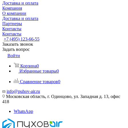
Доставка и оплата
Компания
О компании
Доставка и оплата
Партнеры
Контакты
Контакты
+7 (495) 123-66-55
Заказать звонок
Задать вопрос
Войти
Корзина
0
Избранные товары
0
Сравнение товаров
0
info@puhov-air.ru
Московская область, г. Одинцово, ул. Западная д. 13, офис
418
WhatsApp