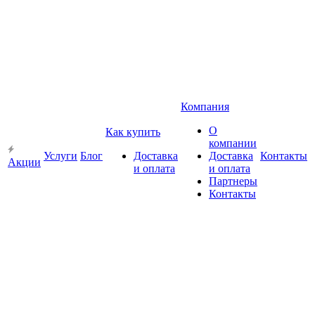
Компания
О
Как купить
компании
Услуги
Блог
Доставка
Доставка
Контакты
Акции
и оплата
и оплата
Партнеры
Контакты