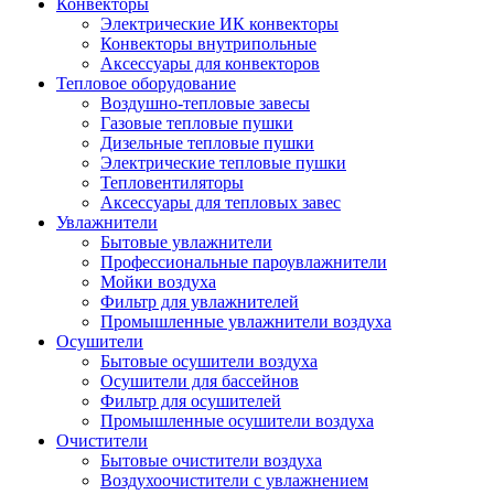
Конвекторы
Электрические ИК конвекторы
Конвекторы внутрипольные
Аксессуары для конвекторов
Тепловое оборудование
Воздушно-тепловые завесы
Газовые тепловые пушки
Дизельные тепловые пушки
Электрические тепловые пушки
Тепловентиляторы
Аксессуары для тепловых завес
Увлажнители
Бытовые увлажнители
Профессиональные пароувлажнители
Мойки воздуха
Фильтр для увлажнителей
Промышленные увлажнители воздуха
Осушители
Бытовые осушители воздуха
Осушители для бассейнов
Фильтр для осушителей
Промышленные осушители воздуха
Очистители
Бытовые очистители воздуха
Воздухоочистители с увлажнением