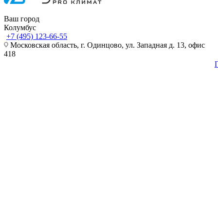
Ваш город
Колумбус
+7 (495) 123-66-55
Московская область, г. Одинцово, ул. Западная д. 13, офис
418