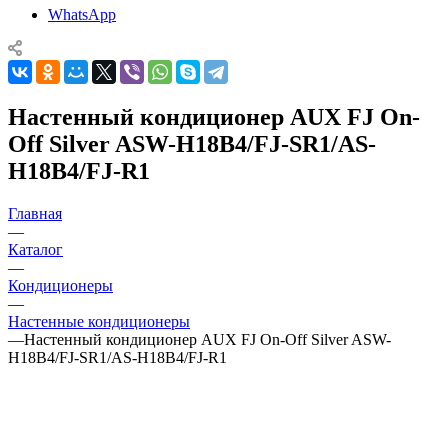
WhatsApp
Настенный кондиционер AUX FJ On-
Off Silver ASW-H18B4/FJ-SR1/AS-
H18B4/FJ-R1
Главная
—
Каталог
—
Кондиционеры
—
Настенные кондиционеры
—
Настенный кондиционер AUX FJ On-Off Silver ASW-
H18B4/FJ-SR1/AS-H18B4/FJ-R1