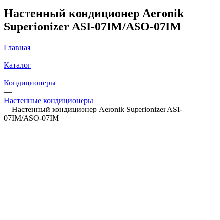
Настенный кондиционер Aeronik
Superionizer ASI-07IM/ASO-07IM
Главная
—
Каталог
—
Кондиционеры
—
Настенные кондиционеры
—
Настенный кондиционер Aeronik Superionizer ASI-
07IM/ASO-07IM