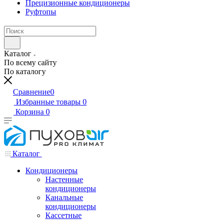
Прецизионные кондиционеры
Руфтопы
Каталог
По всему сайту
По каталогу
Сравнение
0
Избранные товары
0
Корзина
0
Каталог
Кондиционеры
Настенные
кондиционеры
Канальные
кондиционеры
Кассетные