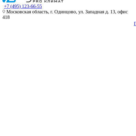
+7 (495) 123-66-55
Московская область, г. Одинцово, ул. Западная д. 13, офис
418