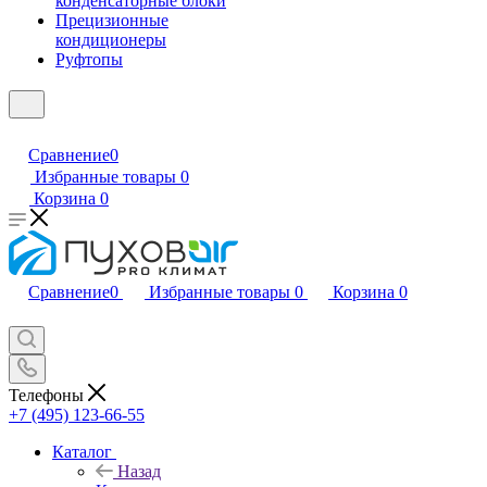
конденсаторные блоки
Прецизионные
кондиционеры
Руфтопы
Сравнение
0
Избранные товары
0
Корзина
0
Сравнение
0
Избранные товары
0
Корзина
0
Телефоны
+7 (495) 123-66-55
Каталог
Назад