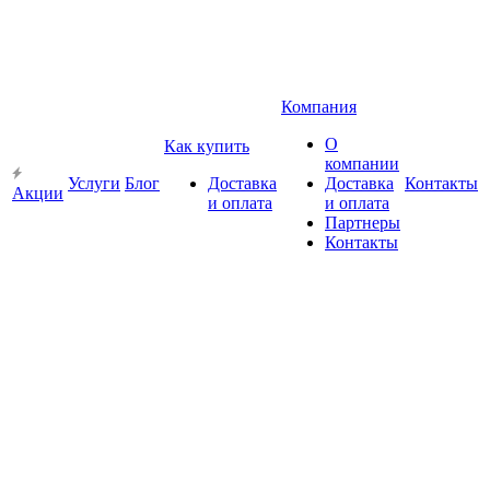
Компания
О
Как купить
компании
Услуги
Блог
Доставка
Доставка
Контакты
Акции
и оплата
и оплата
Партнеры
Контакты