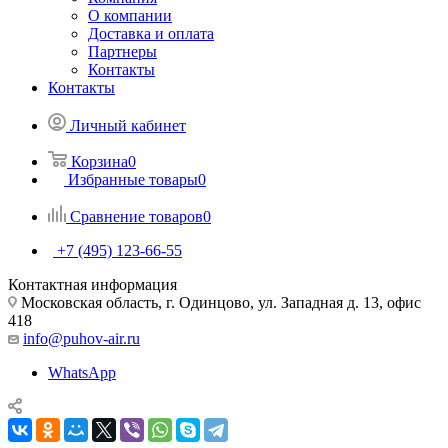
О компании
Доставка и оплата
Партнеры
Контакты
Контакты
Личный кабинет
Корзина
0
Избранные товары
0
Сравнение товаров
0
+7 (495) 123-66-55
Контактная информация
Московская область, г. Одинцово, ул. Западная д. 13, офис
418
info@puhov-air.ru
WhatsApp