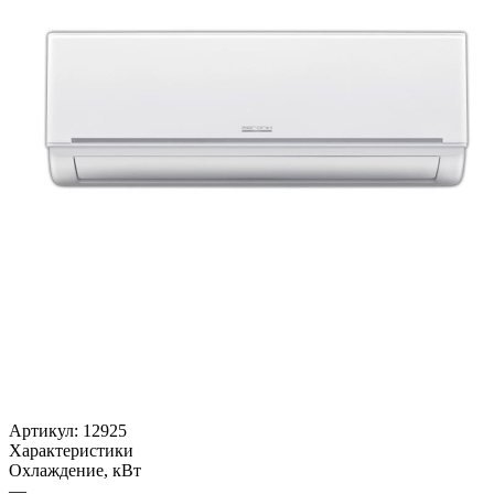
Артикул:
12925
Характеристики
Охлаждение, кВт
—