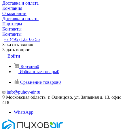
Доставка и оплата
Компания
О компании
Доставка и оплата
Партнеры
Контакты
Контакты
+7 (495) 123-66-55
Заказать звонок
Задать вопрос
Войти
Корзина
0
Избранные товары
0
Сравнение товаров
0
info@puhov-air.ru
Московская область, г. Одинцово, ул. Западная д. 13, офис
418
WhatsApp