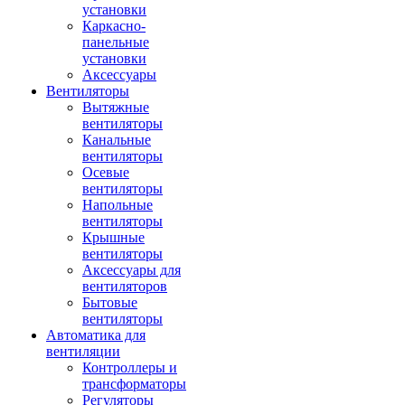
установки
Каркасно-
панельные
установки
Аксессуары
Вентиляторы
Вытяжные
вентиляторы
Канальные
вентиляторы
Осевые
вентиляторы
Напольные
вентиляторы
Крышные
вентиляторы
Аксессуары для
вентиляторов
Бытовые
вентиляторы
Автоматика для
вентиляции
Контроллеры и
трансформаторы
Регуляторы