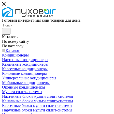
Готовый интернет-магазин товаров для дома
Каталог
По всему сайту
По каталогу
Каталог
Кондиционеры
Настенные кондиционеры
Канальные кондиционеры
Кассетные кондиционеры
Колонные кондиционеры
Универсальные кондиционеры
Мобильные кондиционеры
Оконные кондиционеры
Мульти сплит-системы
Настенные блоки мульти сплит-системы
Канальные блоки мульти сплит-системы
Кассетные блоки мульти сплит-системы
Наружные блоки мульти сплит-системы