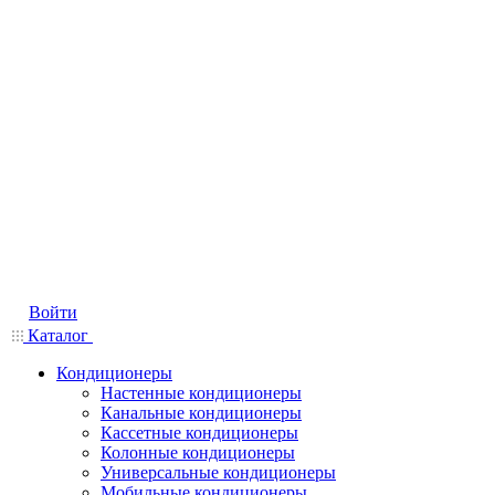
Войти
Каталог
Кондиционеры
Настенные кондиционеры
Канальные кондиционеры
Кассетные кондиционеры
Колонные кондиционеры
Универсальные кондиционеры
Мобильные кондиционеры