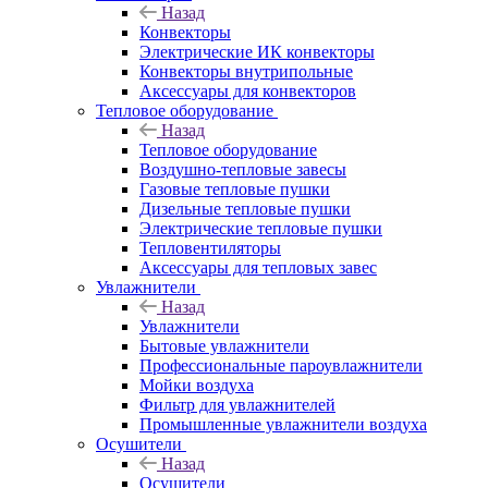
Назад
Конвекторы
Электрические ИК конвекторы
Конвекторы внутрипольные
Аксессуары для конвекторов
Тепловое оборудование
Назад
Тепловое оборудование
Воздушно-тепловые завесы
Газовые тепловые пушки
Дизельные тепловые пушки
Электрические тепловые пушки
Тепловентиляторы
Аксессуары для тепловых завес
Увлажнители
Назад
Увлажнители
Бытовые увлажнители
Профессиональные пароувлажнители
Мойки воздуха
Фильтр для увлажнителей
Промышленные увлажнители воздуха
Осушители
Назад
Осушители