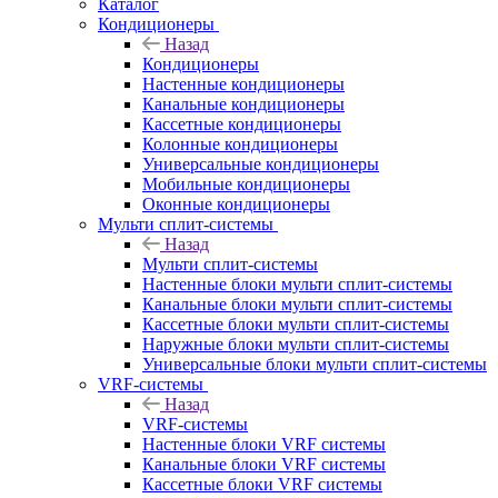
Каталог
Кондиционеры
Назад
Кондиционеры
Настенные кондиционеры
Канальные кондиционеры
Кассетные кондиционеры
Колонные кондиционеры
Универсальные кондиционеры
Мобильные кондиционеры
Оконные кондиционеры
Мульти сплит-системы
Назад
Мульти сплит-системы
Настенные блоки мульти сплит-системы
Канальные блоки мульти сплит-системы
Кассетные блоки мульти сплит-системы
Наружные блоки мульти сплит-системы
Универсальные блоки мульти сплит-системы
VRF-системы
Назад
VRF-системы
Настенные блоки VRF системы
Канальные блоки VRF системы
Кассетные блоки VRF системы