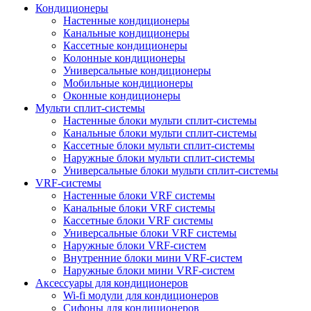
Кондиционеры
Настенные кондиционеры
Канальные кондиционеры
Кассетные кондиционеры
Колонные кондиционеры
Универсальные кондиционеры
Мобильные кондиционеры
Оконные кондиционеры
Мульти сплит-системы
Настенные блоки мульти сплит-системы
Канальные блоки мульти сплит-системы
Кассетные блоки мульти сплит-системы
Наружные блоки мульти сплит-системы
Универсальные блоки мульти сплит-системы
VRF-системы
Настенные блоки VRF системы
Канальные блоки VRF системы
Кассетные блоки VRF системы
Универсальные блоки VRF системы
Наружные блоки VRF-систем
Внутренние блоки мини VRF-систем
Наружные блоки мини VRF-систем
Аксессуары для кондиционеров
Wi-fi модули для кондиционеров
Сифоны для кондиционеров