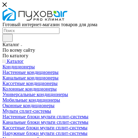
Готовый интернет-магазин товаров для дома
Каталог
По всему сайту
По каталогу
Каталог
Кондиционеры
Настенные кондиционеры
Канальные кондиционеры
Кассетные кондиционеры
Колонные кондиционеры
Универсальные кондиционеры
Мобильные кондиционеры
Оконные кондиционеры
Мульти сплит-системы
Настенные блоки мульти сплит-системы
Канальные блоки мульти сплит-системы
Кассетные блоки мульти сплит-системы
Наружные блоки мульти сплит-системы