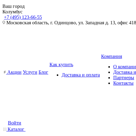
Ваш город
Колумбус
+7 (495) 123-66-55
Московская область, г. Одинцово, ул. Западная д. 13, офис 41
Компания
Как купить
О компан
Акции
Услуги
Блог
Доставка и
Доставка и оплата
Партнеры
Контакты
Войти
Каталог