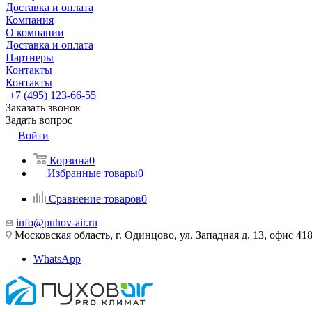
Доставка и оплата
Компания
О компании
Доставка и оплата
Партнеры
Контакты
Контакты
+7 (495) 123-66-55
Заказать звонок
Задать вопрос
Войти
Корзина
0
Избранные товары
0
Сравнение товаров
0
info@puhov-air.ru
Московская область, г. Одинцово, ул. Западная д. 13, офис 41
WhatsApp