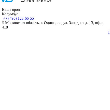
Ваш город
Колумбус
+7 (495) 123-66-55
Московская область, г. Одинцово, ул. Западная д. 13, офис
418