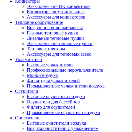
Конвекторы
Электрические ИК конвекторы
Конвекторы внутрипольные
Аксессуары для конвекторов
Тепловое оборудование
Воздушно-тепловые завесы
Газовые тепловые пушки
Дизельные тепловые пушки
Электрические тепловые пушки
Тепловентиляторы
Аксессуары для тепловых завес
Увлажнители
Бытовые увлажнители
Профессиональные пароувлажнители
Мойки воздуха
Фильтр для увлажнителей
Промышленные увлажнители воздуха
Осушители
Бытовые осушители воздуха
Осушители для бассейнов
Фильтр для осушителей
Промышленные осушители воздуха
Очистители
Бытовые очистители воздуха
Воздухоочистители с увлажнением