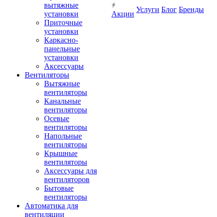
вытяжные
Услуги
Блог
Бренды
установки
Акции
Приточные
установки
Каркасно-
панельные
установки
Аксессуары
Вентиляторы
Вытяжные
вентиляторы
Канальные
вентиляторы
Осевые
вентиляторы
Напольные
вентиляторы
Крышные
вентиляторы
Аксессуары для
вентиляторов
Бытовые
вентиляторы
Автоматика для
вентиляции