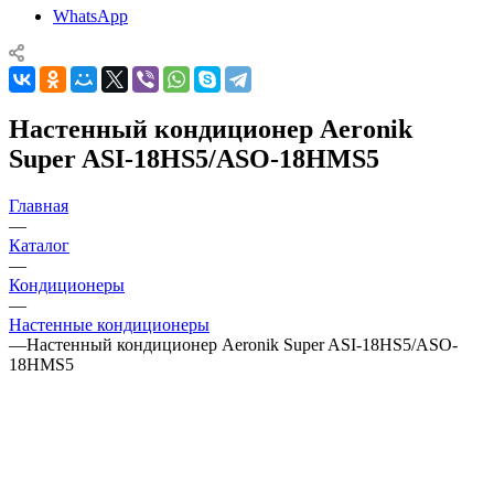
WhatsApp
Настенный кондиционер Aeronik
Super ASI-18HS5/ASO-18HMS5
Главная
—
Каталог
—
Кондиционеры
—
Настенные кондиционеры
—
Настенный кондиционер Aeronik Super ASI-18HS5/ASO-
18HMS5