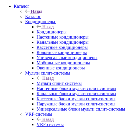
Каталог
Назад
Каталог
Кондиционеры
Назад
Кондиционеры
Настенные кондиционеры
Канальные кондиционеры
Кассетные кондиционеры
Колонные кондиционеры
Универсальные кондиционеры
Мобильные кондиционеры
Оконные кондиционеры
Мульти сплит-системы
Назад
Мульти сплит-системы
Настенные блоки мульти сплит-системы
Канальные блоки мульти сплит-системы
Кассетные блоки мульти сплит-системы
Наружные блоки мульти сплит-системы
Универсальные блоки мульти сплит-системы
VRF-системы
Назад
VRF-системы