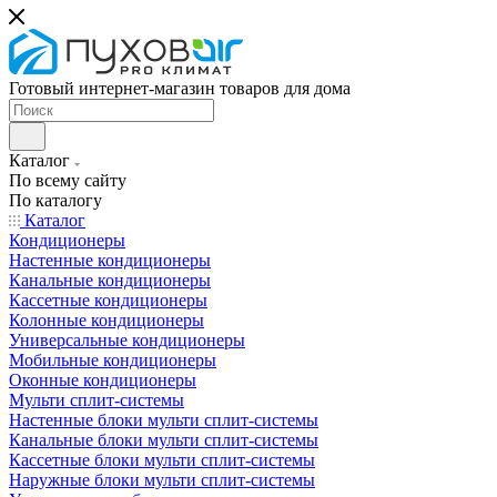
Готовый интернет-магазин товаров для дома
Каталог
По всему сайту
По каталогу
Каталог
Кондиционеры
Настенные кондиционеры
Канальные кондиционеры
Кассетные кондиционеры
Колонные кондиционеры
Универсальные кондиционеры
Мобильные кондиционеры
Оконные кондиционеры
Мульти сплит-системы
Настенные блоки мульти сплит-системы
Канальные блоки мульти сплит-системы
Кассетные блоки мульти сплит-системы
Наружные блоки мульти сплит-системы