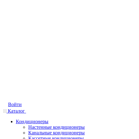
Войти
Каталог
Кондиционеры
Настенные кондиционеры
Канальные кондиционеры
Кассетные кондиционеры