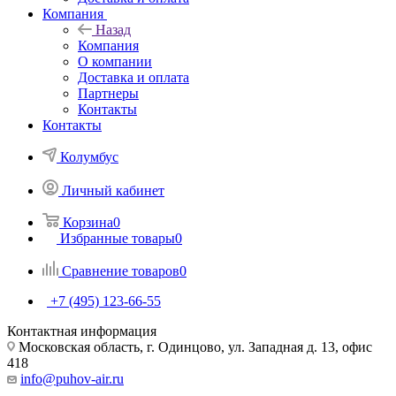
Компания
Назад
Компания
О компании
Доставка и оплата
Партнеры
Контакты
Контакты
Колумбус
Личный кабинет
Корзина
0
Избранные товары
0
Сравнение товаров
0
+7 (495) 123-66-55
Контактная информация
Московская область, г. Одинцово, ул. Западная д. 13, офис
418
info@puhov-air.ru