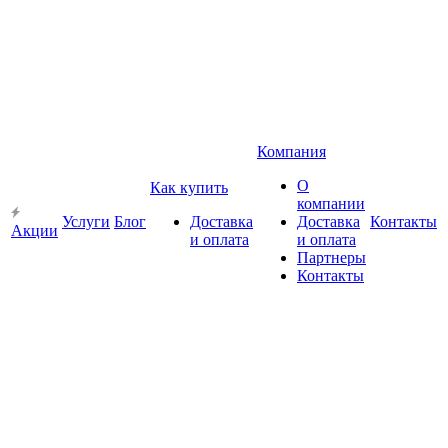
Компания
О
Как купить
компании
Услуги
Блог
Доставка
Доставка
Контакты
Акции
и оплата
и оплата
Партнеры
Контакты