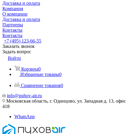
Доставка и оплата
Компания
О компании
Доставка и оплата
Партнеры
Контакты
Контакты
+7 (495) 123-66-55
Заказать звонок
Задать вопрос
Войти
Корзина
0
Избранные товары
0
Сравнение товаров
0
info@puhov-air.ru
Московская область, г. Одинцово, ул. Западная д. 13, офис
418
WhatsApp