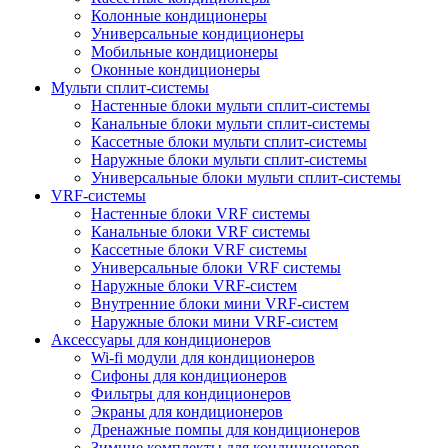
Колонные кондиционеры
Универсальные кондиционеры
Мобильные кондиционеры
Оконные кондиционеры
Мульти сплит-системы
Настенные блоки мульти сплит-системы
Канальные блоки мульти сплит-системы
Кассетные блоки мульти сплит-системы
Наружные блоки мульти сплит-системы
Универсальные блоки мульти сплит-системы
VRF-системы
Настенные блоки VRF системы
Канальные блоки VRF системы
Кассетные блоки VRF системы
Универсальные блоки VRF системы
Наружные блоки VRF-систем
Внутренние блоки мини VRF-систем
Наружные блоки мини VRF-систем
Аксессуары для кондиционеров
Wi-fi модули для кондиционеров
Сифоны для кондиционеров
Фильтры для кондиционеров
Экраны для кондиционеров
Дренажные помпы для кондиционеров
Зимние комплекты для кондиционеров