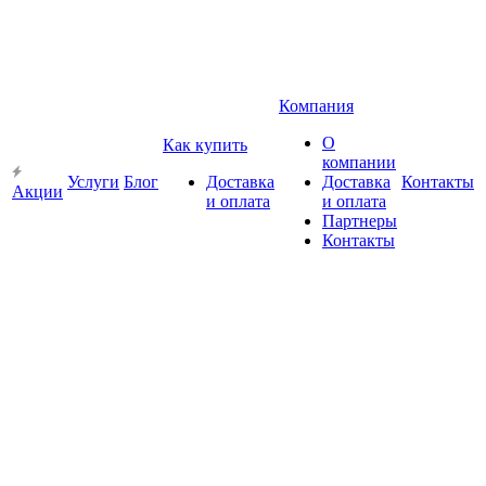
Компания
О
Как купить
компании
Услуги
Блог
Доставка
Доставка
Контакты
Акции
и оплата
и оплата
Партнеры
Контакты