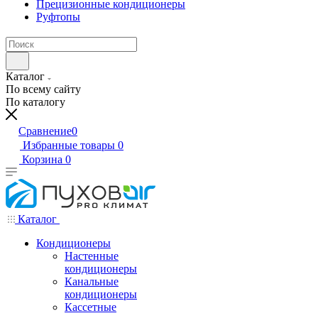
Прецизионные кондиционеры
Руфтопы
Каталог
По всему сайту
По каталогу
Сравнение
0
Избранные товары
0
Корзина
0
Каталог
Кондиционеры
Настенные
кондиционеры
Канальные
кондиционеры
Кассетные