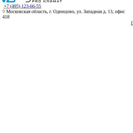
+7 (495) 123-66-55
Московская область, г. Одинцово, ул. Западная д. 13, офис
418