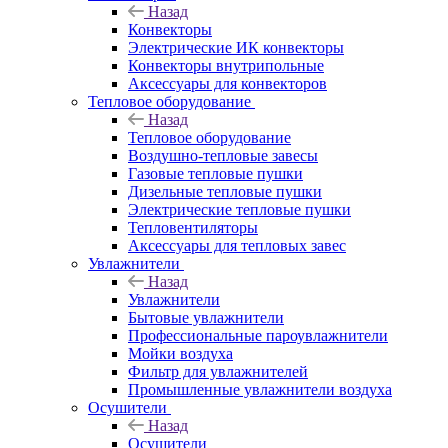
Назад
Конвекторы
Электрические ИК конвекторы
Конвекторы внутрипольные
Аксессуары для конвекторов
Тепловое оборудование
Назад
Тепловое оборудование
Воздушно-тепловые завесы
Газовые тепловые пушки
Дизельные тепловые пушки
Электрические тепловые пушки
Тепловентиляторы
Аксессуары для тепловых завес
Увлажнители
Назад
Увлажнители
Бытовые увлажнители
Профессиональные пароувлажнители
Мойки воздуха
Фильтр для увлажнителей
Промышленные увлажнители воздуха
Осушители
Назад
Осушители