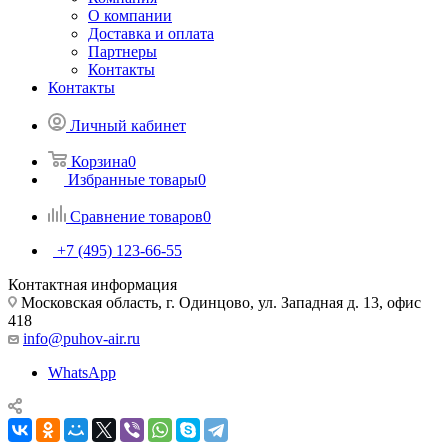
О компании
Доставка и оплата
Партнеры
Контакты
Контакты
Личный кабинет
Корзина
0
Избранные товары
0
Сравнение товаров
0
+7 (495) 123-66-55
Контактная информация
Московская область, г. Одинцово, ул. Западная д. 13, офис
418
info@puhov-air.ru
WhatsApp