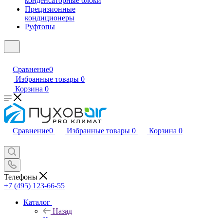
конденсаторные блоки
Прецизионные
кондиционеры
Руфтопы
Сравнение
0
Избранные товары
0
Корзина
0
Сравнение
0
Избранные товары
0
Корзина
0
Телефоны
+7 (495) 123-66-55
Каталог
Назад