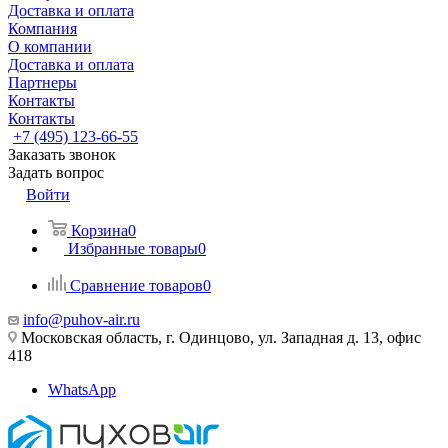
Доставка и оплата
Компания
О компании
Доставка и оплата
Партнеры
Контакты
Контакты
+7 (495) 123-66-55
Заказать звонок
Задать вопрос
Войти
Корзина
0
Избранные товары
0
Сравнение товаров
0
info@puhov-air.ru
Московская область, г. Одинцово, ул. Западная д. 13, офис
418
WhatsApp