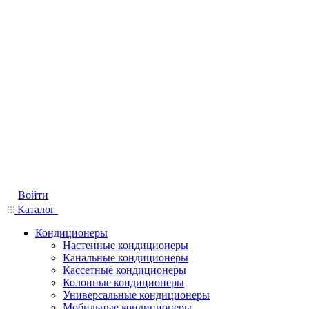
Войти
Каталог
Кондиционеры
Настенные кондиционеры
Канальные кондиционеры
Кассетные кондиционеры
Колонные кондиционеры
Универсальные кондиционеры
Мобильные кондиционеры