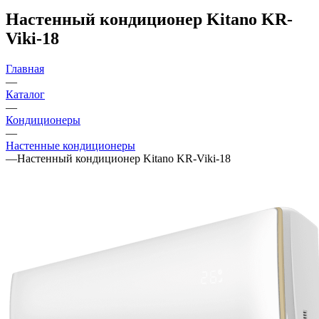
Настенный кондиционер Kitano KR-
Viki-18
Главная
—
Каталог
—
Кондиционеры
—
Настенные кондиционеры
—
Настенный кондиционер Kitano KR-Viki-18