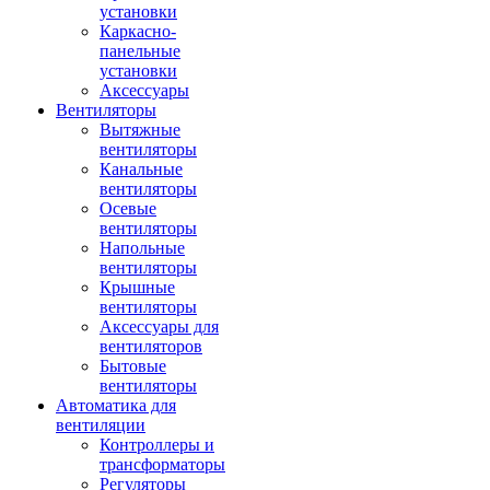
установки
Каркасно-
панельные
установки
Аксессуары
Вентиляторы
Вытяжные
вентиляторы
Канальные
вентиляторы
Осевые
вентиляторы
Напольные
вентиляторы
Крышные
вентиляторы
Аксессуары для
вентиляторов
Бытовые
вентиляторы
Автоматика для
вентиляции
Контроллеры и
трансформаторы
Регуляторы