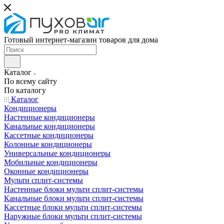
Готовый интернет-магазин товаров для дома
Каталог
По всему сайту
По каталогу
Каталог
Кондиционеры
Настенные кондиционеры
Канальные кондиционеры
Кассетные кондиционеры
Колонные кондиционеры
Универсальные кондиционеры
Мобильные кондиционеры
Оконные кондиционеры
Мульти сплит-системы
Настенные блоки мульти сплит-системы
Канальные блоки мульти сплит-системы
Кассетные блоки мульти сплит-системы
Наружные блоки мульти сплит-системы