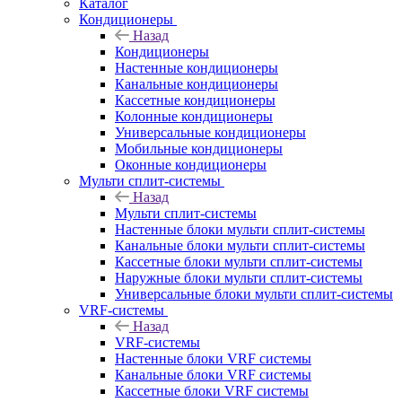
Каталог
Кондиционеры
Назад
Кондиционеры
Настенные кондиционеры
Канальные кондиционеры
Кассетные кондиционеры
Колонные кондиционеры
Универсальные кондиционеры
Мобильные кондиционеры
Оконные кондиционеры
Мульти сплит-системы
Назад
Мульти сплит-системы
Настенные блоки мульти сплит-системы
Канальные блоки мульти сплит-системы
Кассетные блоки мульти сплит-системы
Наружные блоки мульти сплит-системы
Универсальные блоки мульти сплит-системы
VRF-системы
Назад
VRF-системы
Настенные блоки VRF системы
Канальные блоки VRF системы
Кассетные блоки VRF системы