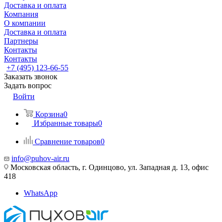
Доставка и оплата
Компания
О компании
Доставка и оплата
Партнеры
Контакты
Контакты
+7 (495) 123-66-55
Заказать звонок
Задать вопрос
Войти
Корзина
0
Избранные товары
0
Сравнение товаров
0
info@puhov-air.ru
Московская область, г. Одинцово, ул. Западная д. 13, офис
418
WhatsApp