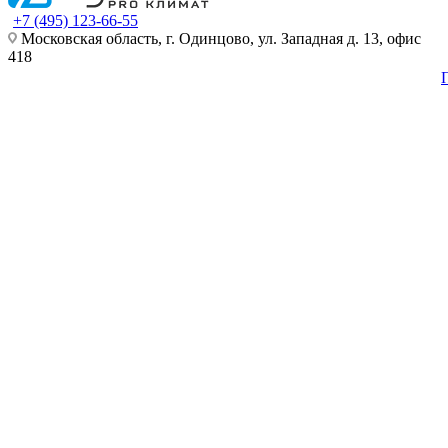
+7 (495) 123-66-55
Московская область, г. Одинцово, ул. Западная д. 13, офис
418