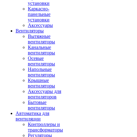
установки
Каркасно-
панельные
установки
Аксессуары
Вентиляторы
Вытяжные
вентиляторы
Канальные
вентиляторы
Осевые
вентиляторы
Напольные
вентиляторы
Крышные
вентиляторы
Аксессуары для
вентиляторов
Бытовые
вентиляторы
Автоматика для
вентиляции
Контроллеры и
трансформаторы
Регуляторы