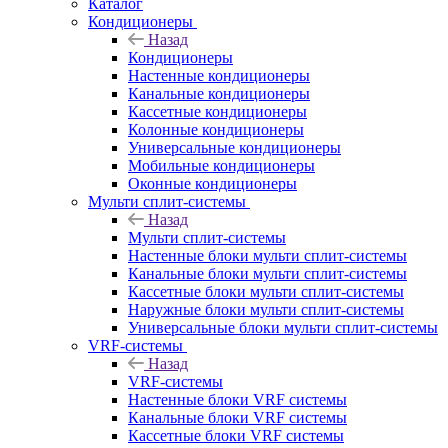
Каталог
Кондиционеры
Назад
Кондиционеры
Настенные кондиционеры
Канальные кондиционеры
Кассетные кондиционеры
Колонные кондиционеры
Универсальные кондиционеры
Мобильные кондиционеры
Оконные кондиционеры
Мульти сплит-системы
Назад
Мульти сплит-системы
Настенные блоки мульти сплит-системы
Канальные блоки мульти сплит-системы
Кассетные блоки мульти сплит-системы
Наружные блоки мульти сплит-системы
Универсальные блоки мульти сплит-системы
VRF-системы
Назад
VRF-системы
Настенные блоки VRF системы
Канальные блоки VRF системы
Кассетные блоки VRF системы