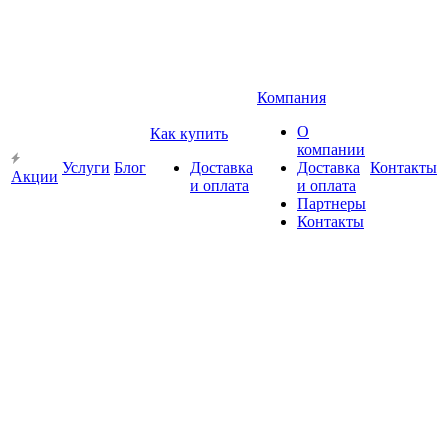
Компания
О
Как купить
компании
Услуги
Блог
Доставка
Доставка
Контакты
Акции
и оплата
и оплата
Партнеры
Контакты