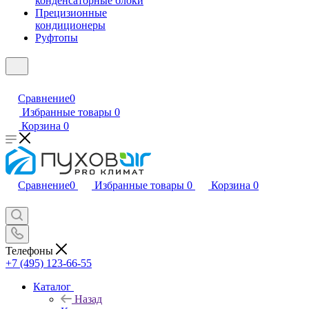
конденсаторные блоки
Прецизионные
кондиционеры
Руфтопы
Сравнение
0
Избранные товары
0
Корзина
0
Сравнение
0
Избранные товары
0
Корзина
0
Телефоны
+7 (495) 123-66-55
Каталог
Назад