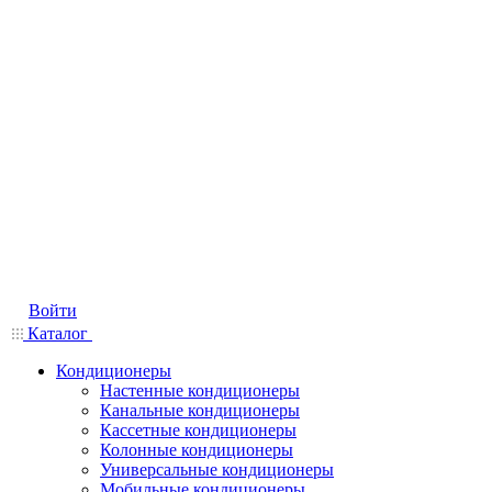
Войти
Каталог
Кондиционеры
Настенные кондиционеры
Канальные кондиционеры
Кассетные кондиционеры
Колонные кондиционеры
Универсальные кондиционеры
Мобильные кондиционеры