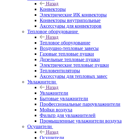
Назад
Конвекторы
Электрические ИК конвекторы
Конвекторы внутрипольные
Аксессуары для конвекторов
Тепловое оборудование
Назад
Тепловое оборудование
Воздушно-тепловые завесы
Газовые тепловые пушки
Дизельные тепловые пушки
Электрические тепловые пушки
Тепловентиляторы
Аксессуары для тепловых завес
Увлажнители
Назад
Увлажнители
Бытовые увлажнители
Профессиональные пароувлажнители
Мойки воздуха
Фильтр для увлажнителей
Промышленные увлажнители воздуха
Осушители
Назад
Осушители