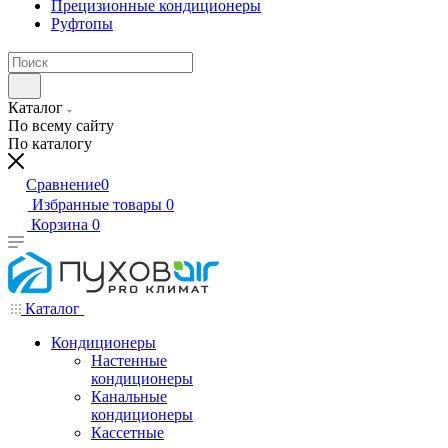
Прецизионные кондиционеры
Руфтопы
Каталог
По всему сайту
По каталогу
Сравнение
0
Избранные товары
0
Корзина
0
Каталог
Кондиционеры
Настенные
кондиционеры
Канальные
кондиционеры
Кассетные