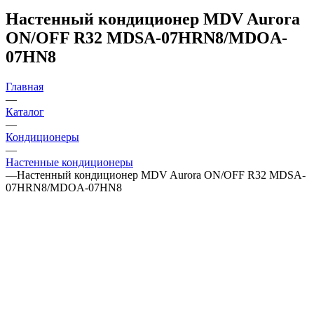
Настенный кондиционер MDV Aurora
ON/OFF R32 MDSA-07HRN8/MDOA-
07HN8
Главная
—
Каталог
—
Кондиционеры
—
Настенные кондиционеры
—
Настенный кондиционер MDV Aurora ON/OFF R32 MDSA-
07HRN8/MDOA-07HN8