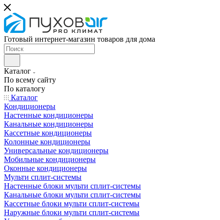
Готовый интернет-магазин товаров для дома
Каталог
По всему сайту
По каталогу
Каталог
Кондиционеры
Настенные кондиционеры
Канальные кондиционеры
Кассетные кондиционеры
Колонные кондиционеры
Универсальные кондиционеры
Мобильные кондиционеры
Оконные кондиционеры
Мульти сплит-системы
Настенные блоки мульти сплит-системы
Канальные блоки мульти сплит-системы
Кассетные блоки мульти сплит-системы
Наружные блоки мульти сплит-системы