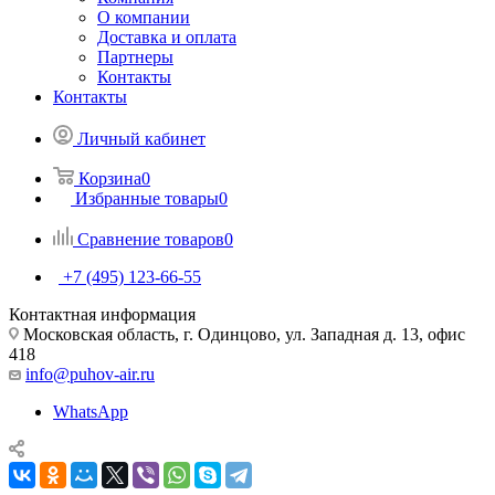
О компании
Доставка и оплата
Партнеры
Контакты
Контакты
Личный кабинет
Корзина
0
Избранные товары
0
Сравнение товаров
0
+7 (495) 123-66-55
Контактная информация
Московская область, г. Одинцово, ул. Западная д. 13, офис
418
info@puhov-air.ru
WhatsApp