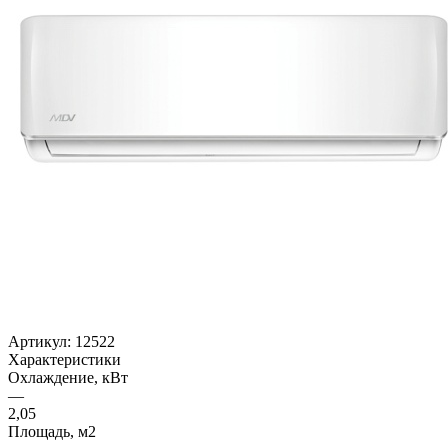
Артикул:
12522
Характеристики
Охлаждение, кВт
—
2,05
Площадь, м2