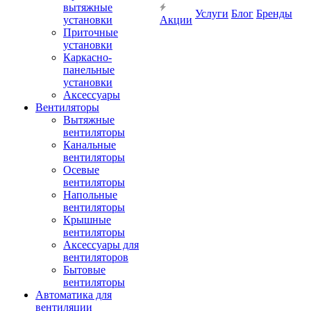
вытяжные
Услуги
Блог
Бренды
установки
Акции
Приточные
установки
Каркасно-
панельные
установки
Аксессуары
Вентиляторы
Вытяжные
вентиляторы
Канальные
вентиляторы
Осевые
вентиляторы
Напольные
вентиляторы
Крышные
вентиляторы
Аксессуары для
вентиляторов
Бытовые
вентиляторы
Автоматика для
вентиляции