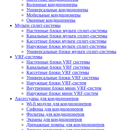
Колонные кондиционеры
Универсальные кондиционеры
Мобильные кондиционеры
Оконные кондиционеры
Мульти сплит-системы
Настенные блоки мульти сплит-системы
Канальные блоки мульти сплит-системы
Кассетные блоки мульти сплит-системы
Наружные блоки мульти сплит-системы
Универсальные блоки мульти сплит-системы
VRF-системы
Настенные блоки VRF системы
Канальные блоки VRF системы
Кассетные блоки VRF системы
Универсальные блоки VRF системы
Наружные блоки VRF-систем
Внутренние блоки мини VRF-систем
Наружные блоки мини VRF-систем
Аксессуары для кондиционеров
Wi-fi модули для кондиционеров
Сифоны для кондиционеров
Фильтры для кондиционеров
Экраны для кондиционеров
Дренажные помпы для кондиционеров
Зимние комплекты для кондиционеров