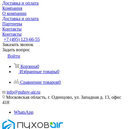
Доставка и оплата
Компания
О компании
Доставка и оплата
Партнеры
Контакты
Контакты
+7 (495) 123-66-55
Заказать звонок
Задать вопрос
Войти
Корзина
0
Избранные товары
0
Сравнение товаров
0
info@puhov-air.ru
Московская область, г. Одинцово, ул. Западная д. 13, офис
418
WhatsApp