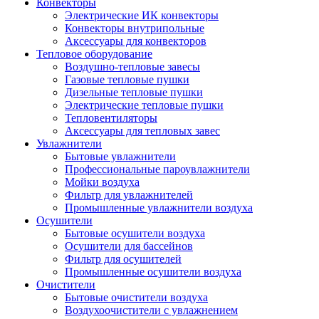
Конвекторы
Электрические ИК конвекторы
Конвекторы внутрипольные
Аксессуары для конвекторов
Тепловое оборудование
Воздушно-тепловые завесы
Газовые тепловые пушки
Дизельные тепловые пушки
Электрические тепловые пушки
Тепловентиляторы
Аксессуары для тепловых завес
Увлажнители
Бытовые увлажнители
Профессиональные пароувлажнители
Мойки воздуха
Фильтр для увлажнителей
Промышленные увлажнители воздуха
Осушители
Бытовые осушители воздуха
Осушители для бассейнов
Фильтр для осушителей
Промышленные осушители воздуха
Очистители
Бытовые очистители воздуха
Воздухоочистители с увлажнением