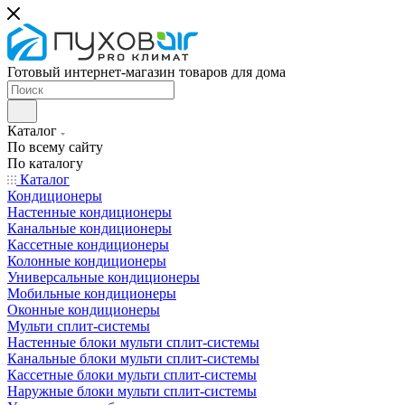
Готовый интернет-магазин товаров для дома
Каталог
По всему сайту
По каталогу
Каталог
Кондиционеры
Настенные кондиционеры
Канальные кондиционеры
Кассетные кондиционеры
Колонные кондиционеры
Универсальные кондиционеры
Мобильные кондиционеры
Оконные кондиционеры
Мульти сплит-системы
Настенные блоки мульти сплит-системы
Канальные блоки мульти сплит-системы
Кассетные блоки мульти сплит-системы
Наружные блоки мульти сплит-системы