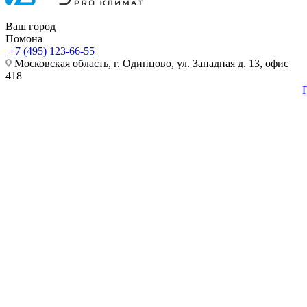
Ваш город
Помона
+7 (495) 123-66-55
Московская область, г. Одинцово, ул. Западная д. 13, офис
418