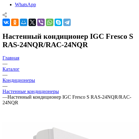
WhatsApp
Настенный кондиционер IGC Fresco S
RAS-24NQR/RAC-24NQR
Главная
—
Каталог
—
Кондиционеры
—
Настенные кондиционеры
—
Настенный кондиционер IGC Fresco S RAS-24NQR/RAC-
24NQR