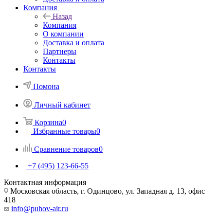
Компания
Назад
Компания
О компании
Доставка и оплата
Партнеры
Контакты
Контакты
Помона
Личный кабинет
Корзина
0
Избранные товары
0
Сравнение товаров
0
+7 (495) 123-66-55
Контактная информация
Московская область, г. Одинцово, ул. Западная д. 13, офис
418
info@puhov-air.ru