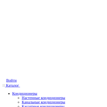
Войти
Каталог
Кондиционеры
Настенные кондиционеры
Канальные кондиционеры
Кассетные кондиционеры