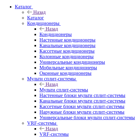
Каталог
Назад
Каталог
Кондиционеры
Назад
Кондиционеры
Настенные кондиционеры
Канальные кондиционеры
Кассетные кондиционеры
Колонные кондиционеры
Универсальные кондиционеры
Мобильные кондиционеры
Оконные кондиционеры
Мульти сплит-системы
Назад
Мульти сплит-системы
Настенные блоки мульти сплит-системы
Канальные блоки мульти сплит-системы
Кассетные блоки мульти сплит-системы
Наружные блоки мульти сплит-системы
Универсальные блоки мульти сплит-системы
VRF-системы
Назад
VRF-системы