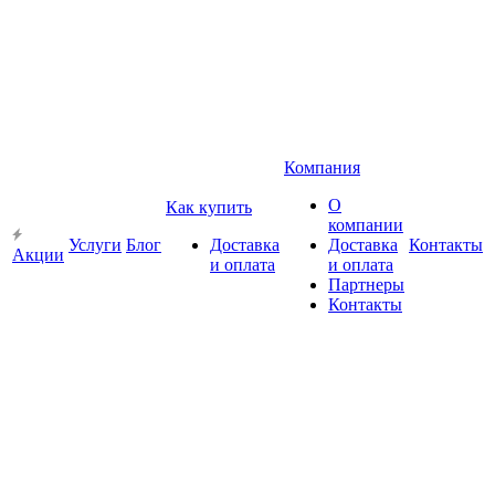
Компания
О
Как купить
компании
Услуги
Блог
Доставка
Доставка
Контакты
Акции
и оплата
и оплата
Партнеры
Контакты