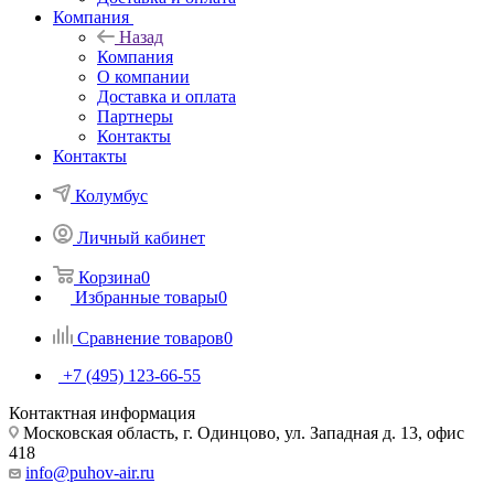
Компания
Назад
Компания
О компании
Доставка и оплата
Партнеры
Контакты
Контакты
Колумбус
Личный кабинет
Корзина
0
Избранные товары
0
Сравнение товаров
0
+7 (495) 123-66-55
Контактная информация
Московская область, г. Одинцово, ул. Западная д. 13, офис
418
info@puhov-air.ru