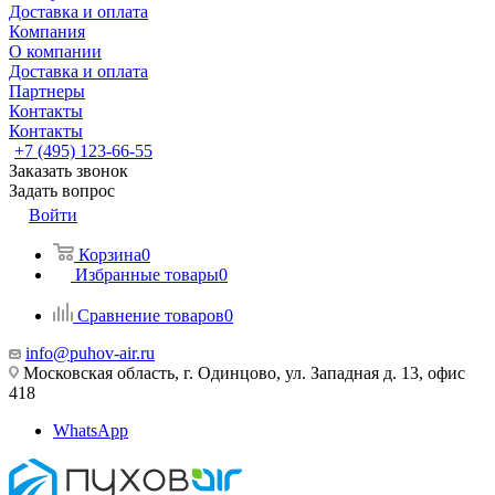
Доставка и оплата
Компания
О компании
Доставка и оплата
Партнеры
Контакты
Контакты
+7 (495) 123-66-55
Заказать звонок
Задать вопрос
Войти
Корзина
0
Избранные товары
0
Сравнение товаров
0
info@puhov-air.ru
Московская область, г. Одинцово, ул. Западная д. 13, офис
418
WhatsApp