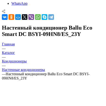
WhatsApp
Настенный кондиционер Ballu Eco
Smart DC BSYI-09HN8/ES_23Y
Главная
—
Каталог
—
Кондиционеры
—
Настенные кондиционеры
—
Настенный кондиционер Ballu Eco Smart DC BSYI-
09HN8/ES_23Y