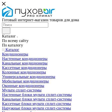
Готовый интернет-магазин товаров для дома
Каталог
По всему сайту
По каталогу
Каталог
Кондиционеры
Настенные кондиционеры
Канальные кондиционеры
Кассетные кондиционеры
Колонные кондиционеры
Универсальные кондиционеры
Мобильные кондиционеры
Оконные кондиционеры
Мульти сплит-системы
Настенные блоки мульти сплит-системы
Канальные блоки мульти сплит-системы
Кассетные блоки мульти сплит-системы
Наружные блоки мульти сплит-системы