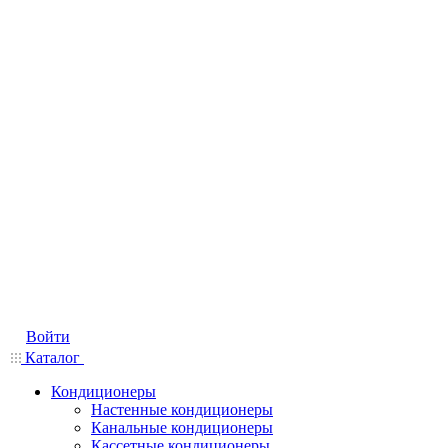
Войти
Каталог
Кондиционеры
Настенные кондиционеры
Канальные кондиционеры
Кассетные кондиционеры