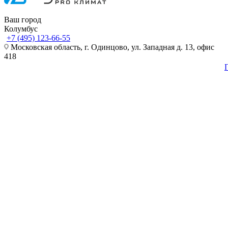
Ваш город
Колумбус
+7 (495) 123-66-55
Московская область, г. Одинцово, ул. Западная д. 13, офис
418