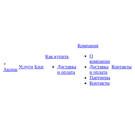
Компания
О
Как купить
компании
Услуги
Блог
Доставка
Доставка
Контакты
Акции
и оплата
и оплата
Партнеры
Контакты