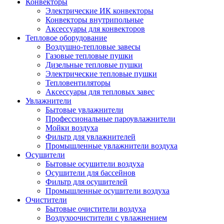
Конвекторы
Электрические ИК конвекторы
Конвекторы внутрипольные
Аксессуары для конвекторов
Тепловое оборудование
Воздушно-тепловые завесы
Газовые тепловые пушки
Дизельные тепловые пушки
Электрические тепловые пушки
Тепловентиляторы
Аксессуары для тепловых завес
Увлажнители
Бытовые увлажнители
Профессиональные пароувлажнители
Мойки воздуха
Фильтр для увлажнителей
Промышленные увлажнители воздуха
Осушители
Бытовые осушители воздуха
Осушители для бассейнов
Фильтр для осушителей
Промышленные осушители воздуха
Очистители
Бытовые очистители воздуха
Воздухоочистители с увлажнением