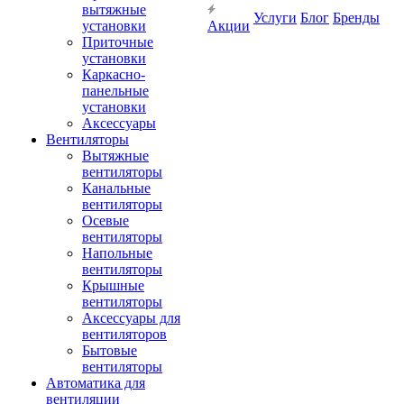
вытяжные
Услуги
Блог
Бренды
установки
Акции
Приточные
установки
Каркасно-
панельные
установки
Аксессуары
Вентиляторы
Вытяжные
вентиляторы
Канальные
вентиляторы
Осевые
вентиляторы
Напольные
вентиляторы
Крышные
вентиляторы
Аксессуары для
вентиляторов
Бытовые
вентиляторы
Автоматика для
вентиляции