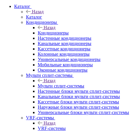
Каталог
Назад
Каталог
Кондиционеры
Назад
Кондиционеры
Настенные кондиционеры
Канальные кондиционеры
Кассетные кондиционеры
Колонные кондиционеры
Универсальные кондиционеры
Мобильные кондиционеры
Оконные кондиционеры
Мульти сплит-системы
Назад
Мульти сплит-системы
Настенные блоки мульти сплит-системы
Канальные блоки мульти сплит-системы
Кассетные блоки мульти сплит-системы
Наружные блоки мульти сплит-системы
Универсальные блоки мульти сплит-системы
VRF-системы
Назад
VRF-системы