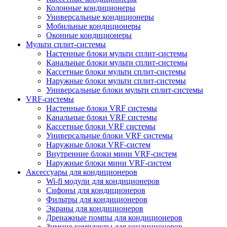
Колонные кондиционеры
Универсальные кондиционеры
Мобильные кондиционеры
Оконные кондиционеры
Мульти сплит-системы
Настенные блоки мульти сплит-системы
Канальные блоки мульти сплит-системы
Кассетные блоки мульти сплит-системы
Наружные блоки мульти сплит-системы
Универсальные блоки мульти сплит-системы
VRF-системы
Настенные блоки VRF системы
Канальные блоки VRF системы
Кассетные блоки VRF системы
Универсальные блоки VRF системы
Наружные блоки VRF-систем
Внутренние блоки мини VRF-систем
Наружные блоки мини VRF-систем
Аксессуары для кондиционеров
Wi-fi модули для кондиционеров
Сифоны для кондиционеров
Фильтры для кондиционеров
Экраны для кондиционеров
Дренажные помпы для кондиционеров
Зимние комплекты для кондиционеров