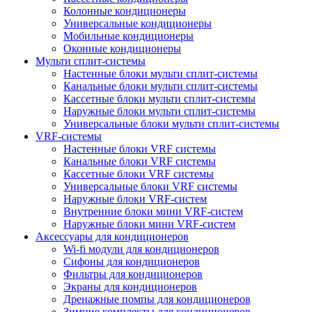
Колонные кондиционеры
Универсальные кондиционеры
Мобильные кондиционеры
Оконные кондиционеры
Мульти сплит-системы
Настенные блоки мульти сплит-системы
Канальные блоки мульти сплит-системы
Кассетные блоки мульти сплит-системы
Наружные блоки мульти сплит-системы
Универсальные блоки мульти сплит-системы
VRF-системы
Настенные блоки VRF системы
Канальные блоки VRF системы
Кассетные блоки VRF системы
Универсальные блоки VRF системы
Наружные блоки VRF-систем
Внутренние блоки мини VRF-систем
Наружные блоки мини VRF-систем
Аксессуары для кондиционеров
Wi-fi модули для кондиционеров
Сифоны для кондиционеров
Фильтры для кондиционеров
Экраны для кондиционеров
Дренажные помпы для кондиционеров
Зимние комплекты для кондиционеров