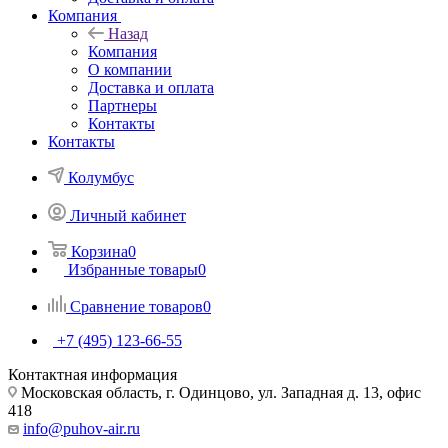
Компания
Назад
Компания
О компании
Доставка и оплата
Партнеры
Контакты
Контакты
Колумбус
Личный кабинет
Корзина
0
Избранные товары
0
Сравнение товаров
0
+7 (495) 123-66-55
Контактная информация
Московская область, г. Одинцово, ул. Западная д. 13, офис
418
info@puhov-air.ru