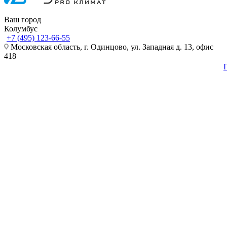
Ваш город
Колумбус
+7 (495) 123-66-55
Московская область, г. Одинцово, ул. Западная д. 13, офис
418