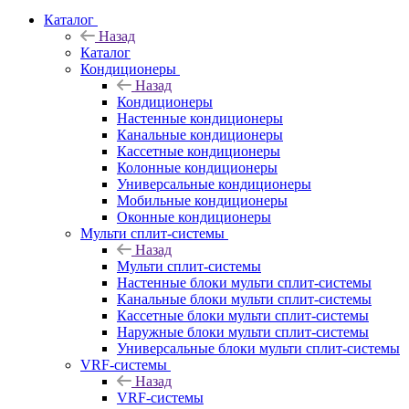
Каталог
Назад
Каталог
Кондиционеры
Назад
Кондиционеры
Настенные кондиционеры
Канальные кондиционеры
Кассетные кондиционеры
Колонные кондиционеры
Универсальные кондиционеры
Мобильные кондиционеры
Оконные кондиционеры
Мульти сплит-системы
Назад
Мульти сплит-системы
Настенные блоки мульти сплит-системы
Канальные блоки мульти сплит-системы
Кассетные блоки мульти сплит-системы
Наружные блоки мульти сплит-системы
Универсальные блоки мульти сплит-системы
VRF-системы
Назад
VRF-системы