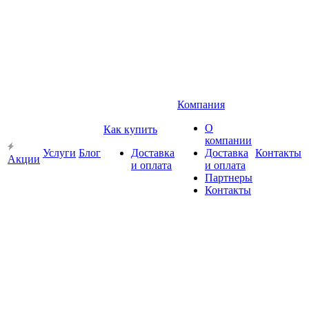
Компания
О
Как купить
компании
Услуги
Блог
Доставка
Доставка
Контакты
Акции
и оплата
и оплата
Партнеры
Контакты