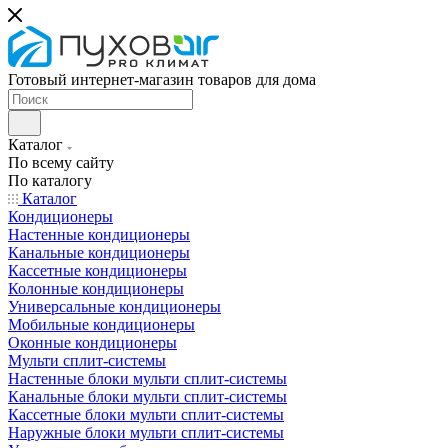
Готовый интернет-магазин товаров для дома
Каталог
По всему сайту
По каталогу
Каталог
Кондиционеры
Настенные кондиционеры
Канальные кондиционеры
Кассетные кондиционеры
Колонные кондиционеры
Универсальные кондиционеры
Мобильные кондиционеры
Оконные кондиционеры
Мульти сплит-системы
Настенные блоки мульти сплит-системы
Канальные блоки мульти сплит-системы
Кассетные блоки мульти сплит-системы
Наружные блоки мульти сплит-системы