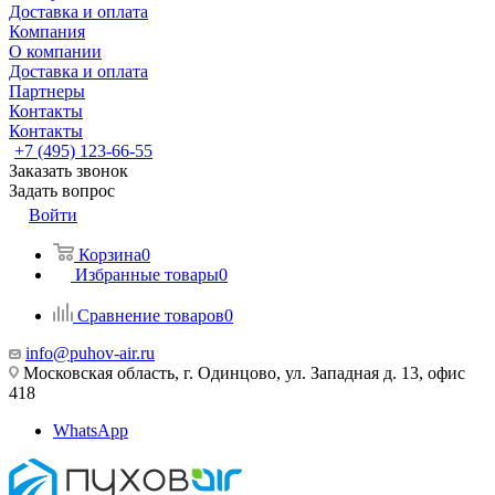
Доставка и оплата
Компания
О компании
Доставка и оплата
Партнеры
Контакты
Контакты
+7 (495) 123-66-55
Заказать звонок
Задать вопрос
Войти
Корзина
0
Избранные товары
0
Сравнение товаров
0
info@puhov-air.ru
Московская область, г. Одинцово, ул. Западная д. 13, офис
418
WhatsApp