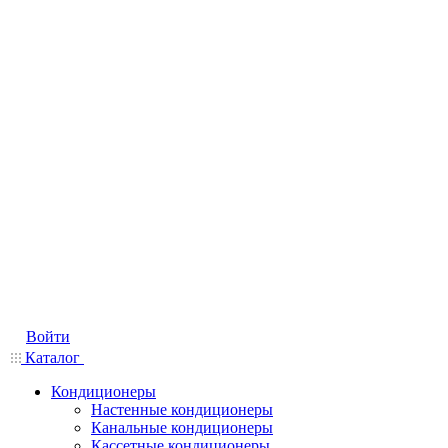
Войти
Каталог
Кондиционеры
Настенные кондиционеры
Канальные кондиционеры
Кассетные кондиционеры