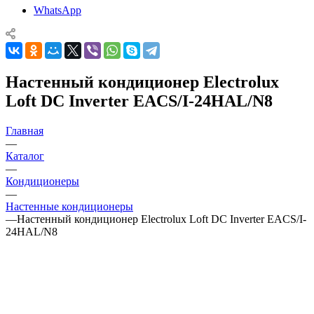
WhatsApp
Настенный кондиционер Electrolux
Loft DC Inverter EACS/I-24HAL/N8
Главная
—
Каталог
—
Кондиционеры
—
Настенные кондиционеры
—
Настенный кондиционер Electrolux Loft DC Inverter EACS/I-
24HAL/N8