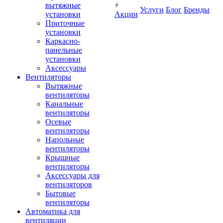
вытяжные
Услуги
Блог
Бренды
установки
Акции
Приточные
установки
Каркасно-
панельные
установки
Аксессуары
Вентиляторы
Вытяжные
вентиляторы
Канальные
вентиляторы
Осевые
вентиляторы
Напольные
вентиляторы
Крышные
вентиляторы
Аксессуары для
вентиляторов
Бытовые
вентиляторы
Автоматика для
вентиляции