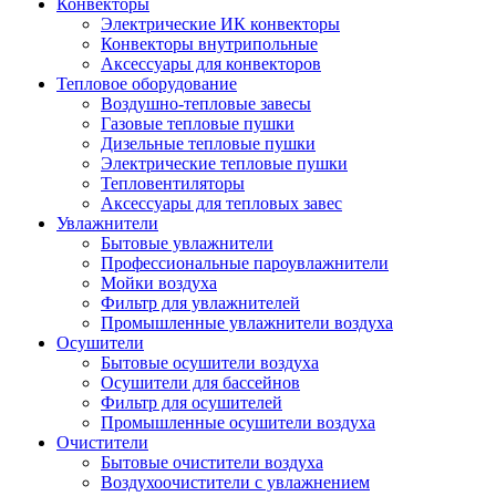
Конвекторы
Электрические ИК конвекторы
Конвекторы внутрипольные
Аксессуары для конвекторов
Тепловое оборудование
Воздушно-тепловые завесы
Газовые тепловые пушки
Дизельные тепловые пушки
Электрические тепловые пушки
Тепловентиляторы
Аксессуары для тепловых завес
Увлажнители
Бытовые увлажнители
Профессиональные пароувлажнители
Мойки воздуха
Фильтр для увлажнителей
Промышленные увлажнители воздуха
Осушители
Бытовые осушители воздуха
Осушители для бассейнов
Фильтр для осушителей
Промышленные осушители воздуха
Очистители
Бытовые очистители воздуха
Воздухоочистители с увлажнением