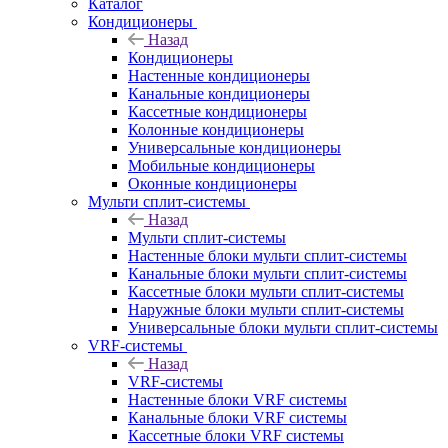
Каталог
Кондиционеры
Назад
Кондиционеры
Настенные кондиционеры
Канальные кондиционеры
Кассетные кондиционеры
Колонные кондиционеры
Универсальные кондиционеры
Мобильные кондиционеры
Оконные кондиционеры
Мульти сплит-системы
Назад
Мульти сплит-системы
Настенные блоки мульти сплит-системы
Канальные блоки мульти сплит-системы
Кассетные блоки мульти сплит-системы
Наружные блоки мульти сплит-системы
Универсальные блоки мульти сплит-системы
VRF-системы
Назад
VRF-системы
Настенные блоки VRF системы
Канальные блоки VRF системы
Кассетные блоки VRF системы