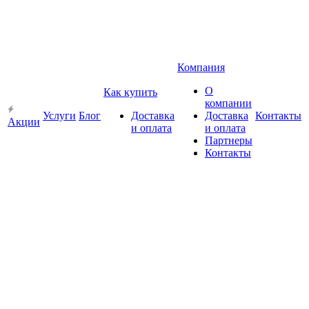
Компания
О
Как купить
компании
Услуги
Блог
Доставка
Доставка
Контакты
Акции
и оплата
и оплата
Партнеры
Контакты