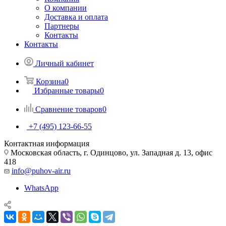
О компании
Доставка и оплата
Партнеры
Контакты
Контакты
Личный кабинет
Корзина
0
Избранные товары
0
Сравнение товаров
0
+7 (495) 123-66-55
Контактная информация
Московская область, г. Одинцово, ул. Западная д. 13, офис
418
info@puhov-air.ru
WhatsApp