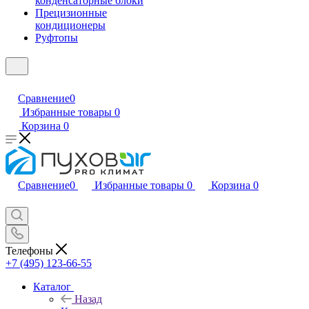
конденсаторные блоки
Прецизионные
кондиционеры
Руфтопы
Сравнение
0
Избранные товары
0
Корзина
0
Сравнение
0
Избранные товары
0
Корзина
0
Телефоны
+7 (495) 123-66-55
Каталог
Назад