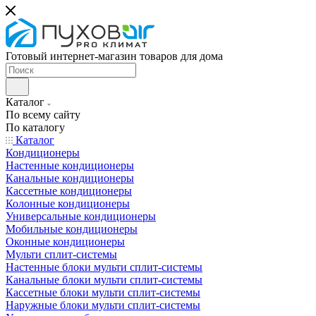
Готовый интернет-магазин товаров для дома
Каталог
По всему сайту
По каталогу
Каталог
Кондиционеры
Настенные кондиционеры
Канальные кондиционеры
Кассетные кондиционеры
Колонные кондиционеры
Универсальные кондиционеры
Мобильные кондиционеры
Оконные кондиционеры
Мульти сплит-системы
Настенные блоки мульти сплит-системы
Канальные блоки мульти сплит-системы
Кассетные блоки мульти сплит-системы
Наружные блоки мульти сплит-системы