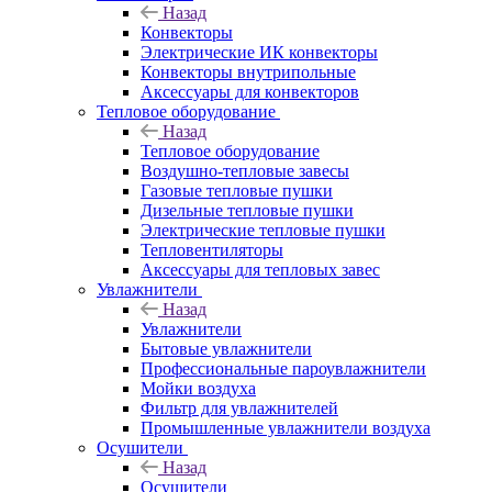
Назад
Конвекторы
Электрические ИК конвекторы
Конвекторы внутрипольные
Аксессуары для конвекторов
Тепловое оборудование
Назад
Тепловое оборудование
Воздушно-тепловые завесы
Газовые тепловые пушки
Дизельные тепловые пушки
Электрические тепловые пушки
Тепловентиляторы
Аксессуары для тепловых завес
Увлажнители
Назад
Увлажнители
Бытовые увлажнители
Профессиональные пароувлажнители
Мойки воздуха
Фильтр для увлажнителей
Промышленные увлажнители воздуха
Осушители
Назад
Осушители