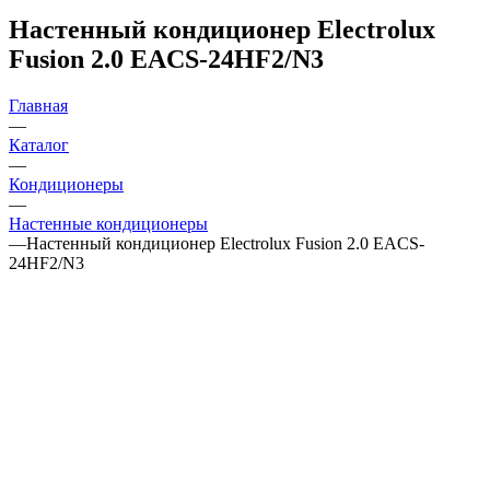
Настенный кондиционер Electrolux
Fusion 2.0 EACS-24HF2/N3
Главная
—
Каталог
—
Кондиционеры
—
Настенные кондиционеры
—
Настенный кондиционер Electrolux Fusion 2.0 EACS-
24HF2/N3