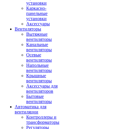
установки
Каркасно-
панельные
установки
Аксессуары
Вентиляторы
Вытяжные
вентиляторы
Канальные
вентиляторы
Осевые
вентиляторы
Напольные
вентиляторы
Крышные
вентиляторы
Аксессуары для
вентиляторов
Бытовые
вентиляторы
Автоматика для
вентиляции
Контроллеры и
трансформаторы
Регуляторы