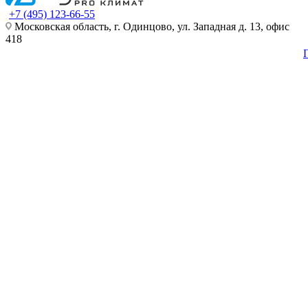
+7 (495) 123-66-55
Московская область, г. Одинцово, ул. Западная д. 13, офис
418