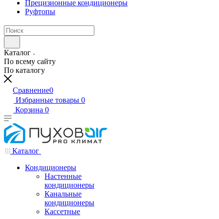
Прецизионные кондиционеры
Руфтопы
Каталог
По всему сайту
По каталогу
Сравнение
0
Избранные товары
0
Корзина
0
Каталог
Кондиционеры
Настенные
кондиционеры
Канальные
кондиционеры
Кассетные