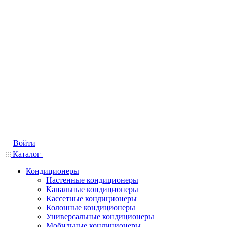
Войти
Каталог
Кондиционеры
Настенные кондиционеры
Канальные кондиционеры
Кассетные кондиционеры
Колонные кондиционеры
Универсальные кондиционеры
Мобильные кондиционеры