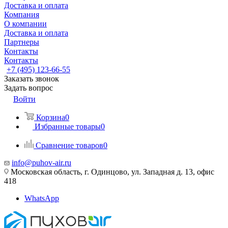
Доставка и оплата
Компания
О компании
Доставка и оплата
Партнеры
Контакты
Контакты
+7 (495) 123-66-55
Заказать звонок
Задать вопрос
Войти
Корзина
0
Избранные товары
0
Сравнение товаров
0
info@puhov-air.ru
Московская область, г. Одинцово, ул. Западная д. 13, офис
418
WhatsApp