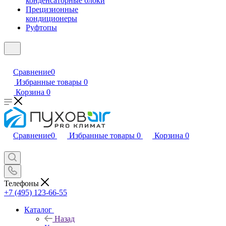
конденсаторные блоки
Прецизионные
кондиционеры
Руфтопы
Сравнение
0
Избранные товары
0
Корзина
0
Сравнение
0
Избранные товары
0
Корзина
0
Телефоны
+7 (495) 123-66-55
Каталог
Назад