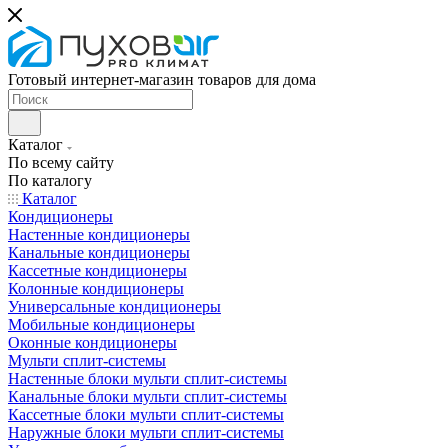
Готовый интернет-магазин товаров для дома
Каталог
По всему сайту
По каталогу
Каталог
Кондиционеры
Настенные кондиционеры
Канальные кондиционеры
Кассетные кондиционеры
Колонные кондиционеры
Универсальные кондиционеры
Мобильные кондиционеры
Оконные кондиционеры
Мульти сплит-системы
Настенные блоки мульти сплит-системы
Канальные блоки мульти сплит-системы
Кассетные блоки мульти сплит-системы
Наружные блоки мульти сплит-системы