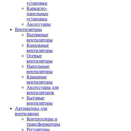
установки
Каркасно-
панельные
установки
Аксессуары
Вентиляторы
Вытяжные
вентиляторы
Канальные
вентиляторы
Осевые
вентиляторы
Напольные
вентиляторы
Крышные
вентиляторы
Аксессуары для
вентиляторов
Бытовые
вентиляторы
Автоматика для
вентиляции
Контроллеры и
трансформаторы
Регуляторы