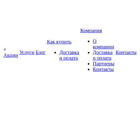
Компания
О
Как купить
компании
Услуги
Блог
Доставка
Доставка
Контакты
Акции
и оплата
и оплата
Партнеры
Контакты