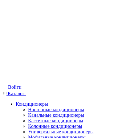
Войти
Каталог
Кондиционеры
Настенные кондиционеры
Канальные кондиционеры
Кассетные кондиционеры
Колонные кондиционеры
Универсальные кондиционеры
Мобильные кондиционеры