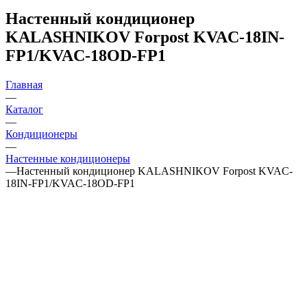
Настенный кондиционер
KALASHNIKOV Forpost KVAC-18IN-
FP1/KVAC-18OD-FP1
Главная
—
Каталог
—
Кондиционеры
—
Настенные кондиционеры
—
Настенный кондиционер KALASHNIKOV Forpost KVAC-
18IN-FP1/KVAC-18OD-FP1