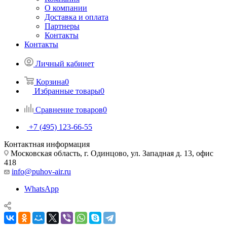
О компании
Доставка и оплата
Партнеры
Контакты
Контакты
Личный кабинет
Корзина
0
Избранные товары
0
Сравнение товаров
0
+7 (495) 123-66-55
Контактная информация
Московская область, г. Одинцово, ул. Западная д. 13, офис
418
info@puhov-air.ru
WhatsApp