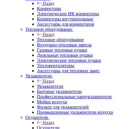
Назад
Конвекторы
Электрические ИК конвекторы
Конвекторы внутрипольные
Аксессуары для конвекторов
Тепловое оборудование
Назад
Тепловое оборудование
Воздушно-тепловые завесы
Газовые тепловые пушки
Дизельные тепловые пушки
Электрические тепловые пушки
Тепловентиляторы
Аксессуары для тепловых завес
Увлажнители
Назад
Увлажнители
Бытовые увлажнители
Профессиональные пароувлажнители
Мойки воздуха
Фильтр для увлажнителей
Промышленные увлажнители воздуха
Осушители
Назад
Осушители