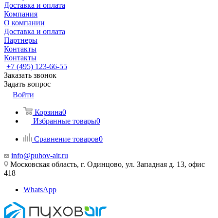
Доставка и оплата
Компания
О компании
Доставка и оплата
Партнеры
Контакты
Контакты
+7 (495) 123-66-55
Заказать звонок
Задать вопрос
Войти
Корзина
0
Избранные товары
0
Сравнение товаров
0
info@puhov-air.ru
Московская область, г. Одинцово, ул. Западная д. 13, офис
418
WhatsApp