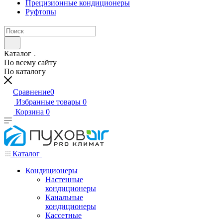
Прецизионные кондиционеры
Руфтопы
Каталог
По всему сайту
По каталогу
Сравнение
0
Избранные товары
0
Корзина
0
Каталог
Кондиционеры
Настенные
кондиционеры
Канальные
кондиционеры
Кассетные