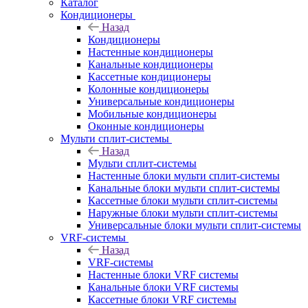
Каталог
Кондиционеры
Назад
Кондиционеры
Настенные кондиционеры
Канальные кондиционеры
Кассетные кондиционеры
Колонные кондиционеры
Универсальные кондиционеры
Мобильные кондиционеры
Оконные кондиционеры
Мульти сплит-системы
Назад
Мульти сплит-системы
Настенные блоки мульти сплит-системы
Канальные блоки мульти сплит-системы
Кассетные блоки мульти сплит-системы
Наружные блоки мульти сплит-системы
Универсальные блоки мульти сплит-системы
VRF-системы
Назад
VRF-системы
Настенные блоки VRF системы
Канальные блоки VRF системы
Кассетные блоки VRF системы