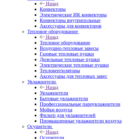
Назад
Конвекторы
Электрические ИК конвекторы
Конвекторы внутрипольные
Аксессуары для конвекторов
Тепловое оборудование
Назад
Тепловое оборудование
Воздушно-тепловые завесы
Газовые тепловые пушки
Дизельные тепловые пушки
Электрические тепловые пушки
Тепловентиляторы
Аксессуары для тепловых завес
Увлажнители
Назад
Увлажнители
Бытовые увлажнители
Профессиональные пароувлажнители
Мойки воздуха
Фильтр для увлажнителей
Промышленные увлажнители воздуха
Осушители
Назад
Осушители