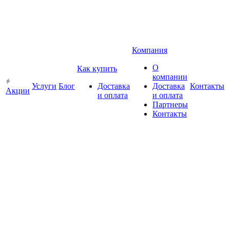
Компания
О
Как купить
компании
Услуги
Блог
Доставка
Доставка
Контакты
Акции
и оплата
и оплата
Партнеры
Контакты