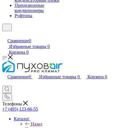
конденсаторные блоки
Прецизионные
кондиционеры
Руфтопы
Сравнение
0
Избранные товары
0
Корзина
0
Сравнение
0
Избранные товары
0
Корзина
0
Телефоны
+7 (495) 123-66-55
Каталог
Назад