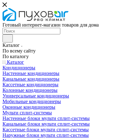
Готовый интернет-магазин товаров для дома
Каталог
По всему сайту
По каталогу
Каталог
Кондиционеры
Настенные кондиционеры
Канальные кондиционеры
Кассетные кондиционеры
Колонные кондиционеры
Универсальные кондиционеры
Мобильные кондиционеры
Оконные кондиционеры
Мульти сплит-системы
Настенные блоки мульти сплит-системы
Канальные блоки мульти сплит-системы
Кассетные блоки мульти сплит-системы
Наружные блоки мульти сплит-системы