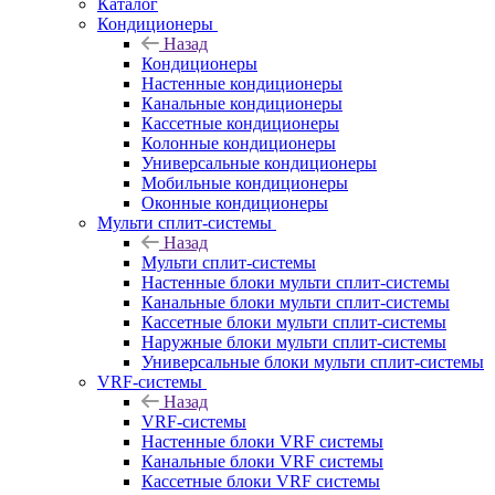
Каталог
Кондиционеры
Назад
Кондиционеры
Настенные кондиционеры
Канальные кондиционеры
Кассетные кондиционеры
Колонные кондиционеры
Универсальные кондиционеры
Мобильные кондиционеры
Оконные кондиционеры
Мульти сплит-системы
Назад
Мульти сплит-системы
Настенные блоки мульти сплит-системы
Канальные блоки мульти сплит-системы
Кассетные блоки мульти сплит-системы
Наружные блоки мульти сплит-системы
Универсальные блоки мульти сплит-системы
VRF-системы
Назад
VRF-системы
Настенные блоки VRF системы
Канальные блоки VRF системы
Кассетные блоки VRF системы