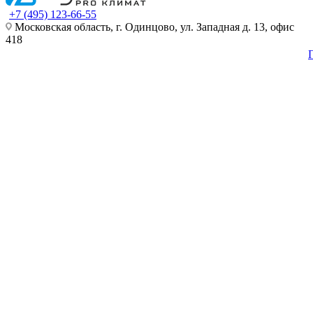
+7 (495) 123-66-55
Московская область, г. Одинцово, ул. Западная д. 13, офис
418