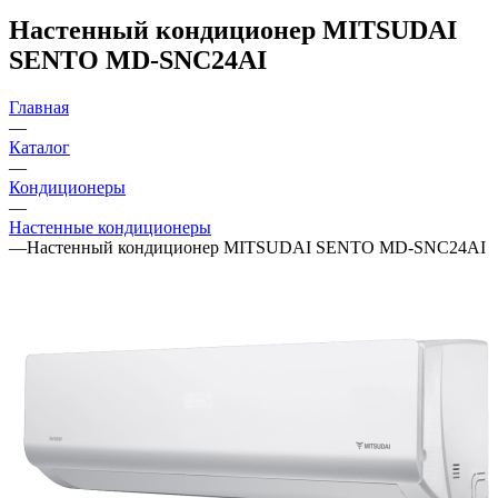
Настенный кондиционер MITSUDAI
SENTO MD-SNC24AI
Главная
—
Каталог
—
Кондиционеры
—
Настенные кондиционеры
—
Настенный кондиционер MITSUDAI SENTO MD-SNC24AI