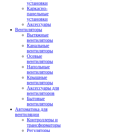
установки
Каркасно-
панельные
установки
Аксессуары
Вентиляторы
Вытяжные
вентиляторы
Канальные
вентиляторы
Осевые
вентиляторы
Напольные
вентиляторы
Крышные
вентиляторы
Аксессуары для
вентиляторов
Бытовые
вентиляторы
Автоматика для
вентиляции
Контроллеры и
трансформаторы
Регуляторы