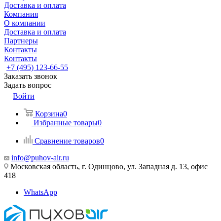
Доставка и оплата
Компания
О компании
Доставка и оплата
Партнеры
Контакты
Контакты
+7 (495) 123-66-55
Заказать звонок
Задать вопрос
Войти
Корзина
0
Избранные товары
0
Сравнение товаров
0
info@puhov-air.ru
Московская область, г. Одинцово, ул. Западная д. 13, офис
418
WhatsApp