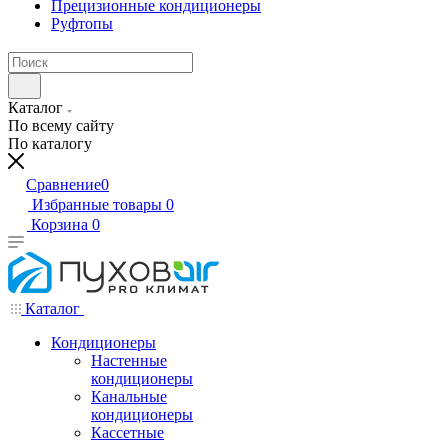
Прецизионные кондиционеры
Руфтопы
Каталог
По всему сайту
По каталогу
Сравнение
0
Избранные товары
0
Корзина
0
Каталог
Кондиционеры
Настенные
кондиционеры
Канальные
кондиционеры
Кассетные