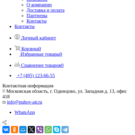
О компании
Доставка и оплата
Партнеры
Контакты
Контакты
Личный кабинет
Корзина
0
Избранные товары
0
Сравнение товаров
0
+7 (495) 123-66-55
Контактная информация
Московская область, г. Одинцово, ул. Западная д. 13, офис
418
info@puhov-air.ru
WhatsApp