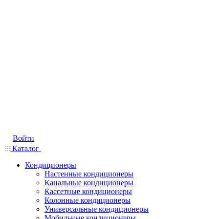
Войти
Каталог
Кондиционеры
Настенные кондиционеры
Канальные кондиционеры
Кассетные кондиционеры
Колонные кондиционеры
Универсальные кондиционеры
Мобильные кондиционеры