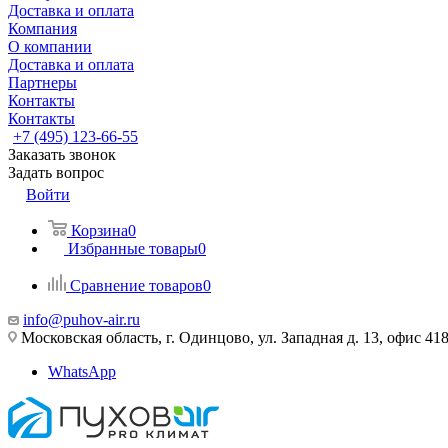
Доставка и оплата
Компания
О компании
Доставка и оплата
Партнеры
Контакты
Контакты
+7 (495) 123-66-55
Заказать звонок
Задать вопрос
Войти
Корзина
0
Избранные товары
0
Сравнение товаров
0
info@puhov-air.ru
Московская область, г. Одинцово, ул. Западная д. 13, офис 41
WhatsApp