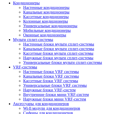
Кондиционеры
Настенные кондиционеры
Канальные кондиционеры
Кассетные кондиционеры
Колонные кондиционеры
Универсальные кондиционеры
Мобильные кондиционеры
Оконные кондиционеры
Мульти сплит-системы
Настенные блоки мульти сплит-системы
Канальные блоки мульти сплит-системы
Кассетные блоки мульти сплит-системы
Наружные блоки мульти сплит-системы
Универсальные блоки мульти сплит-системы
VRF-системы
Настенные блоки VRF системы
Канальные блоки VRF системы
Кассетные блоки VRF системы
Универсальные блоки VRF системы
Наружные блоки VRF-систем
Внутренние блоки мини VRF-систем
Наружные блоки мини VRF-систем
Аксессуары для кондиционеров
Wi-fi модули для кондиционеров
Сифоны для кондиционеров