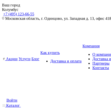
Ваш город
Колумбус
+7 (495) 123-66-55
Московская область, г. Одинцово, ул. Западная д. 13, офис 41
Компания
Как купить
О компан
Акции
Услуги
Блог
Доставка и
Доставка и оплата
Партнеры
Контакты
Войти
Каталог