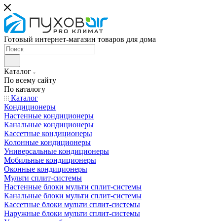
Готовый интернет-магазин товаров для дома
Каталог
По всему сайту
По каталогу
Каталог
Кондиционеры
Настенные кондиционеры
Канальные кондиционеры
Кассетные кондиционеры
Колонные кондиционеры
Универсальные кондиционеры
Мобильные кондиционеры
Оконные кондиционеры
Мульти сплит-системы
Настенные блоки мульти сплит-системы
Канальные блоки мульти сплит-системы
Кассетные блоки мульти сплит-системы
Наружные блоки мульти сплит-системы