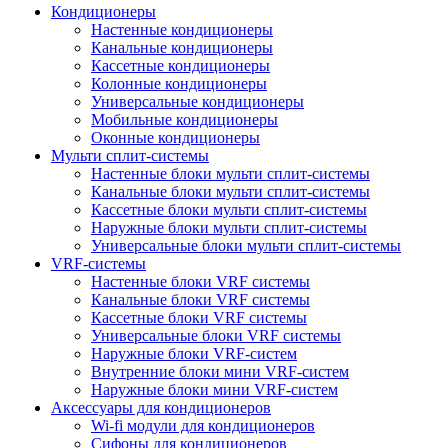
Кондиционеры
Настенные кондиционеры
Канальные кондиционеры
Кассетные кондиционеры
Колонные кондиционеры
Универсальные кондиционеры
Мобильные кондиционеры
Оконные кондиционеры
Мульти сплит-системы
Настенные блоки мульти сплит-системы
Канальные блоки мульти сплит-системы
Кассетные блоки мульти сплит-системы
Наружные блоки мульти сплит-системы
Универсальные блоки мульти сплит-системы
VRF-системы
Настенные блоки VRF системы
Канальные блоки VRF системы
Кассетные блоки VRF системы
Универсальные блоки VRF системы
Наружные блоки VRF-систем
Внутренние блоки мини VRF-систем
Наружные блоки мини VRF-систем
Аксессуары для кондиционеров
Wi-fi модули для кондиционеров
Сифоны для кондиционеров