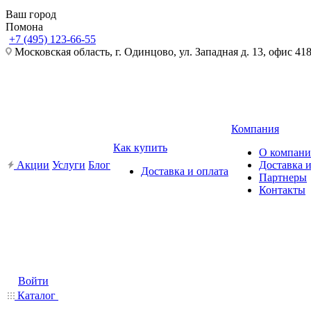
Ваш город
Помона
+7 (495) 123-66-55
Московская область, г. Одинцово, ул. Западная д. 13, офис 41
Компания
Как купить
О компан
Акции
Услуги
Блог
Доставка и
Доставка и оплата
Партнеры
Контакты
Войти
Каталог