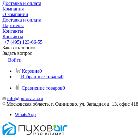
Доставка и оплата
Компания
О компании
Доставка и оплата
Партнеры
Контакты
Контакты
+7 (495) 123-66-55
Заказать звонок
Задать вопрос
Войти
Корзина
0
Избранные товары
0
Сравнение товаров
0
info@puhov-air.ru
Московская область, г. Одинцово, ул. Западная д. 13, офис 41
WhatsApp