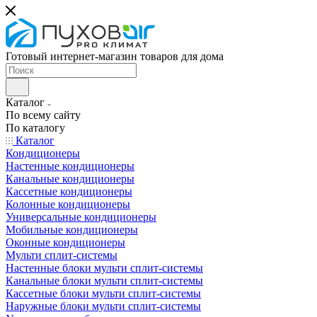
Готовый интернет-магазин товаров для дома
Каталог
По всему сайту
По каталогу
Каталог
Кондиционеры
Настенные кондиционеры
Канальные кондиционеры
Кассетные кондиционеры
Колонные кондиционеры
Универсальные кондиционеры
Мобильные кондиционеры
Оконные кондиционеры
Мульти сплит-системы
Настенные блоки мульти сплит-системы
Канальные блоки мульти сплит-системы
Кассетные блоки мульти сплит-системы
Наружные блоки мульти сплит-системы