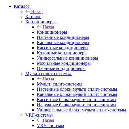
Каталог
Назад
Каталог
Кондиционеры
Назад
Кондиционеры
Настенные кондиционеры
Канальные кондиционеры
Кассетные кондиционеры
Колонные кондиционеры
Универсальные кондиционеры
Мобильные кондиционеры
Оконные кондиционеры
Мульти сплит-системы
Назад
Мульти сплит-системы
Настенные блоки мульти сплит-системы
Канальные блоки мульти сплит-системы
Кассетные блоки мульти сплит-системы
Наружные блоки мульти сплит-системы
Универсальные блоки мульти сплит-системы
VRF-системы
Назад
VRF-системы