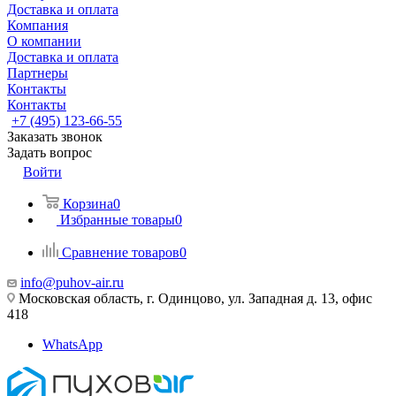
Доставка и оплата
Компания
О компании
Доставка и оплата
Партнеры
Контакты
Контакты
+7 (495) 123-66-55
Заказать звонок
Задать вопрос
Войти
Корзина
0
Избранные товары
0
Сравнение товаров
0
info@puhov-air.ru
Московская область, г. Одинцово, ул. Западная д. 13, офис
418
WhatsApp