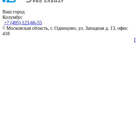
Ваш город
Колумбус
+7 (495) 123-66-55
Московская область, г. Одинцово, ул. Западная д. 13, офис
418