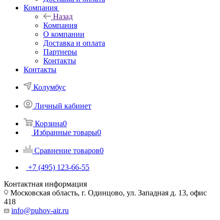
Компания
Назад
Компания
О компании
Доставка и оплата
Партнеры
Контакты
Контакты
Колумбус
Личный кабинет
Корзина
0
Избранные товары
0
Сравнение товаров
0
+7 (495) 123-66-55
Контактная информация
Московская область, г. Одинцово, ул. Западная д. 13, офис
418
info@puhov-air.ru