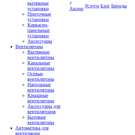
вытяжные
Услуги
Блог
Бренды
установки
Акции
Приточные
установки
Каркасно-
панельные
установки
Аксессуары
Вентиляторы
Вытяжные
вентиляторы
Канальные
вентиляторы
Осевые
вентиляторы
Напольные
вентиляторы
Крышные
вентиляторы
Аксессуары для
вентиляторов
Бытовые
вентиляторы
Автоматика для
вентиляции