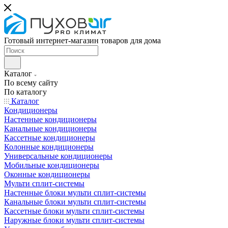
Готовый интернет-магазин товаров для дома
Каталог
По всему сайту
По каталогу
Каталог
Кондиционеры
Настенные кондиционеры
Канальные кондиционеры
Кассетные кондиционеры
Колонные кондиционеры
Универсальные кондиционеры
Мобильные кондиционеры
Оконные кондиционеры
Мульти сплит-системы
Настенные блоки мульти сплит-системы
Канальные блоки мульти сплит-системы
Кассетные блоки мульти сплит-системы
Наружные блоки мульти сплит-системы