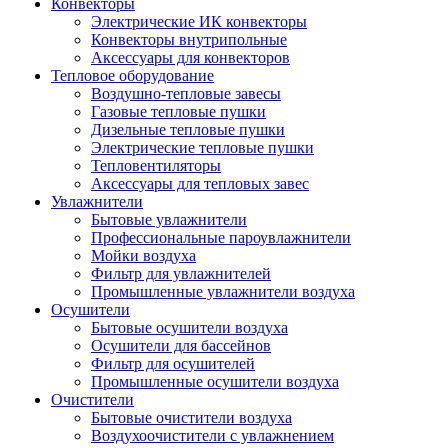
Конвекторы
Электрические ИК конвекторы
Конвекторы внутрипольные
Аксессуары для конвекторов
Тепловое оборудование
Воздушно-тепловые завесы
Газовые тепловые пушки
Дизельные тепловые пушки
Электрические тепловые пушки
Тепловентиляторы
Аксессуары для тепловых завес
Увлажнители
Бытовые увлажнители
Профессиональные пароувлажнители
Мойки воздуха
Фильтр для увлажнителей
Промышленные увлажнители воздуха
Осушители
Бытовые осушители воздуха
Осушители для бассейнов
Фильтр для осушителей
Промышленные осушители воздуха
Очистители
Бытовые очистители воздуха
Воздухоочистители с увлажнением