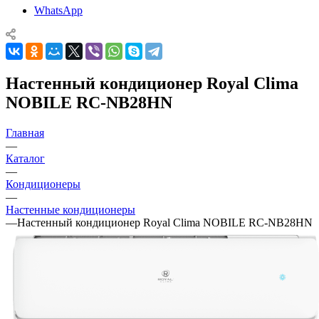
WhatsApp
Настенный кондиционер Royal Clima
NOBILE RC-NB28HN
Главная
—
Каталог
—
Кондиционеры
—
Настенные кондиционеры
—
Настенный кондиционер Royal Clima NOBILE RC-NB28HN