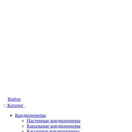
Войти
Каталог
Кондиционеры
Настенные кондиционеры
Канальные кондиционеры
Кассетные кондиционеры