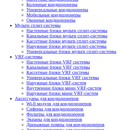
Колонные кондиционеры
Универсальные кондиционеры
Мобильные кондиционеры
Оконные кондиционеры
Мульти сплит-системы
Настенные блоки мульти сплит-системы
Канальные блоки мульти сплит-системы
Кассетные блоки мульти сплит-системы
Наружные блоки мульти сплит-системы
Универсальные блоки мульти сплит-системы
VRF-системы
Настенные блоки VRF системы
Канальные блоки VRF системы
Кассетные блоки VRF системы
Универсальные блоки VRF системы
Наружные блоки VRF-систем
Внутренние блоки мини VRF-систем
Наружные блоки мини VRF-систем
Аксессуары для кондиционеров
Wi-fi модули для кондиционеров
Сифоны для кондиционеров
Фильтры для кондиционеров
Экраны для кондиционеров
Дренажные помпы для кондиционеров
Зимние комплекты для кондиционеров