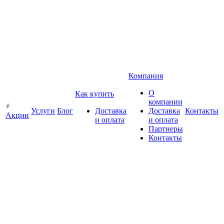
Компания
О
Как купить
компании
Услуги
Блог
Доставка
Доставка
Контакты
Акции
и оплата
и оплата
Партнеры
Контакты