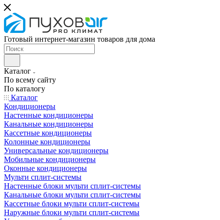
Готовый интернет-магазин товаров для дома
Каталог
По всему сайту
По каталогу
Каталог
Кондиционеры
Настенные кондиционеры
Канальные кондиционеры
Кассетные кондиционеры
Колонные кондиционеры
Универсальные кондиционеры
Мобильные кондиционеры
Оконные кондиционеры
Мульти сплит-системы
Настенные блоки мульти сплит-системы
Канальные блоки мульти сплит-системы
Кассетные блоки мульти сплит-системы
Наружные блоки мульти сплит-системы