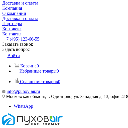
Доставка и оплата
Компания
О компании
Доставка и оплата
Партнеры
Контакты
Контакты
+7 (495) 123-66-55
Заказать звонок
Задать вопрос
Войти
Корзина
0
Избранные товары
0
Сравнение товаров
0
info@puhov-air.ru
Московская область, г. Одинцово, ул. Западная д. 13, офис 41
WhatsApp