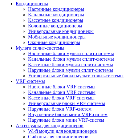
Кондиционеры
Настенные кондиционеры
Канальные кондиционеры
Кассетные кондиционеры
Колонные кондиционеры
Универсальные кондиционеры
Мобильные кондиционеры
Оконные кондиционеры
Мульти сплит-системы
Настенные блоки мульти сплит-системы
Канальные блоки мульти сплит-системы
Кассетные блоки мульти сплит-системы
Наружные блоки мульти сплит-системы
Универсальные блоки мульти сплит-системы
VRF-системы
Настенные блоки VRF системы
Канальные блоки VRF системы
Кассетные блоки VRF системы
Универсальные блоки VRF системы
Наружные блоки VRF-систем
Внутренние блоки мини VRF-систем
Наружные блоки мини VRF-систем
Аксессуары для кондиционеров
Wi-fi модули для кондиционеров
Сифоны для кондиционеров