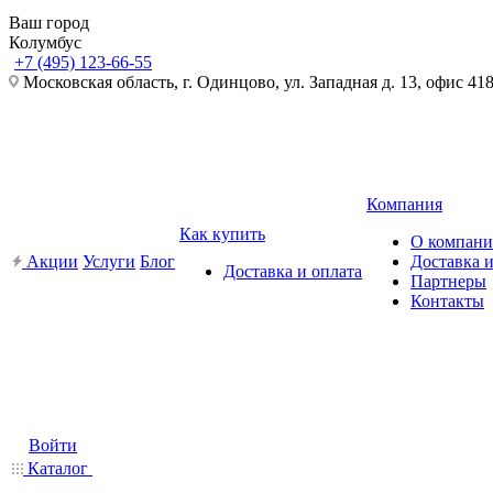
Ваш город
Колумбус
+7 (495) 123-66-55
Московская область, г. Одинцово, ул. Западная д. 13, офис 41
Компания
Как купить
О компан
Акции
Услуги
Блог
Доставка и
Доставка и оплата
Партнеры
Контакты
Войти
Каталог