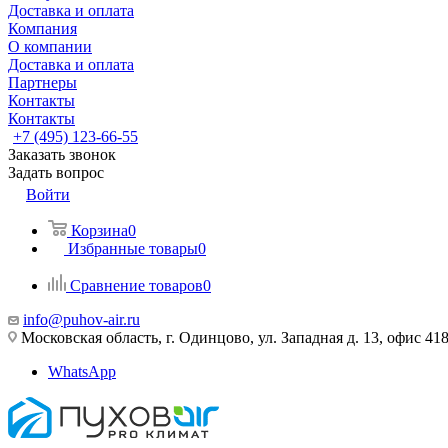
Доставка и оплата
Компания
О компании
Доставка и оплата
Партнеры
Контакты
Контакты
+7 (495) 123-66-55
Заказать звонок
Задать вопрос
Войти
Корзина
0
Избранные товары
0
Сравнение товаров
0
info@puhov-air.ru
Московская область, г. Одинцово, ул. Западная д. 13, офис 41
WhatsApp