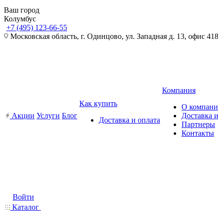
Ваш город
Колумбус
+7 (495) 123-66-55
Московская область, г. Одинцово, ул. Западная д. 13, офис 41
Компания
Как купить
О компан
Акции
Услуги
Блог
Доставка и
Доставка и оплата
Партнеры
Контакты
Войти
Каталог