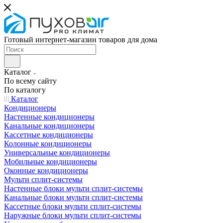
Готовый интернет-магазин товаров для дома
Каталог
По всему сайту
По каталогу
Каталог
Кондиционеры
Настенные кондиционеры
Канальные кондиционеры
Кассетные кондиционеры
Колонные кондиционеры
Универсальные кондиционеры
Мобильные кондиционеры
Оконные кондиционеры
Мульти сплит-системы
Настенные блоки мульти сплит-системы
Канальные блоки мульти сплит-системы
Кассетные блоки мульти сплит-системы
Наружные блоки мульти сплит-системы