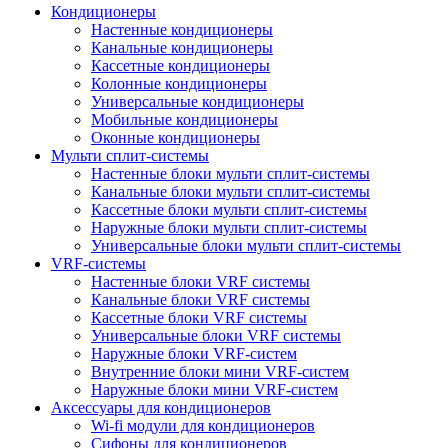
Кондиционеры
Настенные кондиционеры
Канальные кондиционеры
Кассетные кондиционеры
Колонные кондиционеры
Универсальные кондиционеры
Мобильные кондиционеры
Оконные кондиционеры
Мульти сплит-системы
Настенные блоки мульти сплит-системы
Канальные блоки мульти сплит-системы
Кассетные блоки мульти сплит-системы
Наружные блоки мульти сплит-системы
Универсальные блоки мульти сплит-системы
VRF-системы
Настенные блоки VRF системы
Канальные блоки VRF системы
Кассетные блоки VRF системы
Универсальные блоки VRF системы
Наружные блоки VRF-систем
Внутренние блоки мини VRF-систем
Наружные блоки мини VRF-систем
Аксессуары для кондиционеров
Wi-fi модули для кондиционеров
Сифоны для кондиционеров