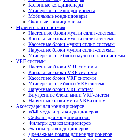
Колонные кондиционеры
Универсальные кондиционеры
Мобильные кондиционеры
Оконные кондиционеры
Мульти сплит-системы
Настенные блоки мульти сплит-системы
Канальные блоки мульти сплит-системы
Кассетные блоки мульти сплит-системы
Наружные блоки мульти сплит-системы
Универсальные блоки мульти сплит-системы
VRF-системы
Настенные блоки VRF системы
Канальные блоки VRF системы
Кассетные блоки VRF системы
Универсальные блоки VRF системы
Наружные блоки VRF-систем
Внутренние блоки мини VRF-систем
Наружные блоки мини VRF-систем
Аксессуары для кондиционеров
Wi-fi модули для кондиционеров
Сифоны для кондиционеров
Фильтры для кондиционеров
Экраны для кондиционеров
Дренажные помпы для кондиционеров
Зимние комплекты для кондиционеров