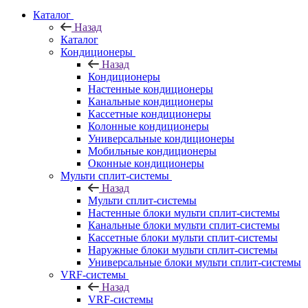
Каталог
Назад
Каталог
Кондиционеры
Назад
Кондиционеры
Настенные кондиционеры
Канальные кондиционеры
Кассетные кондиционеры
Колонные кондиционеры
Универсальные кондиционеры
Мобильные кондиционеры
Оконные кондиционеры
Мульти сплит-системы
Назад
Мульти сплит-системы
Настенные блоки мульти сплит-системы
Канальные блоки мульти сплит-системы
Кассетные блоки мульти сплит-системы
Наружные блоки мульти сплит-системы
Универсальные блоки мульти сплит-системы
VRF-системы
Назад
VRF-системы