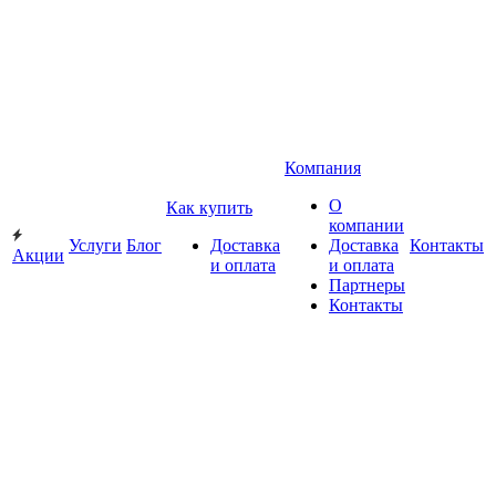
Компания
О
Как купить
компании
Услуги
Блог
Доставка
Доставка
Контакты
Акции
и оплата
и оплата
Партнеры
Контакты