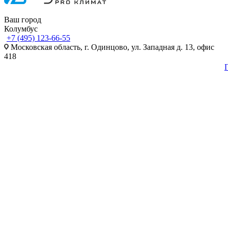
Ваш город
Колумбус
+7 (495) 123-66-55
Московская область, г. Одинцово, ул. Западная д. 13, офис
418