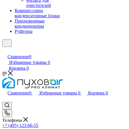
Фильтр для
очистителей
Компрессорно
конденсаторные блоки
Прецизионные
кондиционеры
Руфтопы
Сравнение
0
Избранные товары
0
Корзина
0
Сравнение
0
Избранные товары
0
Корзина
0
Телефоны
+7 (495) 123-66-55