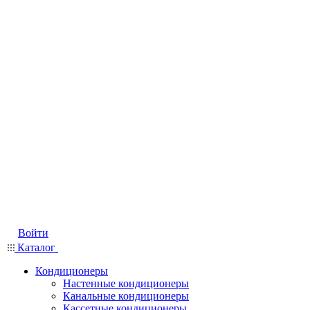
Войти
Каталог
Кондиционеры
Настенные кондиционеры
Канальные кондиционеры
Кассетные кондиционеры