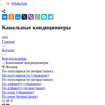
WhatsApp
Канальные кондиционеры
418
Главная
—
Каталог
—
Кондиционеры
—
Канальные кондиционеры
Фильтр
По популярности (возрастание)
По популярности (убывание)
По популярности (возрастание)
По алфавиту (убывание)
По алфавиту (возрастание)
По цене (убывание)
По цене (возрастание)