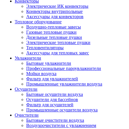
Конвекторы
Электрические ИК конвекторы
Конвекторы внутрипольные
Аксессуары для конвекторов
Тепловое оборудование
Воздушно-тепловые завесы
Газовые тепловые пушки
Дизельные тепловые пушки
Электрические тепловые пушки
Тепловентиляторы
Аксессуары для тепловых завес
Увлажнители
Бытовые увлажнители
Профессиональные пароувлажнители
Мойки воздуха
Фильтр для увлажнителей
Промышленные увлажнители воздуха
Осушители
Бытовые осушители воздуха
Осушители для бассейнов
Фильтр для осушителей
Промышленные осушители воздуха
Очистители
Бытовые очистители воздуха
Воздухоочистители с увлажнением