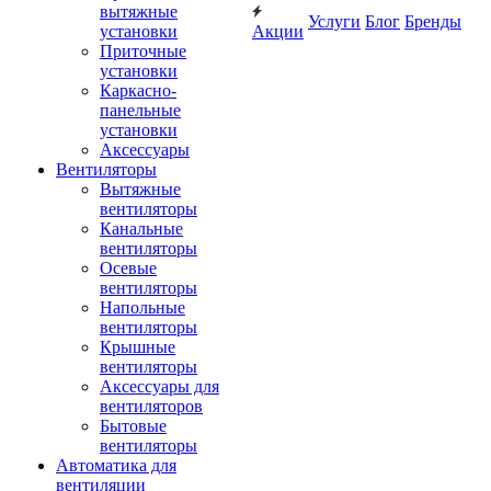
вытяжные
Услуги
Блог
Бренды
установки
Акции
Приточные
установки
Каркасно-
панельные
установки
Аксессуары
Вентиляторы
Вытяжные
вентиляторы
Канальные
вентиляторы
Осевые
вентиляторы
Напольные
вентиляторы
Крышные
вентиляторы
Аксессуары для
вентиляторов
Бытовые
вентиляторы
Автоматика для
вентиляции