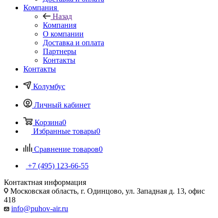
Компания
Назад
Компания
О компании
Доставка и оплата
Партнеры
Контакты
Контакты
Колумбус
Личный кабинет
Корзина
0
Избранные товары
0
Сравнение товаров
0
+7 (495) 123-66-55
Контактная информация
Московская область, г. Одинцово, ул. Западная д. 13, офис
418
info@puhov-air.ru