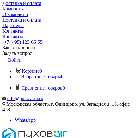
Доставка и оплата
Компания
О компании
Доставка и оплата
Партнеры
Контакты
Контакты
+7 (495) 123-66-55
Заказать звонок
Задать вопрос
Войти
Корзина
0
Избранные товары
0
Сравнение товаров
0
info@puhov-air.ru
Московская область, г. Одинцово, ул. Западная д. 13, офис
418
WhatsApp