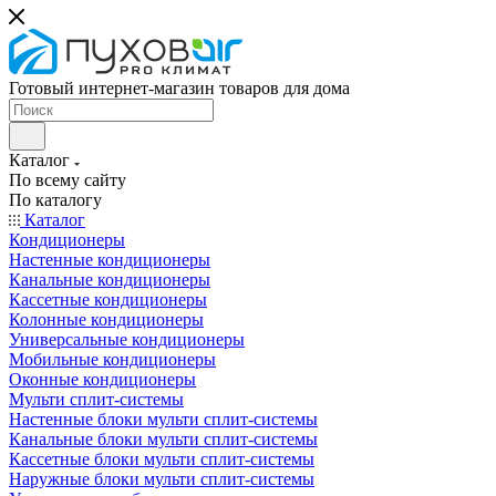
Готовый интернет-магазин товаров для дома
Каталог
По всему сайту
По каталогу
Каталог
Кондиционеры
Настенные кондиционеры
Канальные кондиционеры
Кассетные кондиционеры
Колонные кондиционеры
Универсальные кондиционеры
Мобильные кондиционеры
Оконные кондиционеры
Мульти сплит-системы
Настенные блоки мульти сплит-системы
Канальные блоки мульти сплит-системы
Кассетные блоки мульти сплит-системы
Наружные блоки мульти сплит-системы