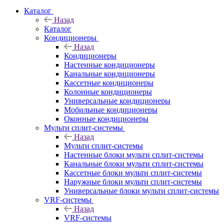
Каталог
Назад
Каталог
Кондиционеры
Назад
Кондиционеры
Настенные кондиционеры
Канальные кондиционеры
Кассетные кондиционеры
Колонные кондиционеры
Универсальные кондиционеры
Мобильные кондиционеры
Оконные кондиционеры
Мульти сплит-системы
Назад
Мульти сплит-системы
Настенные блоки мульти сплит-системы
Канальные блоки мульти сплит-системы
Кассетные блоки мульти сплит-системы
Наружные блоки мульти сплит-системы
Универсальные блоки мульти сплит-системы
VRF-системы
Назад
VRF-системы