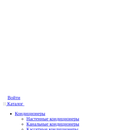
Войти
Каталог
Кондиционеры
Настенные кондиционеры
Канальные кондиционеры
Кассетные кондиционеры