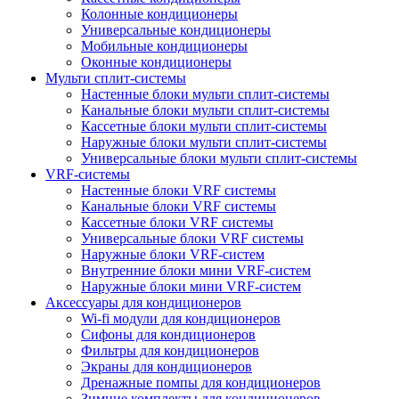
Колонные кондиционеры
Универсальные кондиционеры
Мобильные кондиционеры
Оконные кондиционеры
Мульти сплит-системы
Настенные блоки мульти сплит-системы
Канальные блоки мульти сплит-системы
Кассетные блоки мульти сплит-системы
Наружные блоки мульти сплит-системы
Универсальные блоки мульти сплит-системы
VRF-системы
Настенные блоки VRF системы
Канальные блоки VRF системы
Кассетные блоки VRF системы
Универсальные блоки VRF системы
Наружные блоки VRF-систем
Внутренние блоки мини VRF-систем
Наружные блоки мини VRF-систем
Аксессуары для кондиционеров
Wi-fi модули для кондиционеров
Сифоны для кондиционеров
Фильтры для кондиционеров
Экраны для кондиционеров
Дренажные помпы для кондиционеров
Зимние комплекты для кондиционеров