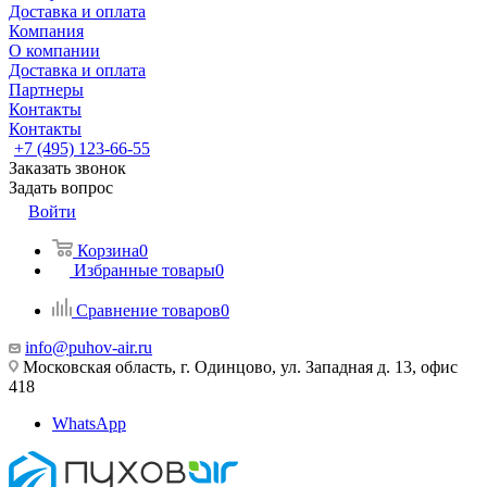
Доставка и оплата
Компания
О компании
Доставка и оплата
Партнеры
Контакты
Контакты
+7 (495) 123-66-55
Заказать звонок
Задать вопрос
Войти
Корзина
0
Избранные товары
0
Сравнение товаров
0
info@puhov-air.ru
Московская область, г. Одинцово, ул. Западная д. 13, офис
418
WhatsApp