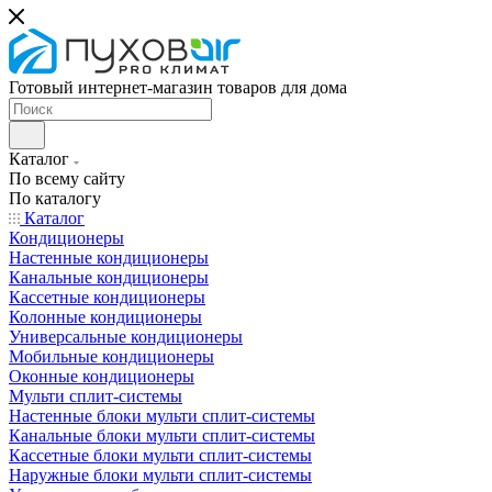
Готовый интернет-магазин товаров для дома
Каталог
По всему сайту
По каталогу
Каталог
Кондиционеры
Настенные кондиционеры
Канальные кондиционеры
Кассетные кондиционеры
Колонные кондиционеры
Универсальные кондиционеры
Мобильные кондиционеры
Оконные кондиционеры
Мульти сплит-системы
Настенные блоки мульти сплит-системы
Канальные блоки мульти сплит-системы
Кассетные блоки мульти сплит-системы
Наружные блоки мульти сплит-системы