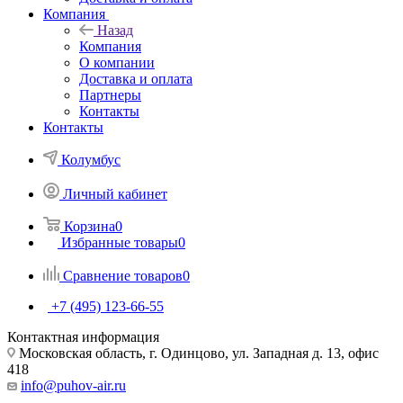
Компания
Назад
Компания
О компании
Доставка и оплата
Партнеры
Контакты
Контакты
Колумбус
Личный кабинет
Корзина
0
Избранные товары
0
Сравнение товаров
0
+7 (495) 123-66-55
Контактная информация
Московская область, г. Одинцово, ул. Западная д. 13, офис
418
info@puhov-air.ru