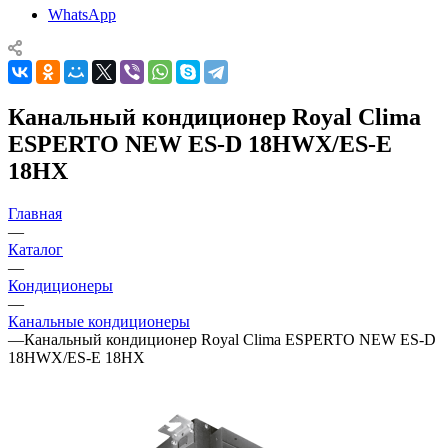
WhatsApp
Канальный кондиционер Royal Clima
ESPERTO NEW ES-D 18HWX/ES-E
18HX
Главная
—
Каталог
—
Кондиционеры
—
Канальные кондиционеры
—
Канальный кондиционер Royal Clima ESPERTO NEW ES-D
18HWX/ES-E 18HX