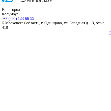
Ваш город
Колумбус
+7 (495) 123-66-55
Московская область, г. Одинцово, ул. Западная д. 13, офис
418