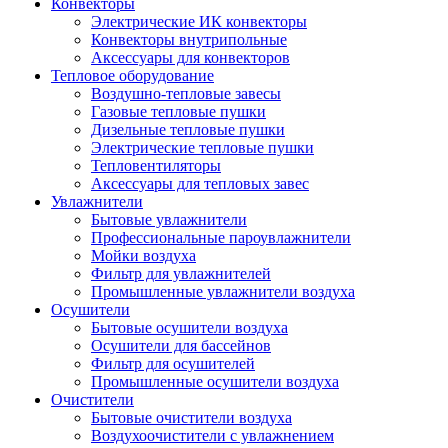
Конвекторы
Электрические ИК конвекторы
Конвекторы внутрипольные
Аксессуары для конвекторов
Тепловое оборудование
Воздушно-тепловые завесы
Газовые тепловые пушки
Дизельные тепловые пушки
Электрические тепловые пушки
Тепловентиляторы
Аксессуары для тепловых завес
Увлажнители
Бытовые увлажнители
Профессиональные пароувлажнители
Мойки воздуха
Фильтр для увлажнителей
Промышленные увлажнители воздуха
Осушители
Бытовые осушители воздуха
Осушители для бассейнов
Фильтр для осушителей
Промышленные осушители воздуха
Очистители
Бытовые очистители воздуха
Воздухоочистители с увлажнением