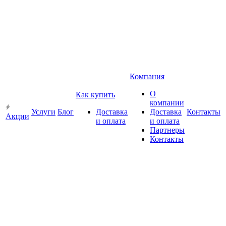
Компания
О
Как купить
компании
Услуги
Блог
Доставка
Доставка
Контакты
Акции
и оплата
и оплата
Партнеры
Контакты