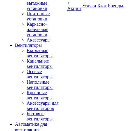
вытяжные
Услуги
Блог
Бренды
установки
Акции
Приточные
установки
Каркасно-
панельные
установки
Аксессуары
Вентиляторы
Вытяжные
вентиляторы
Канальные
вентиляторы
Осевые
вентиляторы
Напольные
вентиляторы
Крышные
вентиляторы
Аксессуары для
вентиляторов
Бытовые
вентиляторы
Автоматика для
вентиляции