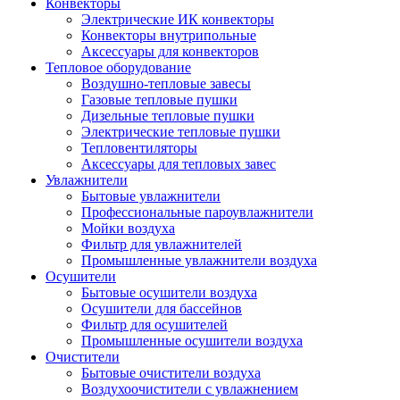
Конвекторы
Электрические ИК конвекторы
Конвекторы внутрипольные
Аксессуары для конвекторов
Тепловое оборудование
Воздушно-тепловые завесы
Газовые тепловые пушки
Дизельные тепловые пушки
Электрические тепловые пушки
Тепловентиляторы
Аксессуары для тепловых завес
Увлажнители
Бытовые увлажнители
Профессиональные пароувлажнители
Мойки воздуха
Фильтр для увлажнителей
Промышленные увлажнители воздуха
Осушители
Бытовые осушители воздуха
Осушители для бассейнов
Фильтр для осушителей
Промышленные осушители воздуха
Очистители
Бытовые очистители воздуха
Воздухоочистители с увлажнением