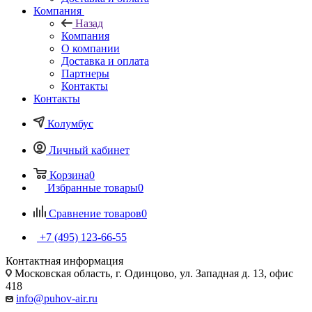
Компания
Назад
Компания
О компании
Доставка и оплата
Партнеры
Контакты
Контакты
Колумбус
Личный кабинет
Корзина
0
Избранные товары
0
Сравнение товаров
0
+7 (495) 123-66-55
Контактная информация
Московская область, г. Одинцово, ул. Западная д. 13, офис
418
info@puhov-air.ru