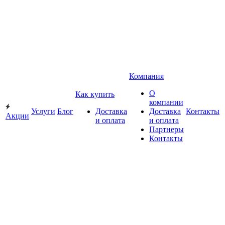
Компания
О
Как купить
компании
Услуги
Блог
Доставка
Доставка
Контакты
Акции
и оплата
и оплата
Партнеры
Контакты