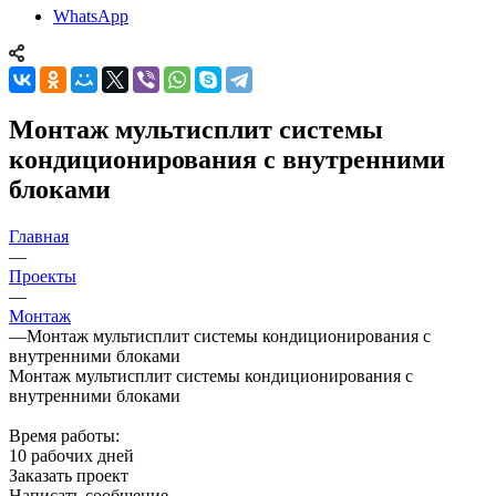
WhatsApp
Монтаж мультисплит системы
кондиционирования с внутренними
блоками
Главная
—
Проекты
—
Монтаж
—
Монтаж мультисплит системы кондиционирования с
внутренними блоками
Монтаж мультисплит системы кондиционирования с
внутренними блоками
Время работы:
10 рабочих дней
Заказать проект
Написать сообщение