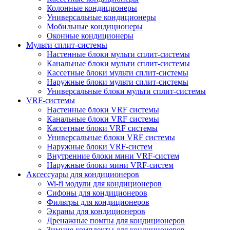
Колонные кондиционеры
Универсальные кондиционеры
Мобильные кондиционеры
Оконные кондиционеры
Мульти сплит-системы
Настенные блоки мульти сплит-системы
Канальные блоки мульти сплит-системы
Кассетные блоки мульти сплит-системы
Наружные блоки мульти сплит-системы
Универсальные блоки мульти сплит-системы
VRF-системы
Настенные блоки VRF системы
Канальные блоки VRF системы
Кассетные блоки VRF системы
Универсальные блоки VRF системы
Наружные блоки VRF-систем
Внутренние блоки мини VRF-систем
Наружные блоки мини VRF-систем
Аксессуары для кондиционеров
Wi-fi модули для кондиционеров
Сифоны для кондиционеров
Фильтры для кондиционеров
Экраны для кондиционеров
Дренажные помпы для кондиционеров
Зимние комплекты для кондиционеров