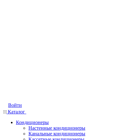
Войти
Каталог
Кондиционеры
Настенные кондиционеры
Канальные кондиционеры
Кассетные кондиционеры