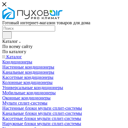
Готовый интернет-магазин товаров для дома
Каталог
По всему сайту
По каталогу
Каталог
Кондиционеры
Настенные кондиционеры
Канальные кондиционеры
Кассетные кондиционеры
Колонные кондиционеры
Универсальные кондиционеры
Мобильные кондиционеры
Оконные кондиционеры
Мульти сплит-системы
Настенные блоки мульти сплит-системы
Канальные блоки мульти сплит-системы
Кассетные блоки мульти сплит-системы
Наружные блоки мульти сплит-системы