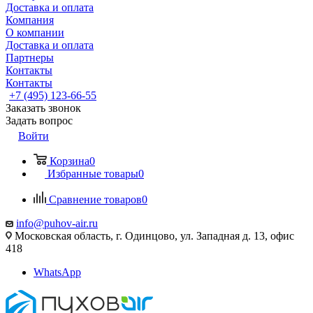
Доставка и оплата
Компания
О компании
Доставка и оплата
Партнеры
Контакты
Контакты
+7 (495) 123-66-55
Заказать звонок
Задать вопрос
Войти
Корзина
0
Избранные товары
0
Сравнение товаров
0
info@puhov-air.ru
Московская область, г. Одинцово, ул. Западная д. 13, офис
418
WhatsApp