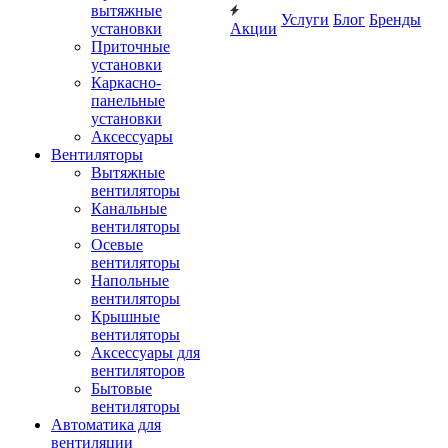
вытяжные
Услуги
Блог
Бренды
установки
Акции
Приточные
установки
Каркасно-
панельные
установки
Аксессуары
Вентиляторы
Вытяжные
вентиляторы
Канальные
вентиляторы
Осевые
вентиляторы
Напольные
вентиляторы
Крышные
вентиляторы
Аксессуары для
вентиляторов
Бытовые
вентиляторы
Автоматика для
вентиляции