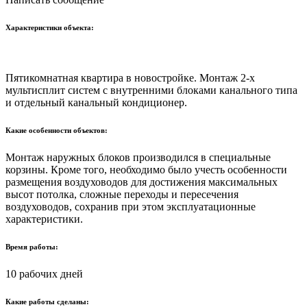
Характеристики объекта:
Пятикомнатная квартира в новостройке. Монтаж 2-х
мультисплит систем с внутренними блоками канального типа
и отдельный канальный кондиционер.
Какие особенности объектов:
Монтаж наружных блоков производился в специальные
корзины. Кроме того, необходимо было учесть особенности
размещения воздуховодов для достижения максимальных
высот потолка, сложные переходы и пересечения
воздуховодов, сохранив при этом эксплуатационные
характеристики.
Время работы:
10 рабочих дней
Какие работы сделаны: