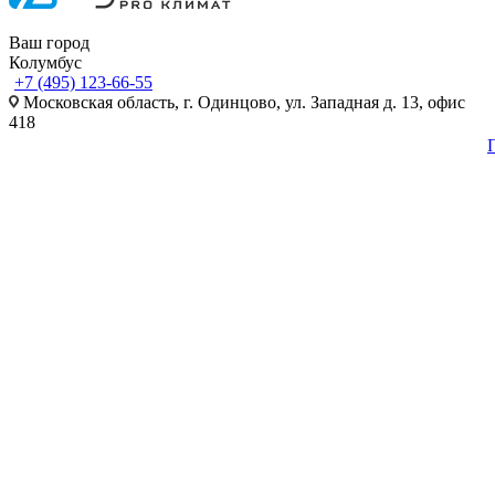
Ваш город
Колумбус
+7 (495) 123-66-55
Московская область, г. Одинцово, ул. Западная д. 13, офис
418