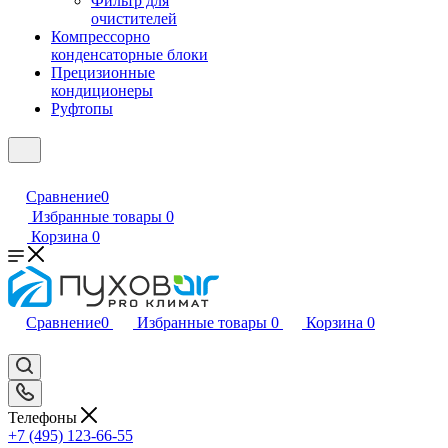
Фильтр для
очистителей
Компрессорно
конденсаторные блоки
Прецизионные
кондиционеры
Руфтопы
Сравнение
0
Избранные товары
0
Корзина
0
Сравнение
0
Избранные товары
0
Корзина
0
Телефоны
+7 (495) 123-66-55