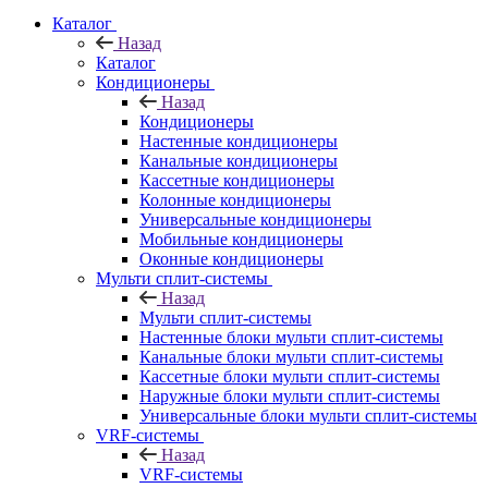
Каталог
Назад
Каталог
Кондиционеры
Назад
Кондиционеры
Настенные кондиционеры
Канальные кондиционеры
Кассетные кондиционеры
Колонные кондиционеры
Универсальные кондиционеры
Мобильные кондиционеры
Оконные кондиционеры
Мульти сплит-системы
Назад
Мульти сплит-системы
Настенные блоки мульти сплит-системы
Канальные блоки мульти сплит-системы
Кассетные блоки мульти сплит-системы
Наружные блоки мульти сплит-системы
Универсальные блоки мульти сплит-системы
VRF-системы
Назад
VRF-системы