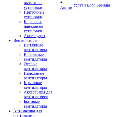
вытяжные
Услуги
Блог
Бренды
установки
Акции
Приточные
установки
Каркасно-
панельные
установки
Аксессуары
Вентиляторы
Вытяжные
вентиляторы
Канальные
вентиляторы
Осевые
вентиляторы
Напольные
вентиляторы
Крышные
вентиляторы
Аксессуары для
вентиляторов
Бытовые
вентиляторы
Автоматика для
вентиляции