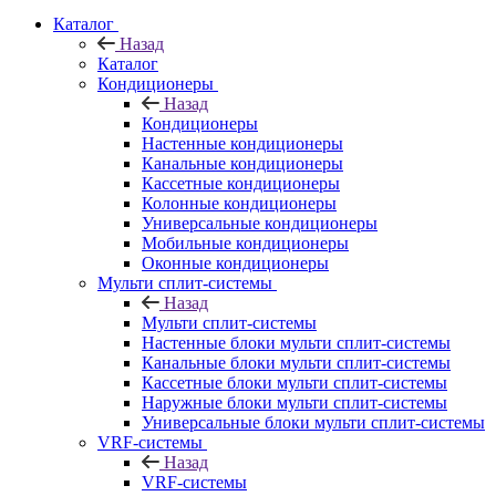
Каталог
Назад
Каталог
Кондиционеры
Назад
Кондиционеры
Настенные кондиционеры
Канальные кондиционеры
Кассетные кондиционеры
Колонные кондиционеры
Универсальные кондиционеры
Мобильные кондиционеры
Оконные кондиционеры
Мульти сплит-системы
Назад
Мульти сплит-системы
Настенные блоки мульти сплит-системы
Канальные блоки мульти сплит-системы
Кассетные блоки мульти сплит-системы
Наружные блоки мульти сплит-системы
Универсальные блоки мульти сплит-системы
VRF-системы
Назад
VRF-системы