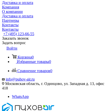
Доставка и оплата
Компания
О компании
Доставка и оплата
Партнеры
Контакты
Контакты
+7 (495) 123-66-55
Заказать звонок
Задать вопрос
Войти
Корзина
0
Избранные товары
0
Сравнение товаров
0
info@puhov-air.ru
Московская область, г. Одинцово, ул. Западная д. 13, офис
418
WhatsApp