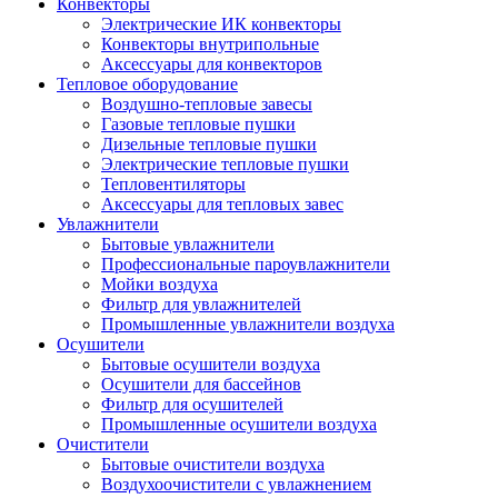
Конвекторы
Электрические ИК конвекторы
Конвекторы внутрипольные
Аксессуары для конвекторов
Тепловое оборудование
Воздушно-тепловые завесы
Газовые тепловые пушки
Дизельные тепловые пушки
Электрические тепловые пушки
Тепловентиляторы
Аксессуары для тепловых завес
Увлажнители
Бытовые увлажнители
Профессиональные пароувлажнители
Мойки воздуха
Фильтр для увлажнителей
Промышленные увлажнители воздуха
Осушители
Бытовые осушители воздуха
Осушители для бассейнов
Фильтр для осушителей
Промышленные осушители воздуха
Очистители
Бытовые очистители воздуха
Воздухоочистители с увлажнением