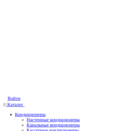
Войти
Каталог
Кондиционеры
Настенные кондиционеры
Канальные кондиционеры
Кассетные кондиционеры