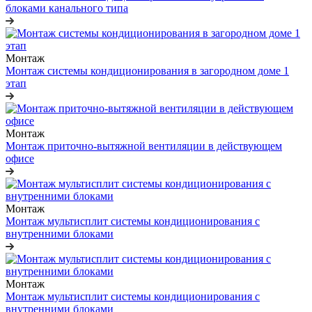
блоками канального типа
Монтаж
Монтаж системы кондиционирования в загородном доме 1
этап
Монтаж
Монтаж приточно-вытяжной вентиляции в действующем
офисе
Монтаж
Монтаж мультисплит системы кондиционирования с
внутренними блоками
Монтаж
Монтаж мультисплит системы кондиционирования с
внутренними блоками