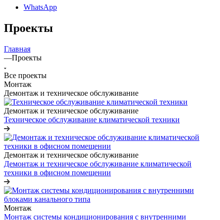
WhatsApp
Проекты
Главная
—
Проекты
Все проекты
Монтаж
Демонтаж и техническое обслуживание
Демонтаж и техническое обслуживание
Техническое обслуживание климатической техники
Демонтаж и техническое обслуживание
Демонтаж и техническое обслуживание климатической
техники в офисном помещении
Монтаж
Монтаж системы кондиционирования с внутренними