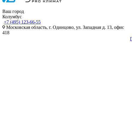
Ваш город
Колумбус
+7 (495) 123-66-55
Московская область, г. Одинцово, ул. Западная д. 13, офис
418