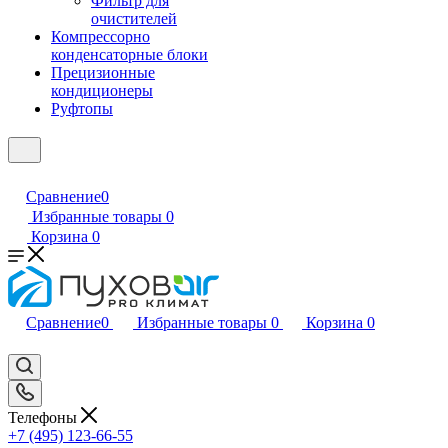
Фильтр для
очистителей
Компрессорно
конденсаторные блоки
Прецизионные
кондиционеры
Руфтопы
Сравнение
0
Избранные товары
0
Корзина
0
Сравнение
0
Избранные товары
0
Корзина
0
Телефоны
+7 (495) 123-66-55