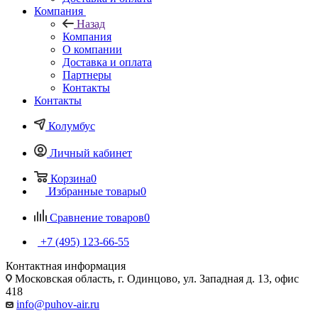
Компания
Назад
Компания
О компании
Доставка и оплата
Партнеры
Контакты
Контакты
Колумбус
Личный кабинет
Корзина
0
Избранные товары
0
Сравнение товаров
0
+7 (495) 123-66-55
Контактная информация
Московская область, г. Одинцово, ул. Западная д. 13, офис
418
info@puhov-air.ru