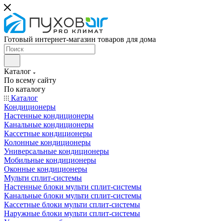
Готовый интернет-магазин товаров для дома
Каталог
По всему сайту
По каталогу
Каталог
Кондиционеры
Настенные кондиционеры
Канальные кондиционеры
Кассетные кондиционеры
Колонные кондиционеры
Универсальные кондиционеры
Мобильные кондиционеры
Оконные кондиционеры
Мульти сплит-системы
Настенные блоки мульти сплит-системы
Канальные блоки мульти сплит-системы
Кассетные блоки мульти сплит-системы
Наружные блоки мульти сплит-системы