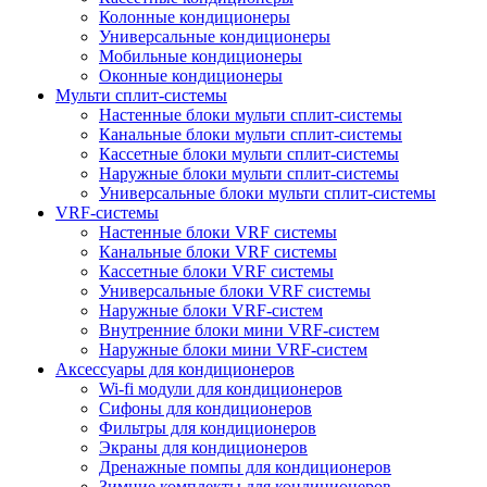
Колонные кондиционеры
Универсальные кондиционеры
Мобильные кондиционеры
Оконные кондиционеры
Мульти сплит-системы
Настенные блоки мульти сплит-системы
Канальные блоки мульти сплит-системы
Кассетные блоки мульти сплит-системы
Наружные блоки мульти сплит-системы
Универсальные блоки мульти сплит-системы
VRF-системы
Настенные блоки VRF системы
Канальные блоки VRF системы
Кассетные блоки VRF системы
Универсальные блоки VRF системы
Наружные блоки VRF-систем
Внутренние блоки мини VRF-систем
Наружные блоки мини VRF-систем
Аксессуары для кондиционеров
Wi-fi модули для кондиционеров
Сифоны для кондиционеров
Фильтры для кондиционеров
Экраны для кондиционеров
Дренажные помпы для кондиционеров
Зимние комплекты для кондиционеров