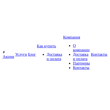
Компания
О
Как купить
компании
Услуги
Блог
Доставка
Доставка
Контакты
Акции
и оплата
и оплата
Партнеры
Контакты