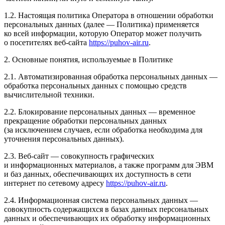
1.2. Настоящая политика Оператора в отношении обработки
персональных данных (далее — Политика) применяется
ко всей информации, которую Оператор может получить
о посетителях веб-сайта
https://puhov-air.ru
.
2. Основные понятия, используемые в Политике
2.1. Автоматизированная обработка персональных данных —
обработка персональных данных с помощью средств
вычислительной техники.
2.2. Блокирование персональных данных — временное
прекращение обработки персональных данных
(за исключением случаев, если обработка необходима для
уточнения персональных данных).
2.3. Веб-сайт — совокупность графических
и информационных материалов, а также программ для ЭВМ
и баз данных, обеспечивающих их доступность в сети
интернет по сетевому адресу
https://puhov-air.ru
.
2.4. Информационная система персональных данных —
совокупность содержащихся в базах данных персональных
данных и обеспечивающих их обработку информационных