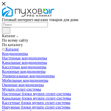
Готовый интернет-магазин товаров для дома
Каталог
По всему сайту
По каталогу
Каталог
Кондиционеры
Настенные кондиционеры
Канальные кондиционеры
Кассетные кондиционеры
Колонные кондиционеры
Универсальные кондиционеры
Мобильные кондиционеры
Оконные кондиционеры
Мульти сплит-системы
Настенные блоки мульти сплит-системы
Канальные блоки мульти сплит-системы
Кассетные блоки мульти сплит-системы
Наружные блоки мульти сплит-системы