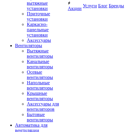
вытяжные
Услуги
Блог
Бренды
установки
Акции
Приточные
установки
Каркасно-
панельные
установки
Аксессуары
Вентиляторы
Вытяжные
вентиляторы
Канальные
вентиляторы
Осевые
вентиляторы
Напольные
вентиляторы
Крышные
вентиляторы
Аксессуары для
вентиляторов
Бытовые
вентиляторы
Автоматика для
вентиляции