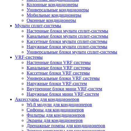
Колонные кондиционеры
Универсальные кондиционеры
Мобильные кондиционеры
Оконные кондиционеры
Мульти сплит-системы
Настенные блоки мульти сплит-системы
Канальные блоки мульти сплит-системы
Кассетные блоки мульти сплит-системы
Наружные блоки мульти сплит-системы
Универсальные блоки мульти сплит-системы
VRF-системы
Настенные блоки VRF системы
Канальные блоки VRF системы
Кассетные блоки VRF системы
Универсальные блоки VRF системы
Наружные блоки VRF-систем
Внутренние блоки мини VRF-систем
Наружные блоки мини VRF-систем
Аксессуары для кондиционеров
Wi-fi модули для кондиционеров
Сифоны для кондиционеров
Фильтры для кондиционеров
Экраны для кондиционеров
Дренажные помпы для кондиционеров
Зимние комплекты для кондиционеров