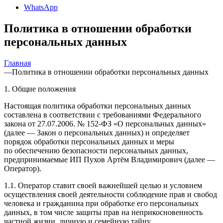
WhatsApp
Политика в отношении обработки
персональных данных
Главная
—
Политика в отношении обработки персональных данных
1. Общие положения
Настоящая политика обработки персональных данных
составлена в соответствии с требованиями Федерального
закона от 27.07.2006. № 152-ФЗ «О персональных данных»
(далее — Закон о персональных данных) и определяет
порядок обработки персональных данных и меры
по обеспечению безопасности персональных данных,
предпринимаемые ИП Пухов Артём Владимирович (далее —
Оператор).
1.1. Оператор ставит своей важнейшей целью и условием
осуществления своей деятельности соблюдение прав и свобод
человека и гражданина при обработке его персональных
данных, в том числе защиты прав на неприкосновенность
частной жизни, личную и семейную тайну.