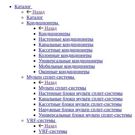
Каталог
Назад
Каталог
Кондиционеры
Назад
Кондиционеры
Настенные кондиционеры
Канальные кондиционеры
Кассетные кондиционеры
Колонные кондиционеры
Универсальные кондиционеры
Мобильные кондиционеры
Оконные кондиционеры
Мульти сплит-системы
Назад
Мульти сплит-системы
Настенные блоки мульти сплит-системы
Канальные блоки мульти сплит-системы
Кассетные блоки мульти сплит-системы
Наружные блоки мульти сплит-системы
Универсальные блоки мульти сплит-системы
VRF-системы
Назад
VRF-системы