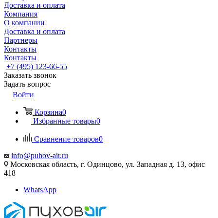
Доставка и оплата
Компания
О компании
Доставка и оплата
Партнеры
Контакты
Контакты
+7 (495) 123-66-55
Заказать звонок
Задать вопрос
Войти
Корзина
0
Избранные товары
0
Сравнение товаров
0
info@puhov-air.ru
Московская область, г. Одинцово, ул. Западная д. 13, офис
418
WhatsApp