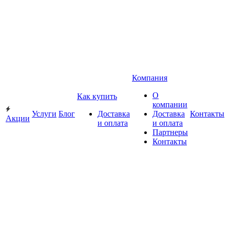
Компания
О
Как купить
компании
Услуги
Блог
Доставка
Доставка
Контакты
Акции
и оплата
и оплата
Партнеры
Контакты