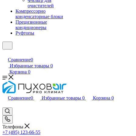
Фильтр для
очистителей
Компрессорно
конденсаторные блоки
Прецизионные
кондиционеры
Руфтопы
Сравнение
0
Избранные товары
0
Корзина
0
Сравнение
0
Избранные товары
0
Корзина
0
Телефоны
+7 (495) 123-66-55