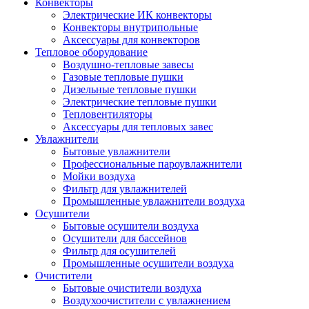
Конвекторы
Электрические ИК конвекторы
Конвекторы внутрипольные
Аксессуары для конвекторов
Тепловое оборудование
Воздушно-тепловые завесы
Газовые тепловые пушки
Дизельные тепловые пушки
Электрические тепловые пушки
Тепловентиляторы
Аксессуары для тепловых завес
Увлажнители
Бытовые увлажнители
Профессиональные пароувлажнители
Мойки воздуха
Фильтр для увлажнителей
Промышленные увлажнители воздуха
Осушители
Бытовые осушители воздуха
Осушители для бассейнов
Фильтр для осушителей
Промышленные осушители воздуха
Очистители
Бытовые очистители воздуха
Воздухоочистители с увлажнением