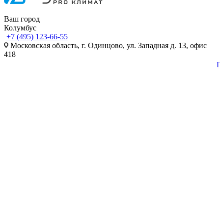
Ваш город
Колумбус
+7 (495) 123-66-55
Московская область, г. Одинцово, ул. Западная д. 13, офис
418