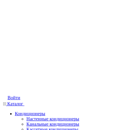
Войти
Каталог
Кондиционеры
Настенные кондиционеры
Канальные кондиционеры
Кассетные кондиционеры