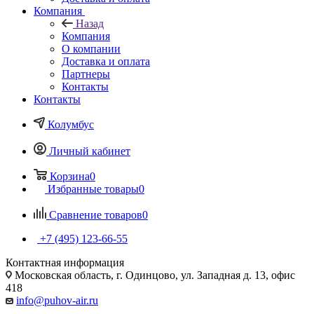
Компания
Назад
Компания
О компании
Доставка и оплата
Партнеры
Контакты
Контакты
Колумбус
Личный кабинет
Корзина
0
Избранные товары
0
Сравнение товаров
0
+7 (495) 123-66-55
Контактная информация
Московская область, г. Одинцово, ул. Западная д. 13, офис
418
info@puhov-air.ru