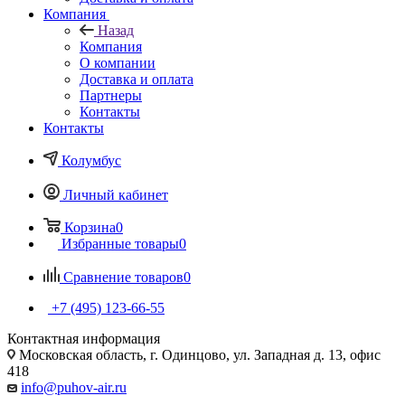
Компания
Назад
Компания
О компании
Доставка и оплата
Партнеры
Контакты
Контакты
Колумбус
Личный кабинет
Корзина
0
Избранные товары
0
Сравнение товаров
0
+7 (495) 123-66-55
Контактная информация
Московская область, г. Одинцово, ул. Западная д. 13, офис
418
info@puhov-air.ru