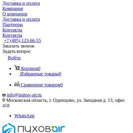
Доставка и оплата
Компания
О компании
Доставка и оплата
Партнеры
Контакты
Контакты
+7 (495) 123-66-55
Заказать звонок
Задать вопрос
Войти
Корзина
0
Избранные товары
0
Сравнение товаров
0
info@puhov-air.ru
Московская область, г. Одинцово, ул. Западная д. 13, офис
418
WhatsApp