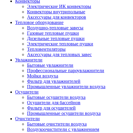
Конвекторы
Электрические ИК конвекторы
Конвекторы внутрипольные
Аксессуары для конвекторов
Тепловое оборудование
Воздушно-тепловые завесы
Газовые тепловые пушки
Дизельные тепловые пушки
Электрические тепловые пушки
Тепловентиляторы
Аксессуары для тепловых завес
Увлажнители
Бытовые увлажнители
Профессиональные пароувлажнители
Мойки воздуха
Фильтр для увлажнителей
Промышленные увлажнители воздуха
Осушители
Бытовые осушители воздуха
Осушители для бассейнов
Фильтр для осушителей
Промышленные осушители воздуха
Очистители
Бытовые очистители воздуха
Воздухоочистители с увлажнением