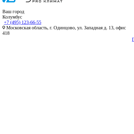
Ваш город
Колумбус
+7 (495) 123-66-55
Московская область, г. Одинцово, ул. Западная д. 13, офис
418