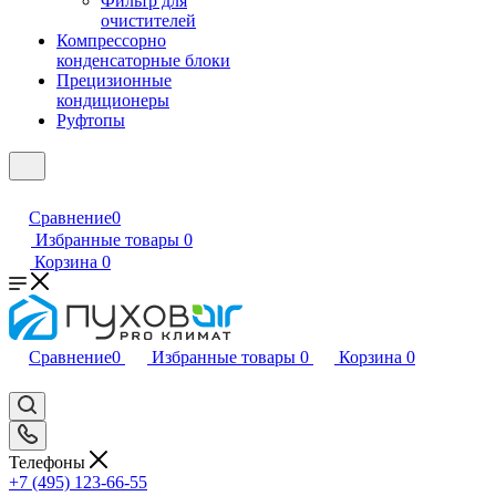
Фильтр для
очистителей
Компрессорно
конденсаторные блоки
Прецизионные
кондиционеры
Руфтопы
Сравнение
0
Избранные товары
0
Корзина
0
Сравнение
0
Избранные товары
0
Корзина
0
Телефоны
+7 (495) 123-66-55