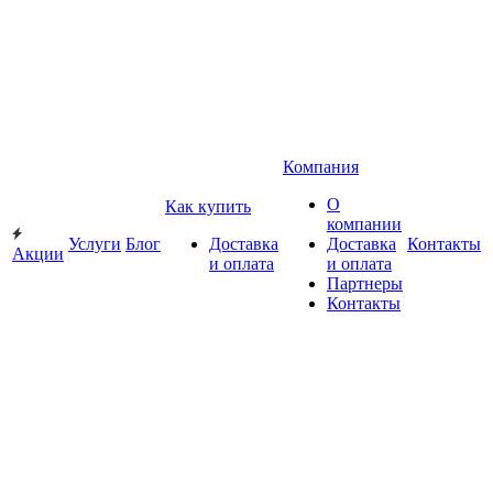
Компания
О
Как купить
компании
Услуги
Блог
Доставка
Доставка
Контакты
Акции
и оплата
и оплата
Партнеры
Контакты