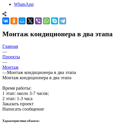
WhatsApp
Монтаж кондиционера в два этапа
Главная
—
Проекты
—
Монтаж
—
Монтаж кондиционера в два этапа
Монтаж кондиционера в два этапа
Время работы:
1 этап: около 3-7 часов;
2 этап: 1-3 часа
Заказать проект
Написать сообщение
Характеристики объекта: