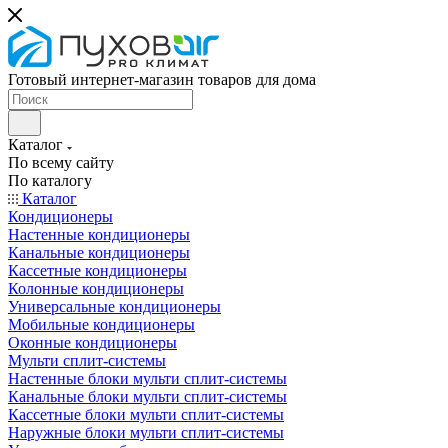
Готовый интернет-магазин товаров для дома
Каталог
По всему сайту
По каталогу
Каталог
Кондиционеры
Настенные кондиционеры
Канальные кондиционеры
Кассетные кондиционеры
Колонные кондиционеры
Универсальные кондиционеры
Мобильные кондиционеры
Оконные кондиционеры
Мульти сплит-системы
Настенные блоки мульти сплит-системы
Канальные блоки мульти сплит-системы
Кассетные блоки мульти сплит-системы
Наружные блоки мульти сплит-системы