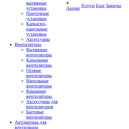
вытяжные
Услуги
Блог
Бренды
установки
Акции
Приточные
установки
Каркасно-
панельные
установки
Аксессуары
Вентиляторы
Вытяжные
вентиляторы
Канальные
вентиляторы
Осевые
вентиляторы
Напольные
вентиляторы
Крышные
вентиляторы
Аксессуары для
вентиляторов
Бытовые
вентиляторы
Автоматика для
вентиляции