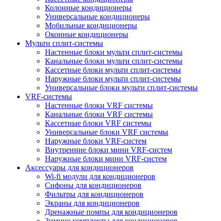
Колонные кондиционеры
Универсальные кондиционеры
Мобильные кондиционеры
Оконные кондиционеры
Мульти сплит-системы
Настенные блоки мульти сплит-системы
Канальные блоки мульти сплит-системы
Кассетные блоки мульти сплит-системы
Наружные блоки мульти сплит-системы
Универсальные блоки мульти сплит-системы
VRF-системы
Настенные блоки VRF системы
Канальные блоки VRF системы
Кассетные блоки VRF системы
Универсальные блоки VRF системы
Наружные блоки VRF-систем
Внутренние блоки мини VRF-систем
Наружные блоки мини VRF-систем
Аксессуары для кондиционеров
Wi-fi модули для кондиционеров
Сифоны для кондиционеров
Фильтры для кондиционеров
Экраны для кондиционеров
Дренажные помпы для кондиционеров
Зимние комплекты для кондиционеров