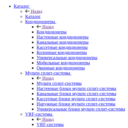
Каталог
Назад
Каталог
Кондиционеры
Назад
Кондиционеры
Настенные кондиционеры
Канальные кондиционеры
Кассетные кондиционеры
Колонные кондиционеры
Универсальные кондиционеры
Мобильные кондиционеры
Оконные кондиционеры
Мульти сплит-системы
Назад
Мульти сплит-системы
Настенные блоки мульти сплит-системы
Канальные блоки мульти сплит-системы
Кассетные блоки мульти сплит-системы
Наружные блоки мульти сплит-системы
Универсальные блоки мульти сплит-системы
VRF-системы
Назад
VRF-системы