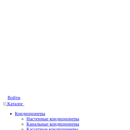
Войти
Каталог
Кондиционеры
Настенные кондиционеры
Канальные кондиционеры
Кассетные кондиционеры