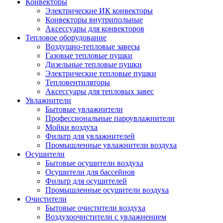
Конвекторы
Электрические ИК конвекторы
Конвекторы внутрипольные
Аксессуары для конвекторов
Тепловое оборудование
Воздушно-тепловые завесы
Газовые тепловые пушки
Дизельные тепловые пушки
Электрические тепловые пушки
Тепловентиляторы
Аксессуары для тепловых завес
Увлажнители
Бытовые увлажнители
Профессиональные пароувлажнители
Мойки воздуха
Фильтр для увлажнителей
Промышленные увлажнители воздуха
Осушители
Бытовые осушители воздуха
Осушители для бассейнов
Фильтр для осушителей
Промышленные осушители воздуха
Очистители
Бытовые очистители воздуха
Воздухоочистители с увлажнением