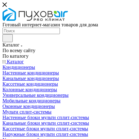
Готовый интернет-магазин товаров для дома
Каталог
По всему сайту
По каталогу
Каталог
Кондиционеры
Настенные кондиционеры
Канальные кондиционеры
Кассетные кондиционеры
Колонные кондиционеры
Универсальные кондиционеры
Мобильные кондиционеры
Оконные кондиционеры
Мульти сплит-системы
Настенные блоки мульти сплит-системы
Канальные блоки мульти сплит-системы
Кассетные блоки мульти сплит-системы
Наружные блоки мульти сплит-системы