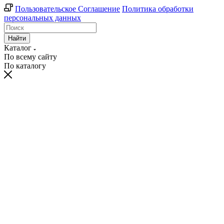
Пользовательское Соглашение
Политика обработки
персональных данных
Найти
Каталог
По всему сайту
По каталогу