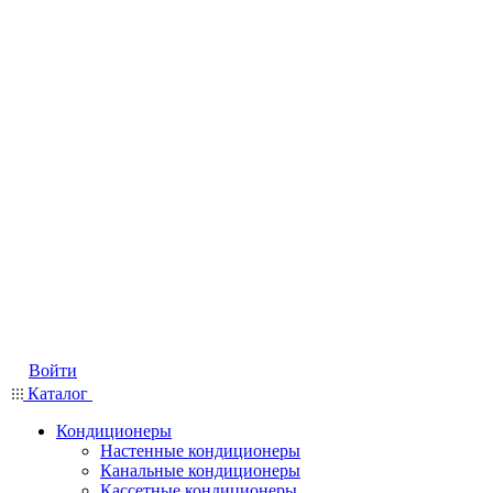
Войти
Каталог
Кондиционеры
Настенные кондиционеры
Канальные кондиционеры
Кассетные кондиционеры