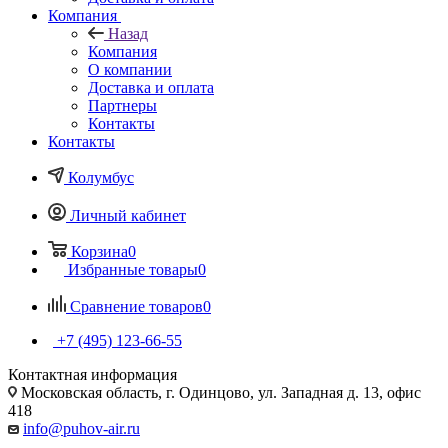
Компания
Назад
Компания
О компании
Доставка и оплата
Партнеры
Контакты
Контакты
Колумбус
Личный кабинет
Корзина
0
Избранные товары
0
Сравнение товаров
0
+7 (495) 123-66-55
Контактная информация
Московская область, г. Одинцово, ул. Западная д. 13, офис
418
info@puhov-air.ru