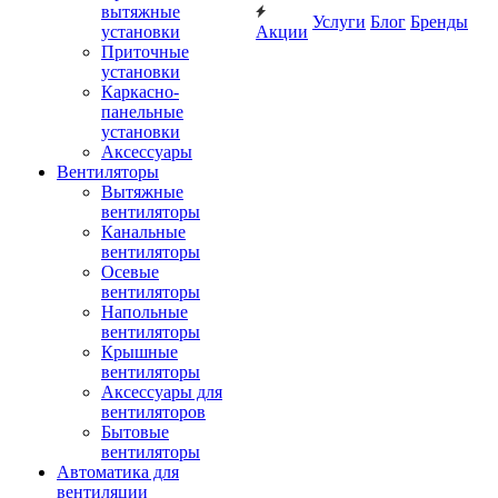
вытяжные
Услуги
Блог
Бренды
установки
Акции
Приточные
установки
Каркасно-
панельные
установки
Аксессуары
Вентиляторы
Вытяжные
вентиляторы
Канальные
вентиляторы
Осевые
вентиляторы
Напольные
вентиляторы
Крышные
вентиляторы
Аксессуары для
вентиляторов
Бытовые
вентиляторы
Автоматика для
вентиляции