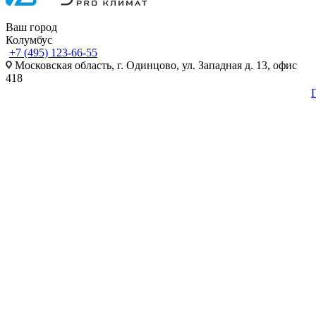
Ваш город
Колумбус
+7 (495) 123-66-55
Московская область, г. Одинцово, ул. Западная д. 13, офис
418