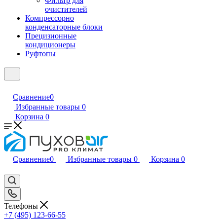
Фильтр для
очистителей
Компрессорно
конденсаторные блоки
Прецизионные
кондиционеры
Руфтопы
Сравнение
0
Избранные товары
0
Корзина
0
Сравнение
0
Избранные товары
0
Корзина
0
Телефоны
+7 (495) 123-66-55