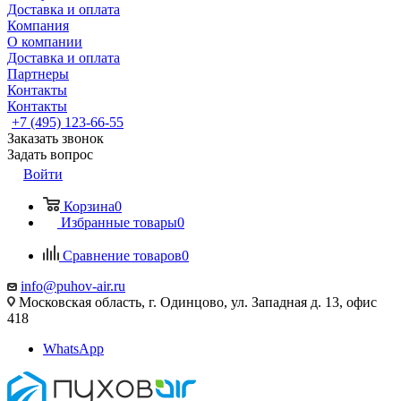
Доставка и оплата
Компания
О компании
Доставка и оплата
Партнеры
Контакты
Контакты
+7 (495) 123-66-55
Заказать звонок
Задать вопрос
Войти
Корзина
0
Избранные товары
0
Сравнение товаров
0
info@puhov-air.ru
Московская область, г. Одинцово, ул. Западная д. 13, офис
418
WhatsApp