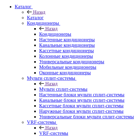
Каталог
Назад
Каталог
Кондиционеры
Назад
Кондиционеры
Настенные кондиционеры
Канальные кондиционеры
Кассетные кондиционеры
Колонные кондиционеры
Универсальные кондиционеры
Мобильные кондиционеры
Оконные кондиционеры
Мульти сплит-системы
Назад
Мульти сплит-системы
Настенные блоки мульти сплит-системы
Канальные блоки мульти сплит-системы
Кассетные блоки мульти сплит-системы
Наружные блоки мульти сплит-системы
Универсальные блоки мульти сплит-системы
VRF-системы
Назад
VRF-системы