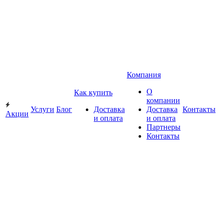
Компания
О
Как купить
компании
Услуги
Блог
Доставка
Доставка
Контакты
Акции
и оплата
и оплата
Партнеры
Контакты