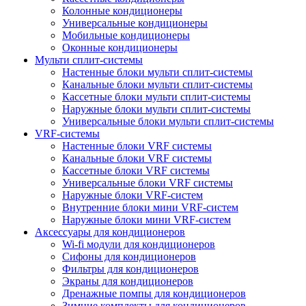
Колонные кондиционеры
Универсальные кондиционеры
Мобильные кондиционеры
Оконные кондиционеры
Мульти сплит-системы
Настенные блоки мульти сплит-системы
Канальные блоки мульти сплит-системы
Кассетные блоки мульти сплит-системы
Наружные блоки мульти сплит-системы
Универсальные блоки мульти сплит-системы
VRF-системы
Настенные блоки VRF системы
Канальные блоки VRF системы
Кассетные блоки VRF системы
Универсальные блоки VRF системы
Наружные блоки VRF-систем
Внутренние блоки мини VRF-систем
Наружные блоки мини VRF-систем
Аксессуары для кондиционеров
Wi-fi модули для кондиционеров
Сифоны для кондиционеров
Фильтры для кондиционеров
Экраны для кондиционеров
Дренажные помпы для кондиционеров
Зимние комплекты для кондиционеров