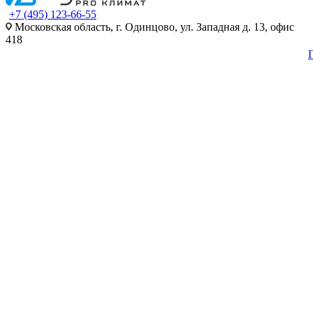
+7 (495) 123-66-55
Московская область, г. Одинцово, ул. Западная д. 13, офис
418