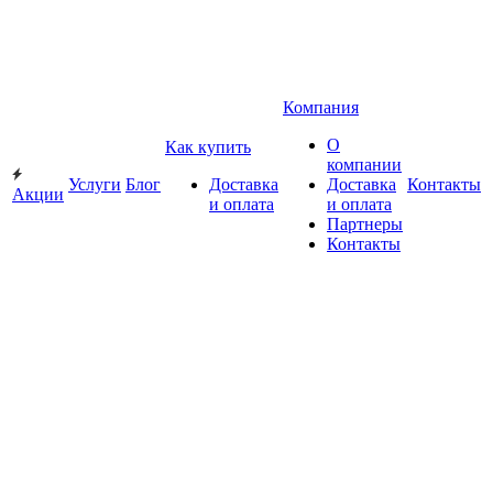
Компания
О
Как купить
компании
Услуги
Блог
Доставка
Доставка
Контакты
Акции
и оплата
и оплата
Партнеры
Контакты