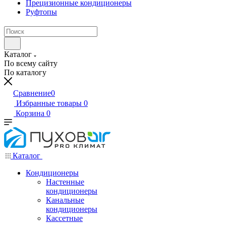
Прецизионные кондиционеры
Руфтопы
Каталог
По всему сайту
По каталогу
Сравнение
0
Избранные товары
0
Корзина
0
Каталог
Кондиционеры
Настенные
кондиционеры
Канальные
кондиционеры
Кассетные