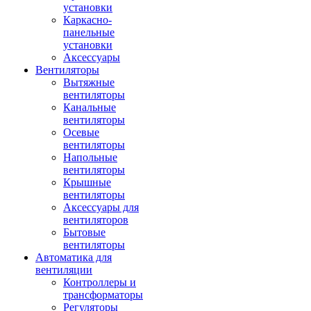
установки
Каркасно-
панельные
установки
Аксессуары
Вентиляторы
Вытяжные
вентиляторы
Канальные
вентиляторы
Осевые
вентиляторы
Напольные
вентиляторы
Крышные
вентиляторы
Аксессуары для
вентиляторов
Бытовые
вентиляторы
Автоматика для
вентиляции
Контроллеры и
трансформаторы
Регуляторы