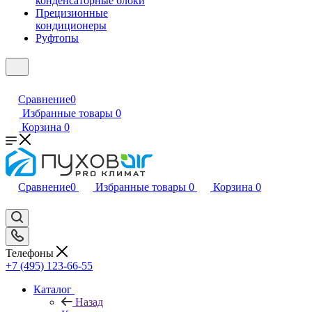
конденсаторные блоки
Прецизионные
кондиционеры
Руфтопы
Сравнение
0
Избранные товары
0
Корзина
0
Сравнение
0
Избранные товары
0
Корзина
0
Телефоны
+7 (495) 123-66-55
Каталог
Назад