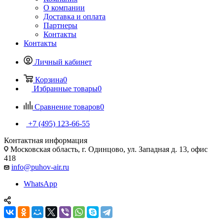
О компании
Доставка и оплата
Партнеры
Контакты
Контакты
Личный кабинет
Корзина
0
Избранные товары
0
Сравнение товаров
0
+7 (495) 123-66-55
Контактная информация
Московская область, г. Одинцово, ул. Западная д. 13, офис
418
info@puhov-air.ru
WhatsApp