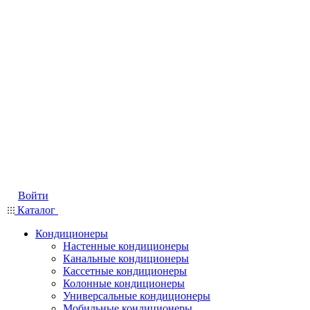
Войти
Каталог
Кондиционеры
Настенные кондиционеры
Канальные кондиционеры
Кассетные кондиционеры
Колонные кондиционеры
Универсальные кондиционеры
Мобильные кондиционеры