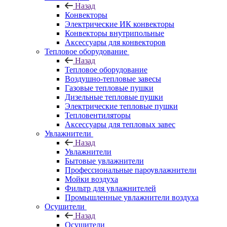
Назад
Конвекторы
Электрические ИК конвекторы
Конвекторы внутрипольные
Аксессуары для конвекторов
Тепловое оборудование
Назад
Тепловое оборудование
Воздушно-тепловые завесы
Газовые тепловые пушки
Дизельные тепловые пушки
Электрические тепловые пушки
Тепловентиляторы
Аксессуары для тепловых завес
Увлажнители
Назад
Увлажнители
Бытовые увлажнители
Профессиональные пароувлажнители
Мойки воздуха
Фильтр для увлажнителей
Промышленные увлажнители воздуха
Осушители
Назад
Осушители