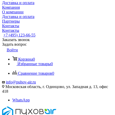
Доставка и оплата
Компания
О компании
Доставка и оплата
Партнеры
Контакты
Контакты
+7 (495) 123-66-55
Заказать звонок
Задать вопрос
Войти
Корзина
0
Избранные товары
0
Сравнение товаров
0
info@puhov-air.ru
Московская область, г. Одинцово, ул. Западная д. 13, офис
418
WhatsApp