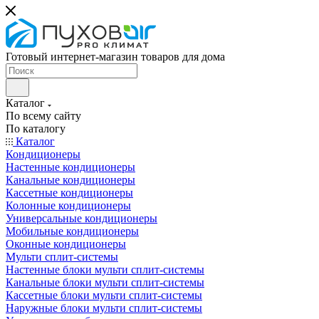
Готовый интернет-магазин товаров для дома
Каталог
По всему сайту
По каталогу
Каталог
Кондиционеры
Настенные кондиционеры
Канальные кондиционеры
Кассетные кондиционеры
Колонные кондиционеры
Универсальные кондиционеры
Мобильные кондиционеры
Оконные кондиционеры
Мульти сплит-системы
Настенные блоки мульти сплит-системы
Канальные блоки мульти сплит-системы
Кассетные блоки мульти сплит-системы
Наружные блоки мульти сплит-системы