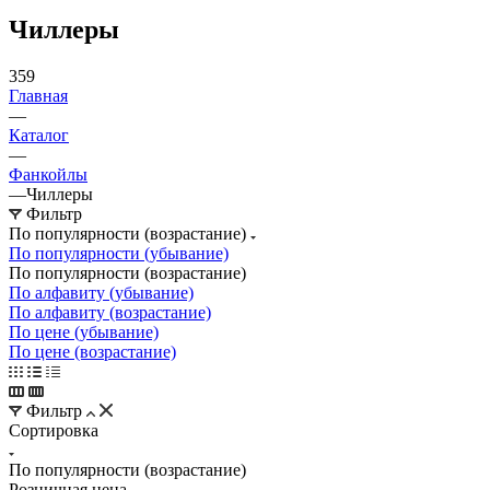
Чиллеры
359
Главная
—
Каталог
—
Фанкойлы
—
Чиллеры
Фильтр
По популярности (возрастание)
По популярности (убывание)
По популярности (возрастание)
По алфавиту (убывание)
По алфавиту (возрастание)
По цене (убывание)
По цене (возрастание)
Фильтр
Сортировка
По популярности (возрастание)
Розничная цена