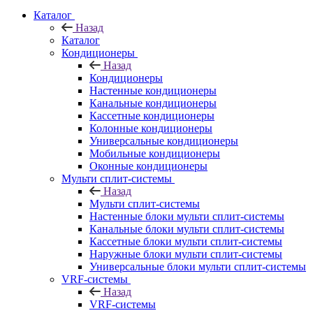
Каталог
Назад
Каталог
Кондиционеры
Назад
Кондиционеры
Настенные кондиционеры
Канальные кондиционеры
Кассетные кондиционеры
Колонные кондиционеры
Универсальные кондиционеры
Мобильные кондиционеры
Оконные кондиционеры
Мульти сплит-системы
Назад
Мульти сплит-системы
Настенные блоки мульти сплит-системы
Канальные блоки мульти сплит-системы
Кассетные блоки мульти сплит-системы
Наружные блоки мульти сплит-системы
Универсальные блоки мульти сплит-системы
VRF-системы
Назад
VRF-системы