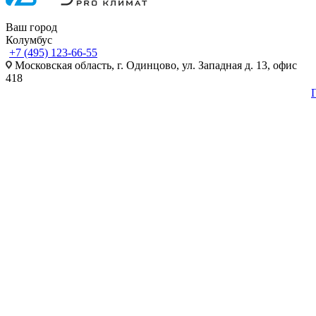
Ваш город
Колумбус
+7 (495) 123-66-55
Московская область, г. Одинцово, ул. Западная д. 13, офис
418