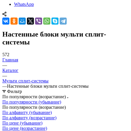
WhatsApp
Настенные блоки мульти сплит-
системы
572
Главная
—
Каталог
—
Мульти сплит-системы
—
Настенные блоки мульти сплит-системы
Фильтр
По популярности (возрастание)
По популярности (убывание)
По популярности (возрастание)
По алфавиту (убывание)
По алфавиту (возрастание)
По цене (убывание)
По цене (возрастание)