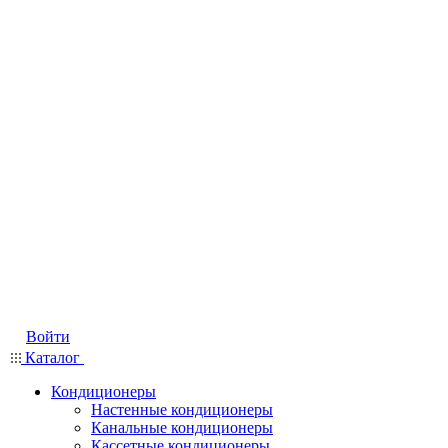
Войти
Каталог
Кондиционеры
Настенные кондиционеры
Канальные кондиционеры
Кассетные кондиционеры