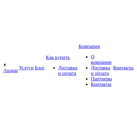
Компания
О
Как купить
компании
Услуги
Блог
Доставка
Доставка
Контакты
Акции
и оплата
и оплата
Партнеры
Контакты