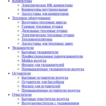
Конвекторы
Электрические ИК конвекторы
Конвекторы внутрипольные
Аксессуары для конвекторов
Тепловое оборудование
Воздушно-тепловые завесы
Газовые тепловые пушки
Дизельные тепловые пушки
Электрические тепловые пушки
Тепловентиляторы
Аксессуары для тепловых завес
Увлажнители
Бытовые увлажнители
Профессиональные пароувлажнители
Мойки воздуха
Фильтр для увлажнителей
Промышленные увлажнители воздуха
Осушители
Бытовые осушители воздуха
Осушители для бассейнов
Фильтр для осушителей
Промышленные осушители воздуха
Очистители
Бытовые очистители воздуха
Воздухоочистители с увлажнением