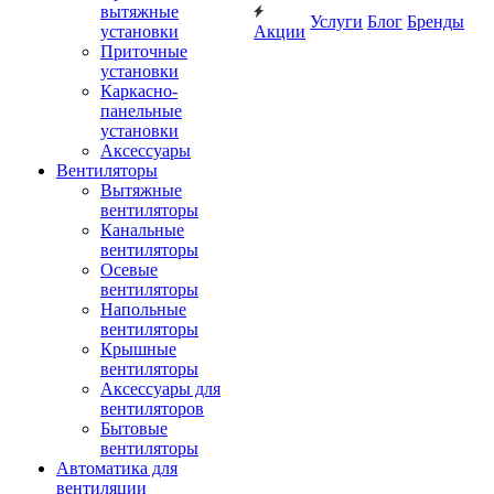
вытяжные
Услуги
Блог
Бренды
установки
Акции
Приточные
установки
Каркасно-
панельные
установки
Аксессуары
Вентиляторы
Вытяжные
вентиляторы
Канальные
вентиляторы
Осевые
вентиляторы
Напольные
вентиляторы
Крышные
вентиляторы
Аксессуары для
вентиляторов
Бытовые
вентиляторы
Автоматика для
вентиляции