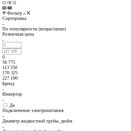
Фильтр
Сортировка
По популярности (возрастание)
Розничная цена
0
56 775
113 550
170 325
227 100
Бренд
Инвертор
Да
Подключение электропитания
Диаметр жидкостной трубы, дюйм