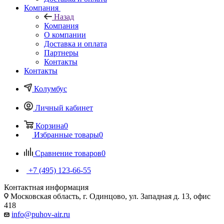
Компания
Назад
Компания
О компании
Доставка и оплата
Партнеры
Контакты
Контакты
Колумбус
Личный кабинет
Корзина
0
Избранные товары
0
Сравнение товаров
0
+7 (495) 123-66-55
Контактная информация
Московская область, г. Одинцово, ул. Западная д. 13, офис
418
info@puhov-air.ru