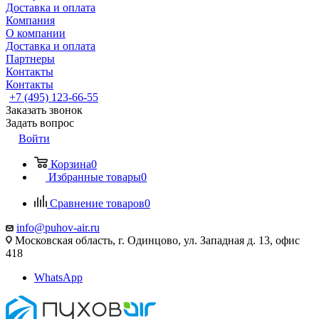
Доставка и оплата
Компания
О компании
Доставка и оплата
Партнеры
Контакты
Контакты
+7 (495) 123-66-55
Заказать звонок
Задать вопрос
Войти
Корзина
0
Избранные товары
0
Сравнение товаров
0
info@puhov-air.ru
Московская область, г. Одинцово, ул. Западная д. 13, офис
418
WhatsApp