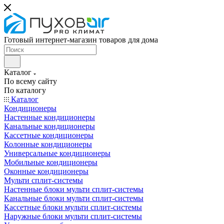
Готовый интернет-магазин товаров для дома
Каталог
По всему сайту
По каталогу
Каталог
Кондиционеры
Настенные кондиционеры
Канальные кондиционеры
Кассетные кондиционеры
Колонные кондиционеры
Универсальные кондиционеры
Мобильные кондиционеры
Оконные кондиционеры
Мульти сплит-системы
Настенные блоки мульти сплит-системы
Канальные блоки мульти сплит-системы
Кассетные блоки мульти сплит-системы
Наружные блоки мульти сплит-системы