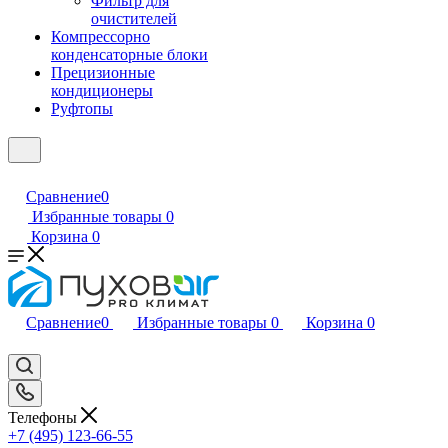
Фильтр для
очистителей
Компрессорно
конденсаторные блоки
Прецизионные
кондиционеры
Руфтопы
Сравнение
0
Избранные товары
0
Корзина
0
Сравнение
0
Избранные товары
0
Корзина
0
Телефоны
+7 (495) 123-66-55