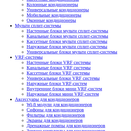
Колонные кондиционеры
Универсальные кондиционеры
Мобильные кондиционеры
Оконные кондиционеры
Мульти сплит-системы
Настенные блоки мульти сплит-системы
Канальные блоки мульти сплит-системы
Кассетные блоки мульти сплит-системы
Наружные блоки мульти сплит-системы
Универсальные блоки мульти сплит-системы
VRF-системы
Настенные блоки VRF системы
Канальные блоки VRF системы
Кассетные блоки VRF системы
Универсальные блоки VRF системы
Наружные блоки VRF-систем
Внутренние блоки мини VRF-систем
Наружные блоки мини VRF-систем
Аксессуары для кондиционеров
Wi-fi модули для кондиционеров
Сифоны для кондиционеров
Фильтры для кондиционеров
Экраны для кондиционеров
Дренажные помпы для кондиционеров
Зимние комплекты для кондиционеров